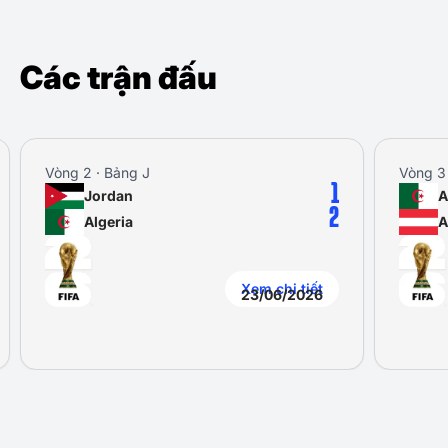
Các trận đấu
Vòng 2 · Bảng J
Vòng 3 
1
Jordan
A
2
Algeria
A
Xem chi tiết
23/06/2026