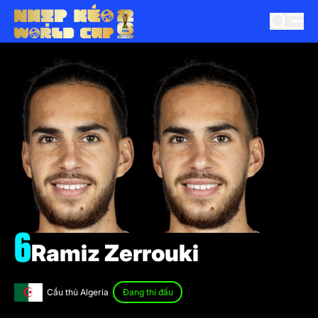
6
Ramiz Zerrouki
Cầu thủ Algeria
Đang thi đấu