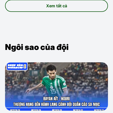
Xem tất cả
Ngôi sao của đội