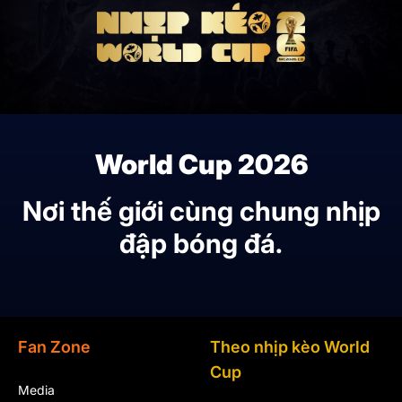
World Cup 2026
Nơi thế giới cùng chung nhịp
đập bóng đá.
Fan Zone
Theo nhịp kèo World
Cup
Media