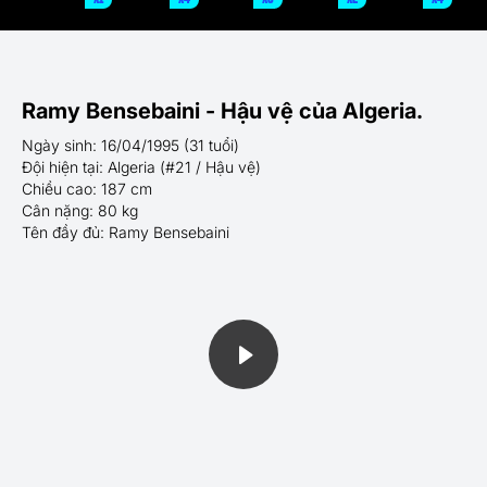
Ramy Bensebaini - Hậu vệ của Algeria.
Ngày sinh: 16/04/1995 (31 tuổi)
Đội hiện tại: Algeria (#21 / Hậu vệ)
Chiều cao: 187 cm
Cân nặng: 80 kg
Tên đầy đủ: Ramy Bensebaini