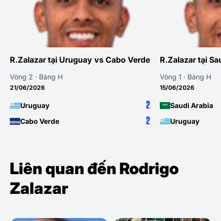
R.Zalazar tại Uruguay vs Cabo Verde
R.Zalazar tại S
Vòng 2 · Bảng H
Vòng 1 · Bảng H
21/06/2026
15/06/2026
2
Uruguay
Saudi Arabia
2
Cabo Verde
Uruguay
Liên quan đến Rodrigo
Zalazar