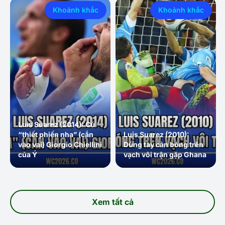
Khoảnh khắc
Khoảnh khắc
Luis Suarez (2014): Cú
“thiết phiến nha” (cắn
Luis Suarez (2010):
vào vai) Giorgio Chiellini
Dùng tay cản bóng trên
của Ý
vạch vôi trận gặp Ghana
Xem tất cả