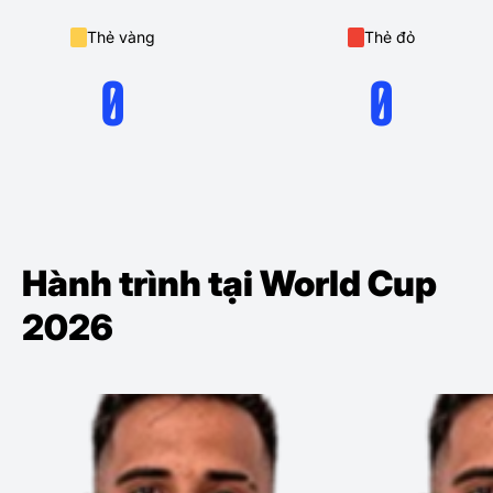
Thẻ vàng
Thẻ đỏ
0
0
Hành trình tại World Cup
2026