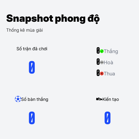
Snapshot phong độ
Thống kê mùa giải
Số trận đã chơi
0
Thắng
0
Hoà
0
0
Thua
Số bàn thắng
Kiến tạo
0
0