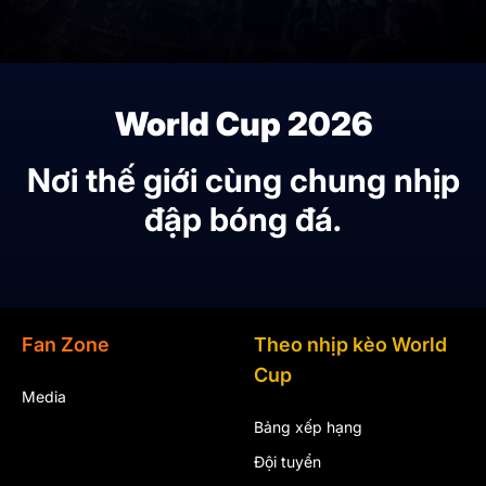
World Cup 2026
Nơi thế giới cùng chung nhịp
đập bóng đá.
Fan Zone
Theo nhịp kèo World
Cup
Media
Bảng xếp hạng
Đội tuyển