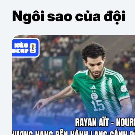
Ngôi sao của đội