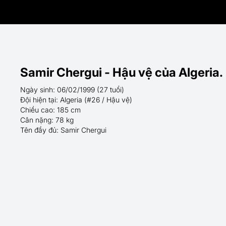
Samir Chergui - Hậu vệ của Algeria.
Ngày sinh: 06/02/1999 (27 tuổi)
Đội hiện tại: Algeria (#26 / Hậu vệ)
Chiều cao: 185 cm
Cân nặng: 78 kg
Tên đầy đủ: Samir Chergui