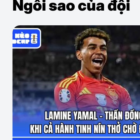
Ngôi sao của đội