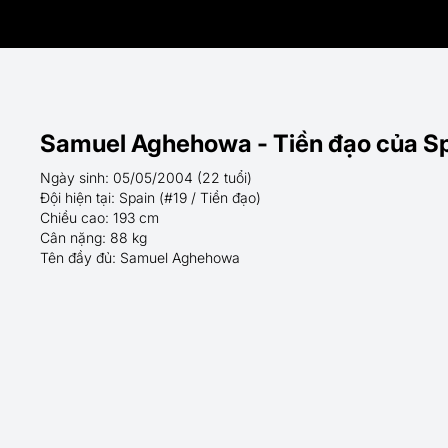
Samuel Aghehowa - Tiền đạo của Sp
Ngày sinh: 05/05/2004 (22 tuổi)
Đội hiện tại: Spain (#19 / Tiền đạo)
Chiều cao: 193 cm
Cân nặng: 88 kg
Tên đầy đủ: Samuel Aghehowa