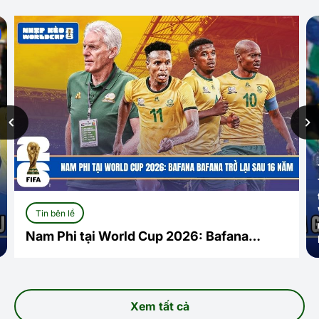
Tin bên lề
Nam Phi tại World Cup 2026: Bafana
Bafana trở lại sau 16 năm
Xem tất cả