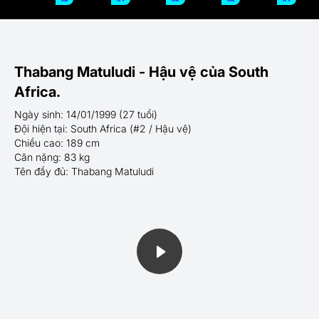
Thabang Matuludi - Hậu vệ của South
Africa.
Ngày sinh: 14/01/1999 (27 tuổi)
Đội hiện tại: South Africa (#2 / Hậu vệ)
Chiều cao: 189 cm
Cân nặng: 83 kg
Tên đầy đủ: Thabang Matuludi