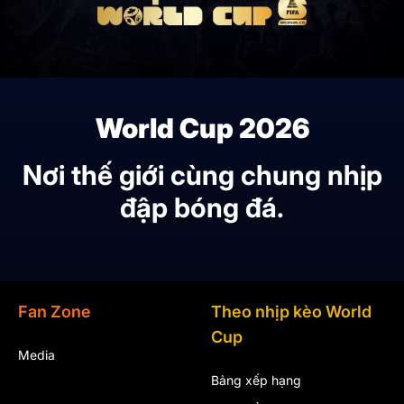
World Cup 2026
Nơi thế giới cùng chung nhịp
đập bóng đá.
Fan Zone
Theo nhịp kèo World
Cup
Media
Bảng xếp hạng