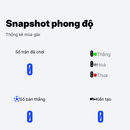
Snapshot phong độ
Thống kê mùa giải
Số trận đã chơi
0
Thắng
0
Hoà
0
0
Thua
Số bàn thắng
Kiến tạo
0
0