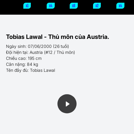
x1
x4
x8
x2
x4
Tobias Lawal - Thủ môn của Austria.
Ngày sinh: 07/06/2000 (26 tuổi)
Đội hiện tại: Austria (#12 / Thủ môn)
Chiều cao: 195 cm
Cân nặng: 84 kg
Tên đầy đủ: Tobias Lawal