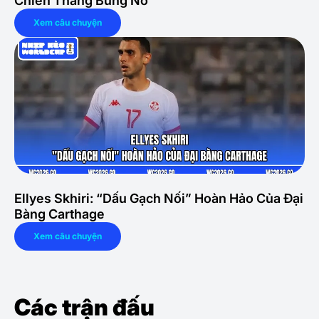
Chiến Thắng Bùng Nổ
Xem câu chuyện
Ellyes Skhiri: “Dấu Gạch Nối” Hoàn Hảo Của Đại
Bàng Carthage
Xem câu chuyện
Các trận đấu