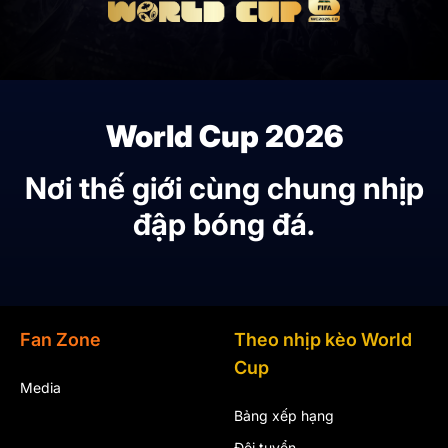
World Cup 2026
Nơi thế giới cùng chung nhịp
đập bóng đá.
Fan Zone
Theo nhịp kèo World
Cup
Media
Bảng xếp hạng
Đội tuyển