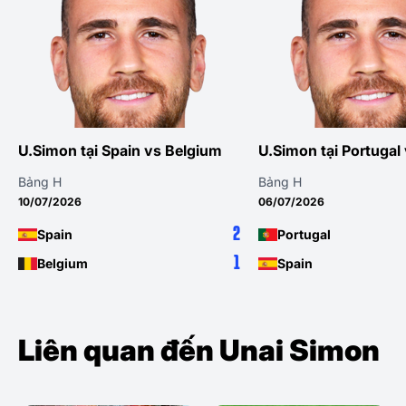
U.Simon tại Spain vs Belgium
U.Simon tại Portugal
Bảng H
Bảng H
10/07/2026
06/07/2026
2
Spain
Portugal
1
Belgium
Spain
Liên quan đến Unai Simon