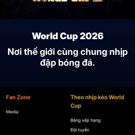
World Cup 2026
Nơi thế giới cùng chung nhịp
đập bóng đá.
Fan Zone
Theo nhịp kèo World
Cup
Media
Bảng xếp hạng
Đội tuyển