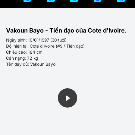
Vakoun Bayo - Tiền đạo của Cote d'Ivoire.
Ngày sinh: 10/01/1997 (30 tuổi)
Đội hiện tại: Cote d'Ivoire (#9 / Tiền đạo)
Chiều cao: 184 cm
Cân nặng: 72 kg
Tên đầy đủ: Vakoun Bayo