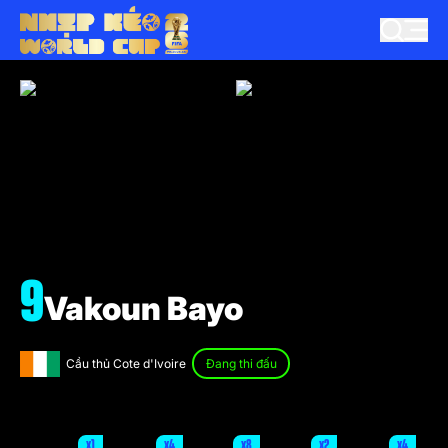
9
Vakoun Bayo
Cầu thủ Cote d'Ivoire
Đang thi đấu
x1
x4
x8
x2
x4