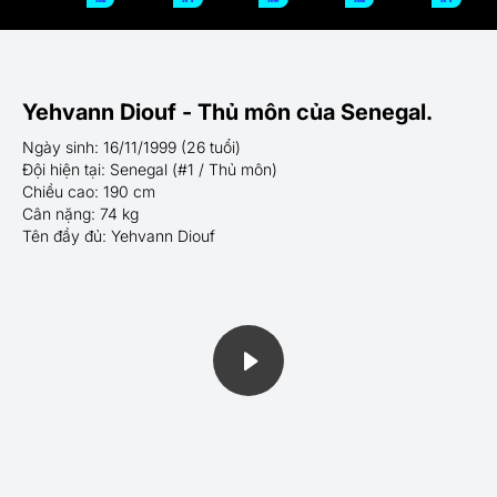
Yehvann Diouf - Thủ môn của Senegal.
Ngày sinh: 16/11/1999 (26 tuổi)
Đội hiện tại: Senegal (#1 / Thủ môn)
Chiều cao: 190 cm
Cân nặng: 74 kg
Tên đầy đủ: Yehvann Diouf