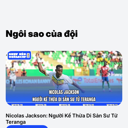
Ngôi sao của đội
Nicolas Jackson: Người Kế Thừa Di Sản Sư Tử
Teranga