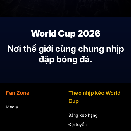
World Cup 2026
Nơi thế giới cùng chung nhịp
đập bóng đá.
Fan Zone
Theo nhịp kèo World
Cup
Media
Bảng xếp hạng
Đội tuyển