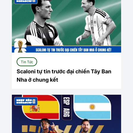
Tin Tức
Scaloni tự tin trước đại chiến Tây Ban
Nha ở chung kết