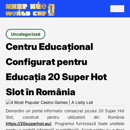
Uncategorized
Centru Educațional
Configurat pentru
Educația 20 Super Hot
Slot în România
Demarăm un portal informativ consacrat jocului 20 Super Hot
Slot, construit pentru utilizatorii din România
https://20superhot.eu/
. Programul furnizează toate uneltele
pentru o partidă informată și echilibrată. Acest centru nu e doar