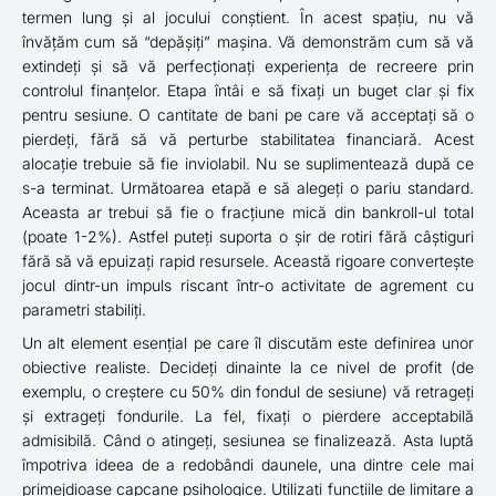
termen lung și al jocului conștient. În acest spațiu, nu vă
învățăm cum să “depășiți” mașina. Vă demonstrăm cum să vă
extindeți și să vă perfecționați experiența de recreere prin
controlul finanțelor. Etapa întâi e să fixați un buget clar și fix
pentru sesiune. O cantitate de bani pe care vă acceptați să o
pierdeți, fără să vă perturbe stabilitatea financiară. Acest
alocație trebuie să fie inviolabil. Nu se suplimentează după ce
s-a terminat. Următoarea etapă e să alegeți o pariu standard.
Aceasta ar trebui să fie o fracțiune mică din bankroll-ul total
(poate 1-2%). Astfel puteți suporta o șir de rotiri fără câștiguri
fără să vă epuizați rapid resursele. Această rigoare convertește
jocul dintr-un impuls riscant într-o activitate de agrement cu
parametri stabiliți.
Un alt element esențial pe care îl discutăm este definirea unor
obiective realiste. Decideți dinainte la ce nivel de profit (de
exemplu, o creștere cu 50% din fondul de sesiune) vă retrageți
și extrageți fondurile. La fel, fixați o pierdere acceptabilă
admisibilă. Când o atingeți, sesiunea se finalizează. Asta luptă
împotriva ideea de a redobândi daunele, una dintre cele mai
primejdioase capcane psihologice. Utilizați funcțiile de limitare a