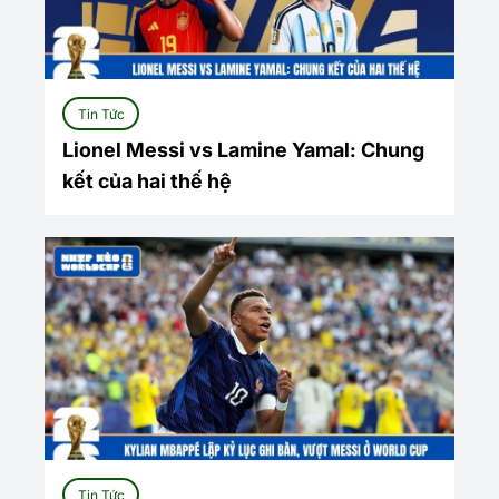
Tin Tức
Lionel Messi vs Lamine Yamal: Chung
kết của hai thế hệ
Tin Tức