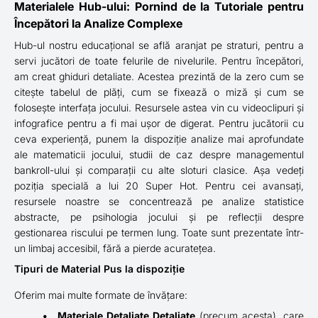
Materialele Hub-ului: Pornind de la Tutoriale pentru
Începători la Analize Complexe
Hub-ul nostru educațional se află aranjat pe straturi, pentru a
servi jucători de toate felurile de nivelurile. Pentru începători,
am creat ghiduri detaliate. Acestea prezintă de la zero cum se
citește tabelul de plăți, cum se fixează o miză și cum se
folosește interfața jocului. Resursele astea vin cu videoclipuri și
infografice pentru a fi mai ușor de digerat. Pentru jucătorii cu
ceva experiență, punem la dispoziție analize mai aprofundate
ale matematicii jocului, studii de caz despre managementul
bankroll-ului și comparații cu alte sloturi clasice. Așa vedeți
poziția specială a lui 20 Super Hot. Pentru cei avansați,
resursele noastre se concentrează pe analize statistice
abstracte, pe psihologia jocului și pe reflecții despre
gestionarea riscului pe termen lung. Toate sunt prezentate într-
un limbaj accesibil, fără a pierde acuratețea.
Tipuri de Material Pus la dispoziție
Oferim mai multe formate de învățare:
Materiale Detaliate Detaliate
(precum acesta), care