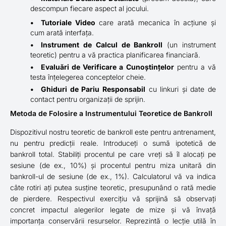
descompun fiecare aspect al jocului.
Tutoriale Video
care arată mecanica în acțiune și
cum arată interfața.
Instrument de Calcul de Bankroll
(un instrument
teoretic) pentru a vă practica planificarea financiară.
Evaluări de Verificare a Cunoștințelor
pentru a vă
testa înțelegerea conceptelor cheie.
Ghiduri de Pariu Responsabil
cu linkuri și date de
contact pentru organizații de sprijin.
Metoda de Folosire a Instrumentului Teoretice de Bankroll
Dispozitivul nostru teoretic de bankroll este pentru antrenament,
nu pentru predicții reale. Introduceți o sumă ipotetică de
bankroll total. Stabiliți procentul pe care vreți să îl alocați pe
sesiune (de ex., 10%) și procentul pentru miza unitară din
bankroll-ul de sesiune (de ex., 1%). Calculatorul vă va indica
câte rotiri ați putea susține teoretic, presupunând o rată medie
de pierdere. Respectivul exercițiu vă sprijină să observați
concret impactul alegerilor legate de mize și vă învață
importanța conservării resurselor. Reprezintă o lecție utilă în