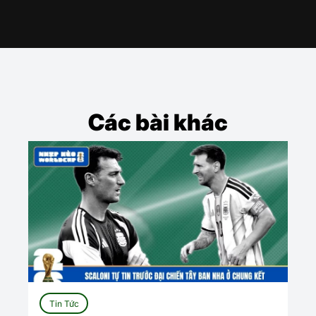
Các bài khác
Tin Tức