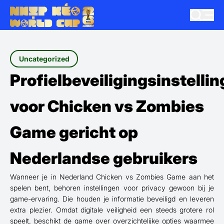
Uncategorized
Profielbeveiligingsinstelli
voor Chicken vs Zombies
Game gericht op
Nederlandse gebruikers
Wanneer je in Nederland Chicken vs Zombies Game aan het
spelen bent, behoren instellingen voor privacy gewoon bij je
game-ervaring. Die houden je informatie beveiligd en leveren
extra plezier. Omdat digitale veiligheid een steeds grotere rol
speelt, beschikt de game over overzichtelijke opties waarmee