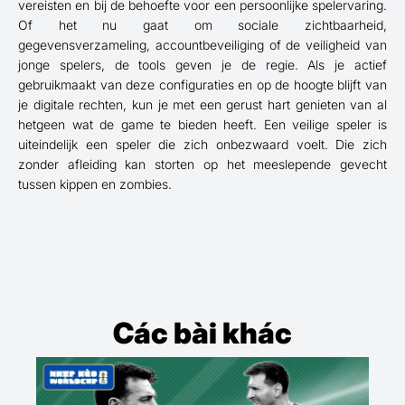
vereisten en bij de behoefte voor een persoonlijke spelervaring.
Of het nu gaat om sociale zichtbaarheid,
gegevensverzameling, accountbeveiliging of de veiligheid van
jonge spelers, de tools geven je de regie. Als je actief
gebruikmaakt van deze configuraties en op de hoogte blijft van
je digitale rechten, kun je met een gerust hart genieten van al
hetgeen wat de game te bieden heeft. Een veilige speler is
uiteindelijk een speler die zich onbezwaard voelt. Die zich
zonder afleiding kan storten op het meeslepende gevecht
tussen kippen en zombies.
Các bài khác