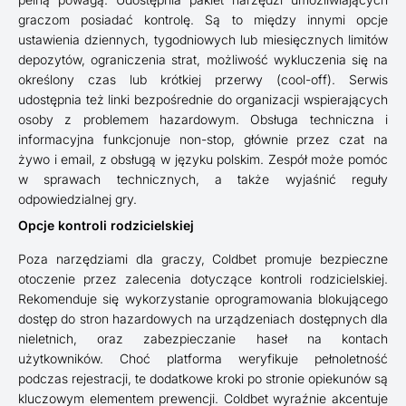
graczom posiadać kontrolę. Są to między innymi opcje
ustawienia dziennych, tygodniowych lub miesięcznych limitów
depozytów, ograniczenia strat, możliwość wykluczenia się na
określony czas lub krótkiej przerwy (cool-off). Serwis
udostępnia też linki bezpośrednie do organizacji wspierających
osoby z problemem hazardowym. Obsługa techniczna i
informacyjna funkcjonuje non-stop, głównie przez czat na
żywo i email, z obsługą w języku polskim. Zespół może pomóc
w sprawach technicznych, a także wyjaśnić reguły
odpowiedzialnej gry.
Opcje kontroli rodzicielskiej
Poza narzędziami dla graczy, Coldbet promuje bezpieczne
otoczenie przez zalecenia dotyczące kontroli rodzicielskiej.
Rekomenduje się wykorzystanie oprogramowania blokującego
dostęp do stron hazardowych na urządzeniach dostępnych dla
nieletnich, oraz zabezpieczanie haseł na kontach
użytkowników. Choć platforma weryfikuje pełnoletność
podczas rejestracji, te dodatkowe kroki po stronie opiekunów są
kluczowym elementem prewencji. Coldbet wyraźnie akcentuje