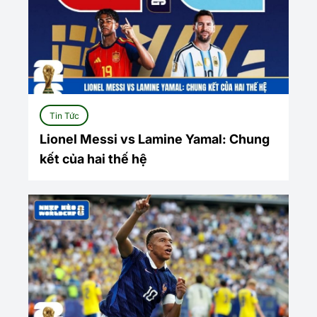
Tin Tức
Lionel Messi vs Lamine Yamal: Chung
kết của hai thế hệ