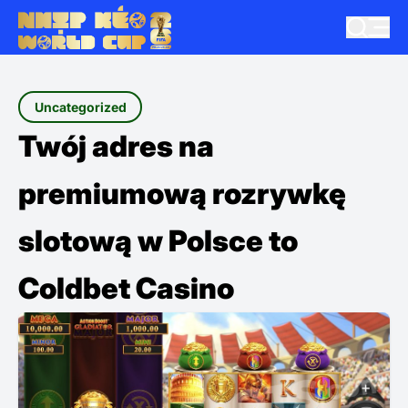
Uncategorized
Twój adres na
premiumową rozrywkę
slotową w Polsce to
Coldbet Casino