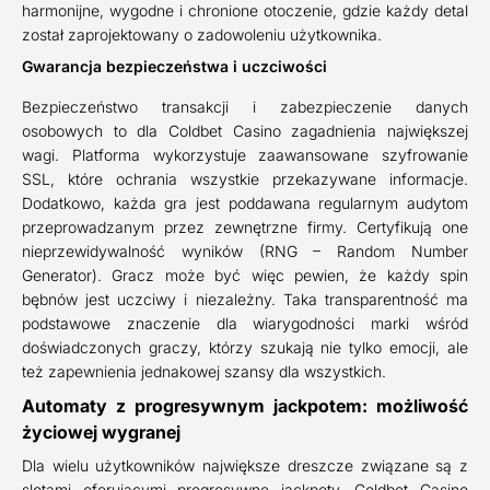
harmonijne, wygodne i chronione otoczenie, gdzie każdy detal
został zaprojektowany o zadowoleniu użytkownika.
Gwarancja bezpieczeństwa i uczciwości
Bezpieczeństwo transakcji i zabezpieczenie danych
osobowych to dla Coldbet Casino zagadnienia największej
wagi. Platforma wykorzystuje zaawansowane szyfrowanie
SSL, które ochrania wszystkie przekazywane informacje.
Dodatkowo, każda gra jest poddawana regularnym audytom
przeprowadzanym przez zewnętrzne firmy. Certyfikują one
nieprzewidywalność wyników (RNG – Random Number
Generator). Gracz może być więc pewien, że każdy spin
bębnów jest uczciwy i niezależny. Taka transparentność ma
podstawowe znaczenie dla wiarygodności marki wśród
doświadczonych graczy, którzy szukają nie tylko emocji, ale
też zapewnienia jednakowej szansy dla wszystkich.
Automaty z progresywnym jackpotem: możliwość
życiowej wygranej
Dla wielu użytkowników największe dreszcze związane są z
slotami oferującymi progresywne jackpoty. Coldbet Casino