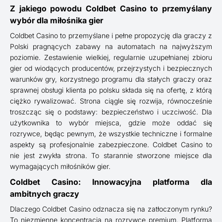
Z jakiego powodu Coldbet Casino to przemyślany
wybór dla miłośnika gier
Coldbet Casino to przemyślane i pełne propozycję dla graczy z
Polski pragnących zabawy na automatach na najwyższym
poziomie. Zestawienie wielkiej, regularnie uzupełnianej zbioru
gier od wiodących producentów, przejrzystych i bezpiecznych
warunków gry, korzystnego programu dla stałych graczy oraz
sprawnej obsługi klienta po polsku składa się na ofertę, z którą
ciężko rywalizować. Strona ciągle się rozwija, równocześnie
troszcząc się o podstawy: bezpieczeństwo i uczciwość. Dla
użytkownika to wybór miejsca, gdzie może oddać się
rozrywce, będąc pewnym, że wszystkie techniczne i formalne
aspekty są profesjonalnie zabezpieczone. Coldbet Casino to
nie jest zwykła strona. To starannie stworzone miejsce dla
wymagających miłośników gier.
Coldbet Casino: Innowacyjna platforma dla
ambitnych graczy
Dlaczego Coldbet Casino odznacza się na zatłoczonym rynku?
To niezmienne koncentracja na rozrywce premium. Platforma