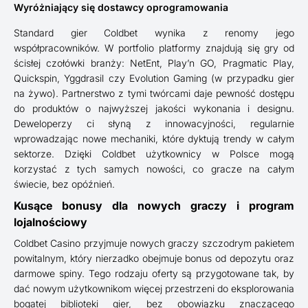
Wyróżniający się dostawcy oprogramowania
Standard gier Coldbet wynika z renomy jego
współpracowników. W portfolio platformy znajdują się gry od
ścisłej czołówki branży: NetEnt, Play’n GO, Pragmatic Play,
Quickspin, Yggdrasil czy Evolution Gaming (w przypadku gier
na żywo). Partnerstwo z tymi twórcami daje pewność dostępu
do produktów o najwyższej jakości wykonania i designu.
Deweloperzy ci słyną z innowacyjności, regularnie
wprowadzając nowe mechaniki, które dyktują trendy w całym
sektorze. Dzięki Coldbet użytkownicy w Polsce mogą
korzystać z tych samych nowości, co gracze na całym
świecie, bez opóźnień.
Kusące bonusy dla nowych graczy i program
lojalnościowy
Coldbet Casino przyjmuje nowych graczy szczodrym pakietem
powitalnym, który nierzadko obejmuje bonus od depozytu oraz
darmowe spiny. Tego rodzaju oferty są przygotowane tak, by
dać nowym użytkownikom więcej przestrzeni do eksplorowania
bogatej biblioteki gier, bez obowiązku znaczącego