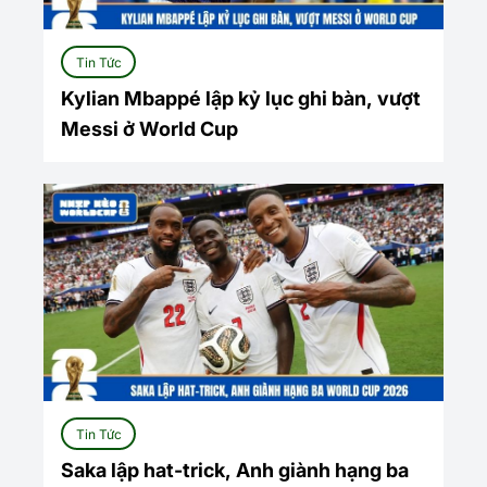
Tin Tức
Kylian Mbappé lập kỷ lục ghi bàn, vượt
Messi ở World Cup
Tin Tức
Saka lập hat-trick, Anh giành hạng ba