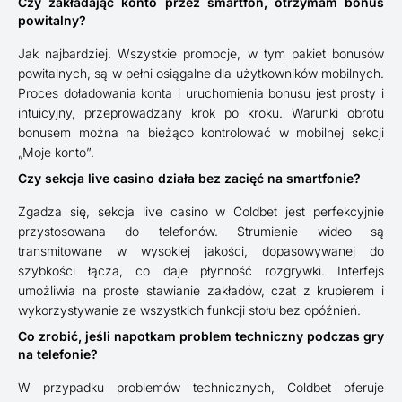
Czy zakładając konto przez smartfon, otrzymam bonus
powitalny?
Jak najbardziej. Wszystkie promocje, w tym pakiet bonusów
powitalnych, są w pełni osiągalne dla użytkowników mobilnych.
Proces doładowania konta i uruchomienia bonusu jest prosty i
intuicyjny, przeprowadzany krok po kroku. Warunki obrotu
bonusem można na bieżąco kontrolować w mobilnej sekcji
„Moje konto”.
Czy sekcja live casino działa bez zacięć na smartfonie?
Zgadza się, sekcja live casino w Coldbet jest perfekcyjnie
przystosowana do telefonów. Strumienie wideo są
transmitowane w wysokiej jakości, dopasowywanej do
szybkości łącza, co daje płynność rozgrywki. Interfejs
umożliwia na proste stawianie zakładów, czat z krupierem i
wykorzystywanie ze wszystkich funkcji stołu bez opóźnień.
Co zrobić, jeśli napotkam problem techniczny podczas gry
na telefonie?
W przypadku problemów technicznych, Coldbet oferuje