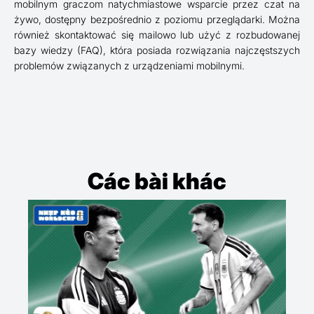
mobilnym graczom natychmiastowe wsparcie przez czat na
żywo, dostępny bezpośrednio z poziomu przeglądarki. Można
również skontaktować się mailowo lub użyć z rozbudowanej
bazy wiedzy (FAQ), która posiada rozwiązania najczęstszych
problemów związanych z urządzeniami mobilnymi.
Các bài khác