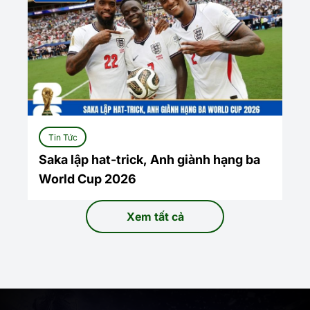
Tin Tức
Saka lập hat-trick, Anh giành hạng ba
World Cup 2026
Xem tất cả