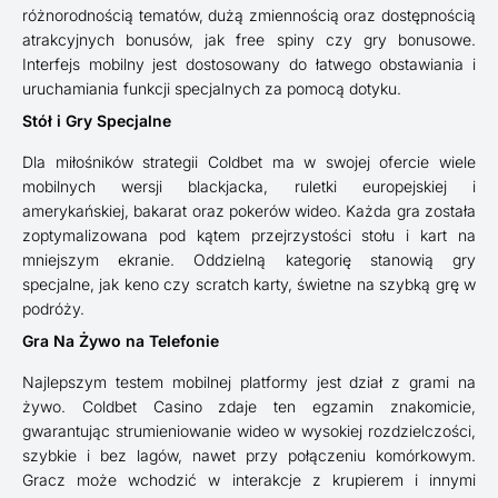
różnorodnością tematów, dużą zmiennością oraz dostępnością
atrakcyjnych bonusów, jak free spiny czy gry bonusowe.
Interfejs mobilny jest dostosowany do łatwego obstawiania i
uruchamiania funkcji specjalnych za pomocą dotyku.
Stół i Gry Specjalne
Dla miłośników strategii Coldbet ma w swojej ofercie wiele
mobilnych wersji blackjacka, ruletki europejskiej i
amerykańskiej, bakarat oraz pokerów wideo. Każda gra została
zoptymalizowana pod kątem przejrzystości stołu i kart na
mniejszym ekranie. Oddzielną kategorię stanowią gry
specjalne, jak keno czy scratch karty, świetne na szybką grę w
podróży.
Gra Na Żywo na Telefonie
Najlepszym testem mobilnej platformy jest dział z grami na
żywo. Coldbet Casino zdaje ten egzamin znakomicie,
gwarantując strumieniowanie wideo w wysokiej rozdzielczości,
szybkie i bez lagów, nawet przy połączeniu komórkowym.
Gracz może wchodzić w interakcje z krupierem i innymi