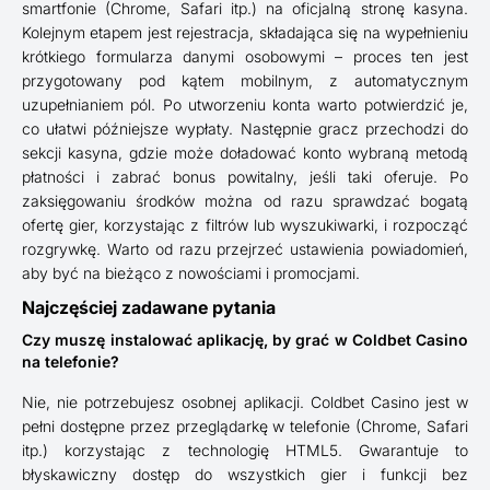
smartfonie (Chrome, Safari itp.) na oficjalną stronę kasyna.
Kolejnym etapem jest rejestracja, składająca się na wypełnieniu
krótkiego formularza danymi osobowymi – proces ten jest
przygotowany pod kątem mobilnym, z automatycznym
uzupełnianiem pól. Po utworzeniu konta warto potwierdzić je,
co ułatwi późniejsze wypłaty. Następnie gracz przechodzi do
sekcji kasyna, gdzie może doładować konto wybraną metodą
płatności i zabrać bonus powitalny, jeśli taki oferuje. Po
zaksięgowaniu środków można od razu sprawdzać bogatą
ofertę gier, korzystając z filtrów lub wyszukiwarki, i rozpocząć
rozgrywkę. Warto od razu przejrzeć ustawienia powiadomień,
aby być na bieżąco z nowościami i promocjami.
Najczęściej zadawane pytania
Czy muszę instalować aplikację, by grać w Coldbet Casino
na telefonie?
Nie, nie potrzebujesz osobnej aplikacji. Coldbet Casino jest w
pełni dostępne przez przeglądarkę w telefonie (Chrome, Safari
itp.) korzystając z technologię HTML5. Gwarantuje to
błyskawiczny dostęp do wszystkich gier i funkcji bez