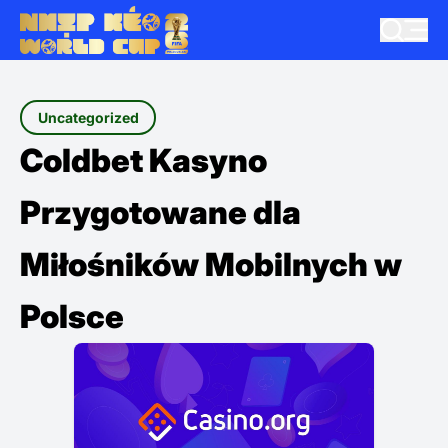
Uncategorized
Coldbet Kasyno
Przygotowane dla
Miłośników Mobilnych w
Polsce