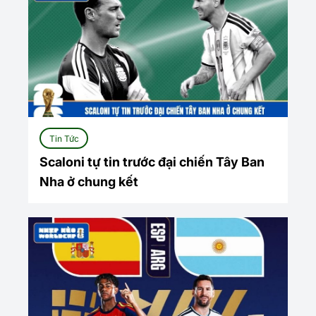
Tin Tức
Scaloni tự tin trước đại chiến Tây Ban
Nha ở chung kết