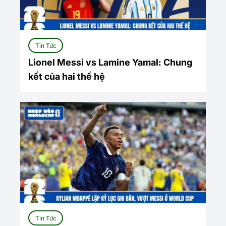
Tin Tức
Lionel Messi vs Lamine Yamal: Chung
kết của hai thế hệ
Tin Tức