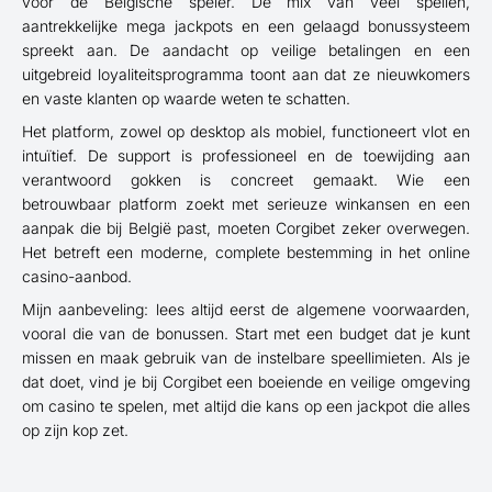
voor de Belgische speler. De mix van veel spellen,
aantrekkelijke mega jackpots en een gelaagd bonussysteem
spreekt aan. De aandacht op veilige betalingen en een
uitgebreid loyaliteitsprogramma toont aan dat ze nieuwkomers
en vaste klanten op waarde weten te schatten.
Het platform, zowel op desktop als mobiel, functioneert vlot en
intuïtief. De support is professioneel en de toewijding aan
verantwoord gokken is concreet gemaakt. Wie een
betrouwbaar platform zoekt met serieuze winkansen en een
aanpak die bij België past, moeten Corgibet zeker overwegen.
Het betreft een moderne, complete bestemming in het online
casino-aanbod.
Mijn aanbeveling: lees altijd eerst de algemene voorwaarden,
vooral die van de bonussen. Start met een budget dat je kunt
missen en maak gebruik van de instelbare speellimieten. Als je
dat doet, vind je bij Corgibet een boeiende en veilige omgeving
om casino te spelen, met altijd die kans op een jackpot die alles
op zijn kop zet.