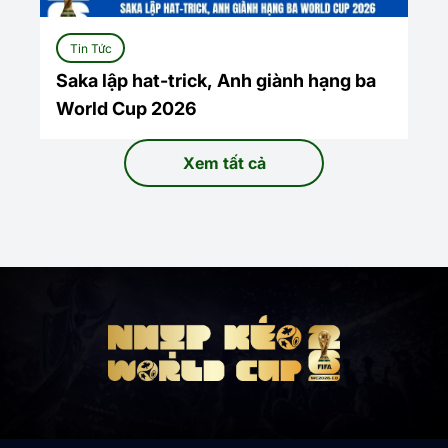
Tin Tức
Saka lập hat-trick, Anh giành hạng ba
World Cup 2026
Xem tất cả