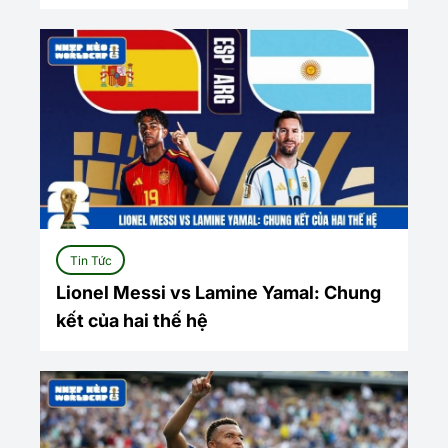
Tin Tức
Lionel Messi vs Lamine Yamal: Chung
kết của hai thế hệ