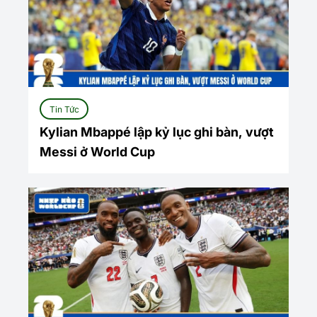
Tin Tức
Kylian Mbappé lập kỷ lục ghi bàn, vượt
Messi ở World Cup