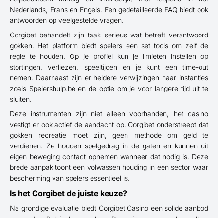
Nederlands, Frans en Engels. Een gedetailleerde FAQ biedt ook
antwoorden op veelgestelde vragen.
Corgibet behandelt zijn taak serieus wat betreft verantwoord
gokken. Het platform biedt spelers een set tools om zelf de
regie te houden. Op je profiel kun je limieten instellen op
stortingen, verliezen, speeltijden en je kunt een time-out
nemen. Daarnaast zijn er heldere verwijzingen naar instanties
zoals Spelershulp.be en de optie om je voor langere tijd uit te
sluiten.
Deze instrumenten zijn niet alleen voorhanden, het casino
vestigt er ook actief de aandacht op. Corgibet onderstreept dat
gokken recreatie moet zijn, geen methode om geld te
verdienen. Ze houden spelgedrag in de gaten en kunnen uit
eigen beweging contact opnemen wanneer dat nodig is. Deze
brede aanpak toont een volwassen houding in een sector waar
bescherming van spelers essentieel is.
Is het Corgibet de juiste keuze?
Na grondige evaluatie biedt Corgibet Casino een solide aanbod