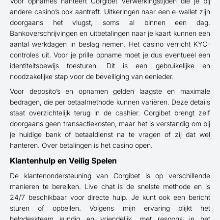
Voor opnames hanteert Corgibet verwerkingstijden die je bij
andere casino’s ook aantreft. Uitkeringen naar een e-wallet zijn
doorgaans het vlugst, soms al binnen een dag.
Bankoverschrijvingen en uitbetalingen naar je kaart kunnen een
aantal werkdagen in beslag nemen. Het casino verricht KYC-
controles uit. Voor je prille opname moet je dus eventueel een
identiteitsbewijs toesturen. Dit is een gebruikelijke en
noodzakelijke stap voor de beveiliging van eenieder.
Voor deposito’s en opnamen gelden laagste en maximale
bedragen, die per betaalmethode kunnen variëren. Deze details
staat overzichtelijk terug in de cashier. Corgibet brengt zelf
doorgaans geen transactiekosten, maar het is verstandig om bij
je huidige bank of betaaldienst na te vragen of zij dat wel
hanteren. Over betalingen is het casino open.
Klantenhulp en Veilig Spelen
De klantenondersteuning van Corgibet is op verschillende
manieren te bereiken. Live chat is de snelste methode en is
24/7 beschikbaar voor directe hulp. Je kunt ook een bericht
sturen of opbellen. Volgens mijn ervaring blijkt het
helpdeskteam kundig en vriendelijk, met respons in het