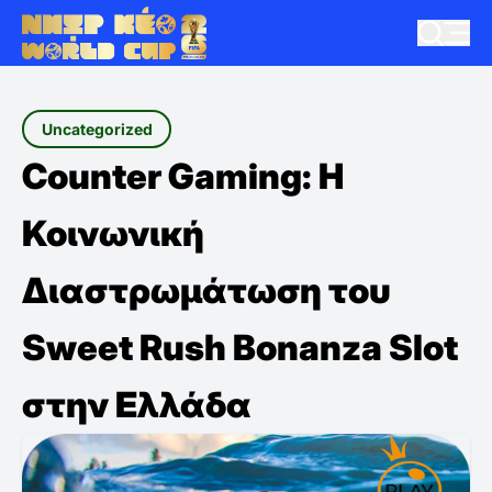
Uncategorized
Counter Gaming: Η
Κοινωνική
Διαστρωμάτωση του
Sweet Rush Bonanza Slot
στην Ελλάδα