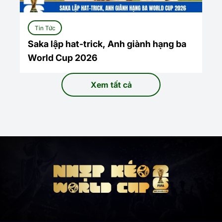
Tin Tức
Saka lập hat-trick, Anh giành hạng ba
World Cup 2026
Xem tất cả