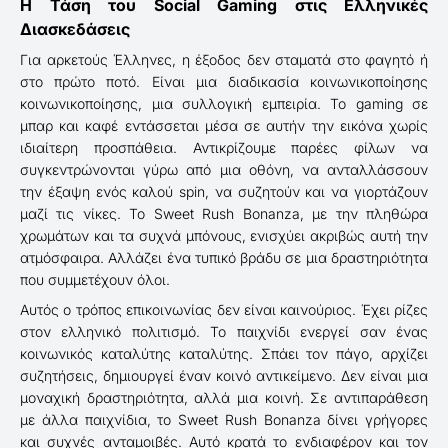
Η Τάση του Social Gaming στις Ελληνικές
Διασκεδάσεις
Για αρκετούς Έλληνες, η έξοδος δεν σταματά στο φαγητό ή
στο πρώτο ποτό. Είναι μια διαδικασία κοινωνικοποίησης
κοινωνικοποίησης, μια συλλογική εμπειρία. Το gaming σε
μπαρ και καφέ εντάσσεται μέσα σε αυτήν την εικόνα χωρίς
ιδιαίτερη προσπάθεια. Αντικρίζουμε παρέες φίλων να
συγκεντρώνονται γύρω από μια οθόνη, να ανταλλάσσουν
την έξαψη ενός καλού spin, να συζητούν και να γιορτάζουν
μαζί τις νίκες. Το Sweet Rush Bonanza, με την πληθώρα
χρωμάτων και τα συχνά μπόνους, ενισχύει ακριβώς αυτή την
ατμόσφαιρα. Αλλάζει ένα τυπικό βράδυ σε μια δραστηριότητα
που συμμετέχουν όλοι.
Αυτός ο τρόπος επικοινωνίας δεν είναι καινούριος. Έχει ρίζες
στον ελληνικό πολιτισμό. Το παιχνίδι ενεργεί σαν ένας
κοινωνικός καταλύτης καταλύτης. Σπάει τον πάγο, αρχίζει
συζητήσεις, δημιουργεί έναν κοινό αντικείμενο. Δεν είναι μια
μοναχική δραστηριότητα, αλλά μια κοινή. Σε αντιπαράθεση
με άλλα παιχνίδια, το Sweet Rush Bonanza δίνει γρήγορες
και συχνές ανταμοιβές. Αυτό κρατά το ενδιαφέρον και τον