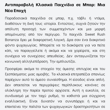
Αντιπαραβολή Κλασικά Παιχνίδια σε Μπαρ: Μια
Νέα Εποχή
Παραδοσιακά παιχνίδια σε μπαρ, π.χ. τάβλι ή ντάμα,
διαθέτουν τη δική τους ιστορία. Εντούτοις, συχνά ζητούν την
απόλυτη προσοχή των συμμετεχόντων και μια μορφή
απομόνωσης από τον περίγυρο. Το παιχνίδι Sweet Rush
Bonanza δρει με διαφορετική λογική. Δρα σαν ένα διακριτικό
φόντο ψυχαγωγίας. Μπορείτε να το διακόψετε για να πείτε
κάτι, να παραγγείλετε ή ακόμα και να χορέψετε, και στη
συνέχεια να συνεχίσεις απευθείας. Δεν ανταγωνίζεται την
κοινωνική αλληλεπίδραση. Την εμπλουτίζει.
Προσφέρει ακόμα το στοιχείο της άμεσης επιτυχίας και του
ξεσπάσματος μιας αμοιβής. Τα κλασικά επιτραπέζια σπανίως
παρέχουν αυτό το άμεσο συναίσθημα. Η είσοδος είναι απλή.
Δεν απαιτείται να περιγράψεις περίπλοκους κανόνες σε
ολόκληρη την παρέα προτού αρχίσετε. Αυτή η ευκολία, σε
συνδυασμό με τον ταχύ ρυθμό, το καθιστά μια σύγχρονη
εναλλακτική. Είναι δυνατόν να συνυπάρχει ή και να
επεκτείνει την παλέτα των ψυχαγωγικών δραστηριοτήτων σε