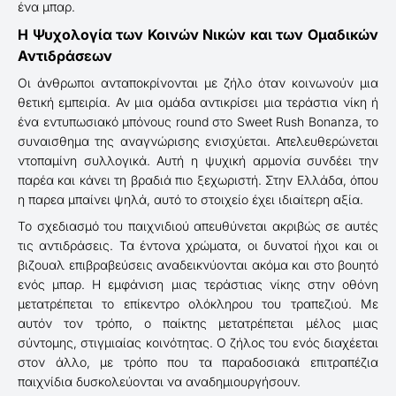
ένα μπαρ.
Η Ψυχολογία των Κοινών Νικών και των Ομαδικών
Αντιδράσεων
Οι άνθρωποι ανταποκρίνονται με ζήλο όταν κοινωνούν μια
θετική εμπειρία. Αν μια ομάδα αντικρίσει μια τεράστια νίκη ή
ένα εντυπωσιακό μπόνους round στο Sweet Rush Bonanza, το
συναισθημα της αναγνώρισης ενισχύεται. Απελευθερώνεται
ντοπαμίνη συλλογικά. Αυτή η ψυχική αρμονία συνδέει την
παρέα και κάνει τη βραδιά πιο ξεχωριστή. Στην Ελλάδα, όπου
η παρεα μπαίνει ψηλά, αυτό το στοιχείο έχει ιδιαίτερη αξία.
Το σχεδιασμό του παιχνιδιού απευθύνεται ακριβώς σε αυτές
τις αντιδράσεις. Τα έντονα χρώματα, οι δυνατοί ήχοι και οι
βιζουαλ επιβραβεύσεις αναδεικνύονται ακόμα και στο βουητό
ενός μπαρ. Η εμφάνιση μιας τεράστιας νίκης στην οθόνη
μετατρέπεται το επίκεντρο ολόκληρου του τραπεζιού. Με
αυτόν τον τρόπο, ο παίκτης μετατρέπεται μέλος μιας
σύντομης, στιγμιαίας κοινότητας. Ο ζήλος του ενός διαχέεται
στον άλλο, με τρόπο που τα παραδοσιακά επιτραπέζια
παιχνίδια δυσκολεύονται να αναδημιουργήσουν.