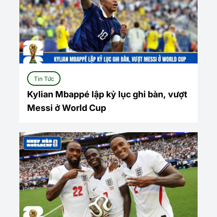
Tin Tức
Kylian Mbappé lập kỷ lục ghi bàn, vượt
Messi ở World Cup