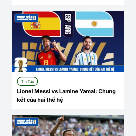
Tin Tức
Lionel Messi vs Lamine Yamal: Chung
kết của hai thế hệ