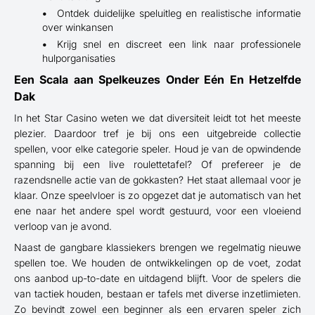
Ontdek duidelijke speluitleg en realistische informatie
over winkansen
Krijg snel en discreet een link naar professionele
hulporganisaties
Een Scala aan Spelkeuzes Onder Eén En Hetzelfde
Dak
In het Star Casino weten we dat diversiteit leidt tot het meeste
plezier. Daardoor tref je bij ons een uitgebreide collectie
spellen, voor elke categorie speler. Houd je van de opwindende
spanning bij een live roulettetafel? Of prefereer je de
razendsnelle actie van de gokkasten? Het staat allemaal voor je
klaar. Onze speelvloer is zo opgezet dat je automatisch van het
ene naar het andere spel wordt gestuurd, voor een vloeiend
verloop van je avond.
Naast de gangbare klassiekers brengen we regelmatig nieuwe
spellen toe. We houden de ontwikkelingen op de voet, zodat
ons aanbod up-to-date en uitdagend blijft. Voor de spelers die
van tactiek houden, bestaan er tafels met diverse inzetlimieten.
Zo bevindt zowel een beginner als een ervaren speler zich