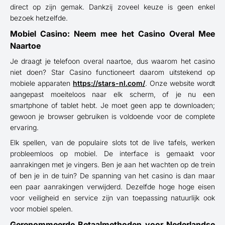
direct op zijn gemak. Dankzij zoveel keuze is geen enkel
bezoek hetzelfde.
Mobiel Casino: Neem mee het Casino Overal Mee
Naartoe
Je draagt je telefoon overal naartoe, dus waarom het casino
niet doen? Star Casino functioneert daarom uitstekend op
mobiele apparaten
https://stars-nl.com/
. Onze website wordt
aangepast moeiteloos naar elk scherm, of je nu een
smartphone of tablet hebt. Je moet geen app te downloaden;
gewoon je browser gebruiken is voldoende voor de complete
ervaring.
Elk spellen, van de populaire slots tot de live tafels, werken
probleemloos op mobiel. De interface is gemaakt voor
aanrakingen met je vingers. Ben je aan het wachten op de trein
of ben je in de tuin? De spanning van het casino is dan maar
een paar aanrakingen verwijderd. Dezelfde hoge hoge eisen
voor veiligheid en service zijn van toepassing natuurlijk ook
voor mobiel spelen.
Gerenommeerde Betaalmethoden voor Nederlandse