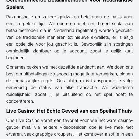
Spelers
Razendsnelle en zekere geldzaken betekenen de basis voor
een zorgeloze tijd. Wij opereren met een breed scala aan
betaalmethoden die in Nederland regelmatig worden gebruikt.
Van de traditionele manieren tot nieuwe e-wallets, er is altijd
een optie die voor jou geschikt is. Gewoonlijk zijn stortingen
onmiddellijk zichtbaar op je account, zodat je gelijk kunt
beginnen.
Opnames pakken we met dezelfde aandacht aan. We doen ons
best om uitbetalingen zo spoedig mogelijk te verwerken, binnen
de toepasselijke regels. Ons platform is transparant: je volgt
eenvoudig de status van elke transactie. Wij waarderen
duidelijkheid, zodat jij je uitsluitend op het spel hoeft te
concentreren.
Live Casino: Het Echte Gevoel van een Spelhal Thuis
Ons Live Casino vormt een favoriet voor wie het ware casino-
gevoel mist. Via heldere videobeelden doe je live mee met
ervaren, vaak grappige croupiers. Het komt over alsof je in een