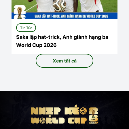
Tin Tức
Saka lập hat-trick, Anh giành hạng ba
World Cup 2026
Xem tất cả