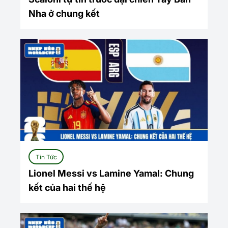
Nha ở chung kết
Tin Tức
Lionel Messi vs Lamine Yamal: Chung
kết của hai thế hệ