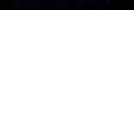
World Cup 2026
Nơi thế giới cùng chung nhịp
đập bóng đá.
Fan Zone
Theo nhịp kèo World
Cup
Media
Bảng xếp hạng
Đội tuyển
Tin tức