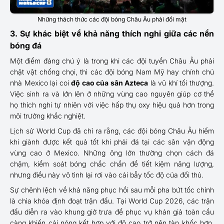
Những thách thức các đội bóng Châu Âu phải đối mặt
3. Sự khác biệt về khả năng thích nghi giữa các nền
bóng đá
Một điểm đáng chú ý là trong khi các đội tuyển Châu Âu phải
chật vật chống chọi, thì các đội bóng Nam Mỹ hay chính chủ
nhà Mexico lại coi
độ cao của sân Azteca
là vũ khí tối thượng.
Việc sinh ra và lớn lên ở những vùng cao nguyên giúp cơ thể
họ thích nghi tự nhiên với việc hấp thụ oxy hiệu quả hơn trong
môi trường khắc nghiệt.
Lịch sử World Cup đã chỉ ra rằng, các đội bóng Châu Âu hiếm
khi giành được kết quả tốt khi phải đá tại các sân vận động
vùng cao ở Mexico. Những ông lớn thường chọn cách đá
chậm, kiểm soát bóng chắc chắn để tiết kiệm năng lượng,
nhưng điều này vô tình lại rơi vào cái bẫy tốc độ của đối thủ.
Sự chênh lệch về khả năng phục hồi sau mỗi pha bứt tốc chính
là chìa khóa định đoạt trận đấu. Tại World Cup 2026, các trận
đấu diễn ra vào khung giờ trưa để phục vụ khán giả toàn cầu
càng khiến cái nóng kết hợp với độ cao trở nên tàn khốc hơn,