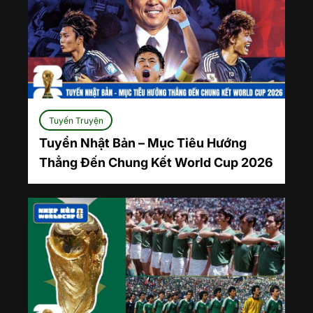
Tuyến Truyện
Tuyển Nhật Bản – Mục Tiêu Hướng
Thẳng Đến Chung Kết World Cup 2026