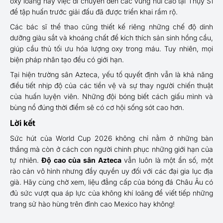
oxy loãng hay việc di chuyển đến các vùng núi cao tại Thụy Sĩ
để tập huấn trước giải đấu đã được triển khai rầm rộ.
Các bác sĩ thể thao cũng thiết kế riêng những chế độ dinh
dưỡng giàu sắt và khoáng chất để kích thích sản sinh hồng cầu,
giúp cầu thủ tối ưu hóa lượng oxy trong máu. Tuy nhiên, mọi
biện pháp nhân tạo đều có giới hạn.
Tại hiện trường sân Azteca, yếu tố quyết định vẫn là khả năng
điều tiết nhịp độ của các tiền vệ và sự thay người chiến thuật
của huấn luyện viên. Những đội bóng biết cách giấu mình và
bùng nổ đúng thời điểm sẽ có cơ hội sống sót cao hơn.
Lời kết
Sức hút của World Cup 2026 không chỉ nằm ở những bàn
thắng mà còn ở cách con người chinh phục những giới hạn của
tự nhiên.
Độ cao của sân Azteca
vẫn luôn là một ẩn số, một
rào cản vô hình nhưng đầy quyền uy đối với các đại gia lục địa
già. Hãy cùng chờ xem, liệu đẳng cấp của bóng đá Châu Âu có
đủ sức vượt qua áp lực của không khí loãng để viết tiếp những
trang sử hào hùng trên đỉnh cao Mexico hay không!