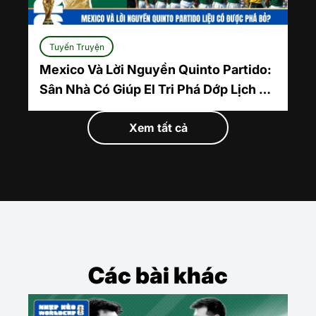
Tuyến Truyện
Mexico Và Lời Nguyền Quinto Partido:
Sân Nhà Có Giúp El Tri Phá Dớp Lịch Sử
Năm 2026?
Xem tất cả
Các bài khác