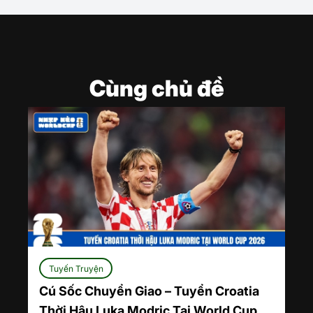
Cùng chủ đề
Tuyến Truyện
Cú Sốc Chuyển Giao – Tuyển Croatia
Thời Hậu Luka Modric Tại World Cup