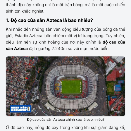
thánh địa này không chỉ là một trận bóng, mà là một cuộc chiến
sinh tồn khắc nghiệt.
1. Độ cao của sân Azteca là bao nhiêu?
Khi nhắc đến những sân vận động biểu tượng của bóng đá thế
giới, Estadio Azteca luôn chiếm một vị trí trang trọng. Tuy nhiên,
điều làm nên sự kinh hoàng của nơi này chính là
độ cao của
sân Azteca
đạt ngưỡng 2.240m so với mực nước biển.
Độ cao của sân Azteca chính xác là bao nhiêu?
Ở độ cao này, nồng độ oxy trong không khí sụt giảm đáng kể,