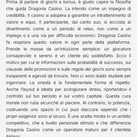
Prima di parlare di giochi e bonus, è giusto capire la filosofia
che guida Dragonia Casino. La intendo come un impegno di
credibilità. Il casino si adopera a garantire un intrattenimento di
valore e equo. Il partecipante, dal canto suo, si accosta al
divertimento come a un periodo di relax, non come a un
impiego o a una via per difficoltà economici. Dragonia Casino
fa respirare questo valore in ogni parte della piattaforma.
Prende le mosse da un’intuizione semplice: un giocatore
consapevole e sereno è un cliente più soddisfatto. Ecco il
motivo per cui le informazioni sulle probabilità di successo, sui
clausole delle promozioni e sulle regole dei giochi sono sempre
trasparenti e agevoli da trovare. Non ci sono dubbi studiate per
ingannare. La onestà è la fondamentale forma di rispetto.
Anche l’layout è ideata per scongiurare stress, riportandovi il
controllo sul tuo periodo e sul vostro capitale. Questa cura
morale non ruba alcunché al piacere. Al contrario, lo potenzia,
costruendo uno spazio in cui puoi staccare sapendo che i
propri esigenze sono al sicuro. È una scelta mirata in un ambito
competitivo, che a livello personale stimolo e che differenzia
Dragonia Casino come un operatore maturo per il clientela
italiano.