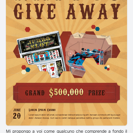
Mi propongo a voi come qualcuno che comprende a fondo il