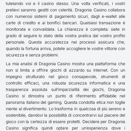
tutelando voi e il casino stesso. Una volta verificati, i vostri
prelievi saranno gestiti con celerità. Dragonia Casino collabora
con numerosi sistemi di pagamento sicuri, dagli e-wallet alle
carte di credito e ai bonifici bancari. Qualsiasi transazione è
monitorata e convalidata. La chiarezza è completa: siete in
grado di seguire lo stato della vostra pratica dal vostro profilo
personale. Questa accuratezza nei processi assicura che,
quando la fortuna arriva, potete accogliere le vostre vittorie con
sicurezza e senza problemi.
La mia analisi di Dragonia Casino mostra una piattaforma che
non si limita a offrire giochi di azzardo su internet. Con un
impegno strutturato nel gioco consapevole, strumenti di
controllo efficaci, una robusta sicurezza informatica e una
trasparenza assoluta sull’imparzialità dei giochi, Dragonia
Casino si dimostra un punto di riferimento affidabile nel
panorama italiano del gaming. Questa condotta etica non toglie
niente al divertimento. Lo trasforma in qualcosa di più sereno e
sostenibile, dandovi la possibilità di concentrarvi sul piacere del
gioco con la certezza di essere protetti. Decidere per Dragonia
Casino significa quindi optare per un’esperienza dove i