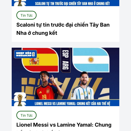
Tin Tức
Scaloni tự tin trước đại chiến Tây Ban
Nha ở chung kết
Tin Tức
Lionel Messi vs Lamine Yamal: Chung