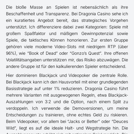
Die bloße Masse an Spielen ist nebensächlich als ihre
Beschaffenheit und Transparenz. Bei Dragonia Casino sehe ich
ein kuratiertes Angebot bereit, das strategisches Vorgehen
unterstützt. Ich differenziere dabei zwei Kategorien: Spiele mit
großem Spaßfaktor und mäßigem Gewinnpotenzial sowie
Spiele, die taktisches Können honorieren. Zur ersten Gruppe
gehören viele moderne Video-Slots mit niedrigem RTP (über
96%), wie “Book of Dead” oder “Gonzo’s Quest”. Ihre offenen
Volatilitätsangaben unterstützen mir, das Risiko abzuwägen. Die
andere Gruppe ist für den kalkulierenden Spieler entscheidend.
Hier dominieren Blackjack und Videopoker die zentrale Rolle.
Bei Blackjack kann ich den Hausvorteil mit einer grundlegenden
Basisstrategie auf unter 1% reduzieren. Dragonia Casino führt
mehrere Varianten mit ausgewogenen Regeln, etwa Blackjack-
Auszahlungen von 3:2 und die Option, nach einem Split zu
verdoppeln. Ich verwende die Demoversionen, um meine
Entscheidungen zu trainieren, ohne echtes Geld zu riskieren.
Beim Videopoker, vor allem bei “Jacks or Better” oder “Deuces
Wild”, liegt es auf die ideale Halt- und Wegstrategie hin. Die