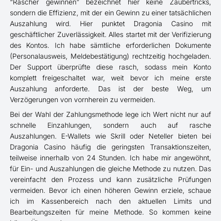
“Rascher gewinnen” bezeichnet hier keine Zaubertricks,
sondern die Effizienz, mit der ein Gewinn zu einer tatsächlichen
Auszahlung wird. Hier punktet Dragonia Casino mit
geschäftlicher Zuverlässigkeit. Alles startet mit der Verifizierung
des Kontos. Ich habe sämtliche erforderlichen Dokumente
(Personalausweis, Meldebestätigung) rechtzeitig hochgeladen.
Der Support überprüfte diese rasch, sodass mein Konto
komplett freigeschaltet war, weit bevor ich meine erste
Auszahlung anforderte. Das ist der beste Weg, um
Verzögerungen von vornherein zu vermeiden.
Bei der Wahl der Zahlungsmethode lege ich Wert nicht nur auf
schnelle Einzahlungen, sondern auch auf rasche
Auszahlungen. E-Wallets wie Skrill oder Neteller bieten bei
Dragonia Casino häufig die geringsten Transaktionszeiten,
teilweise innerhalb von 24 Stunden. Ich habe mir angewöhnt,
für Ein- und Auszahlungen die gleiche Methode zu nutzen. Das
vereinfacht den Prozess und kann zusätzliche Prüfungen
vermeiden. Bevor ich einen höheren Gewinn erziele, schaue
ich im Kassenbereich nach den aktuellen Limits und
Bearbeitungszeiten für meine Methode. So kommen keine