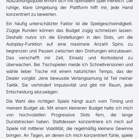
Auszahlungsquote erhöht sich mit optimalem Spiel merklich. Die
ruhige, klare Umgebung der Plattform hilft mir, jede Hand
konzentriert zu bewerten.
Ein häufig unterschätzter Faktor ist die Spielgeschwindigkeit.
Zügige Runden können das Budget zügig schmelzen lassen.
Deshalb nutze ich die Einstellungen in den Slots, um die
Autoplay-Funktion auf eine maximale Anzahl Spins zu
begrenzen und Pausen zwischen den Drehungen einzubauen.
Das verschafft mir Zeit, Einsatz und Kontostand zu
überwachen. Bei Tischspielen meide ich Schnellversionen und
wähle lieber Tische mit einem natürlichen Tempo, das der
Dealer vorgibt. Jene bewusste Verlangsamung ist Teil meiner
Taktik. Sie verhindert Impulsivität und gibt mir Raum, jede
Entscheidung abzuwägen.
Die Wahl des richtigen Spiels hängt auch vom Timing und
meinem Budget ab. Mit einem kleineren Budget halte ich mich
von hochvolatilen Progressive Slots fern, die lange
Durststrecken haben. Stattdessen konzentriere ich mich auf
Spiele mit mittlerer Volatilität, die regelmäßig kleinere Gewinne
bringen. An Tagen, an denen ich mich konzentriert fühle, spiele