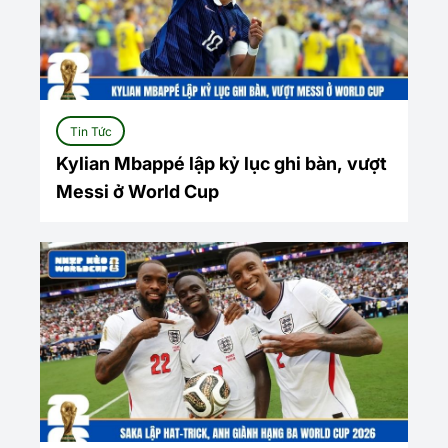
Tin Tức
Kylian Mbappé lập kỷ lục ghi bàn, vượt
Messi ở World Cup