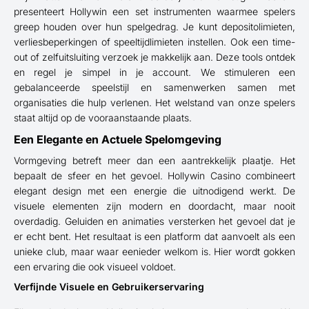
presenteert Hollywin een set instrumenten waarmee spelers
greep houden over hun spelgedrag. Je kunt depositolimieten,
verliesbeperkingen of speeltijdlimieten instellen. Ook een time-
out of zelfuitsluiting verzoek je makkelijk aan. Deze tools ontdek
en regel je simpel in je account. We stimuleren een
gebalanceerde speelstijl en samenwerken samen met
organisaties die hulp verlenen. Het welstand van onze spelers
staat altijd op de vooraanstaande plaats.
Een Elegante en Actuele Spelomgeving
Vormgeving betreft meer dan een aantrekkelijk plaatje. Het
bepaalt de sfeer en het gevoel. Hollywin Casino combineert
elegant design met een energie die uitnodigend werkt. De
visuele elementen zijn modern en doordacht, maar nooit
overdadig. Geluiden en animaties versterken het gevoel dat je
er echt bent. Het resultaat is een platform dat aanvoelt als een
unieke club, maar waar eenieder welkom is. Hier wordt gokken
een ervaring die ook visueel voldoet.
Verfijnde Visuele en Gebruikerservaring