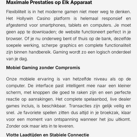
Maximale Prestaties op Elk Apparaat
Flexibiliteit is in het moderne gamen niet meer weg te denken.
Het Hollywin Casino platform is helemaal responsief en
afgestemd voor smartphones, tablets en computers. Je moet
geen app te downloaden; de website functioneert perfect in je
browser. Of je nu onderweg bent of thuis op de bank, dezelfde
soepele werking, scherpe graphics en complete functionaliteit
zijn binnen handbereik. Gaming wordt zo een logisch onderdeel
van je dag.
Mobiel Gaming zonder Compromis
Onze mobiele ervaring is van hetzelfde niveau als op de
computer. De interface past intelligent mee naar een kleiner
scherm, met knoppen die goed te raken zijn en een perfecte
reactie op aanrakingen. Het complete spelaanbod, live dealer
games incluis, is beschikbaar. Transacties zijn gelijk veilig en
snel. Je favoriete spellen zitten dus altijd in je broekzak, klaar
voor een moment van ontspanning wanneer het jou uitkomt.
Zonder ook maar iets in te leveren.
Vlotte Laadtijden en Stabiele Connectie