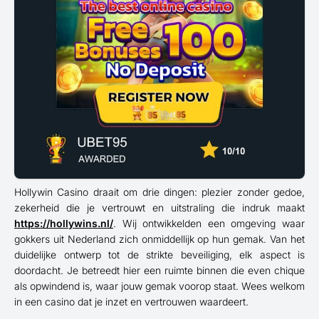
Hollywin Casino draait om drie dingen: plezier zonder gedoe,
zekerheid die je vertrouwt en uitstraling die indruk maakt
https://hollywins.nl/
. Wij ontwikkelden een omgeving waar
gokkers uit Nederland zich onmiddellijk op hun gemak. Van het
duidelijke ontwerp tot de strikte beveiliging, elk aspect is
doordacht. Je betreedt hier een ruimte binnen die even chique
als opwindend is, waar jouw gemak voorop staat. Wees welkom
in een casino dat je inzet en vertrouwen waardeert.