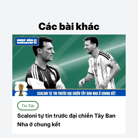
Các bài khác
Tin Tức
Scaloni tự tin trước đại chiến Tây Ban
Nha ở chung kết