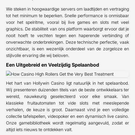
We steken in hoogwaardige servers om laadtijden en vertraging
tot het minimum te beperken. Snelle performance is onmisbaar
voor het spelritme, vooral bij live games en slots met veel
graphics. De stabiliteit van ons platform waarborgt ervoor dat je
nooit hoeft te vechten tegen een haperende verbinding of
onverwachte onderbrekingen. Deze technische perfectie, vaak
onzichtbaar, is een wezenlijk onderdeel van de zorgeloze en
stijlvolle ervaring die wij beloven.
Een Uitgebreid en Veelzijdig Spelaanbod
Het hart van Hollywin Casino ligt natuurlijk in het spelaanbod.
Wij presenteren duizenden titels van de beste ontwikkelaars ter
wereld, nauwkeurig geselecteerd voor elke smaak. Van
klassieke fruitautomaten tot vide slots met meeslepende
verhalen, de keuze is groot. Daarnaast vind je een volledige
collectie tafelspellen, videopoker en een dynamisch live casino.
Onze gamebibliotheek wordt regelmatig aangevuld, zodat er
altijd iets nieuws te ontdekken valt.