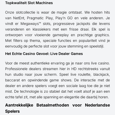
Topkwaliteit Slot Machines
Onze slotcollectie is waar de magie ontstaat. We hosten hits
van NetEnt, Pragmatic Play, Play’n GO en vele anderen. Je
vindt er Megaways™ slots, progressieve jackpots die levens
veranderen en klassiekers met een frisse draai. Elk spel is
ontworpen voor vloeiende gameplay en prachtige graphics.
Met filters op thema, speciale functies en populariteit vind je
eenvoudig de perfecte slot voor jouw stemming en speelstijl.
Het Echte Casino Gevoel: Live Dealer Games
Voor de meest authentieke ervaring ga je naar ons live casino.
Professionele dealers streamen hier in HD rechtstreeks vanuit
hun studio naar jouw scherm. Speel live roulette, blackjack,
baccarat en opwindende game shows. De interactie met de
dealer en andere spelers voegt een sociale laag toe die je niet
mist. De technologie is zo stabiel dat het voelt alsof je aan een
echte tafel zit, met alle spanning en elegantie die daarbij horen.
Aantrekkelijke Betaalmethoden voor Nederlandse
Spelers