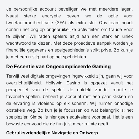
Je persoonlijke account beveiligen we met meerdere lagen.
Naast sterke encryptie geven we de optie voor
tweefactorauthenticatie (2FA) als extra slot. Ons team houdt
continu het oog op ongebruikelijke activiteiten om fraude voor
te blijven. Wij raden spelers altijd aan een sterk en uniek
wachtwoord te kiezen. Met deze proactieve aanpak worden je
financiële gegevens en spelgeschiedenis strikt privé. Zo kun je
je met een rustig hart op het spel richten.
De Essentie van Ongecompliceerde Gaming
Terwijl veel digitale omgevingen ingewikkeld zijn, gaan wij voor
overzichtelijkheid. Hollywin Casino is opgezet vanuit het
perspectief van de speler. Je ontdekt zonder moeite je
favoriete spellen, beheert je account met een paar klikken en
de ervaring is vloeiend op elk scherm. Wij ruimen onnodige
obstakels weg. Zo kun je je focussen op wat belangrijk is: het
spelplezier. Simpel is hier geen equivalent voor saai. Het is een
bewuste eenvoud die de fun juist meer ruimte geeft.
Gebruiksvriendelijke Navigatie en Ontwerp