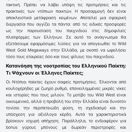
τακτική. Πρέπει να λάβει υπόψη τις προτιμήσεις και τις
πρακτικές των ντόπιων παικτών. Η προσαρμογή δεν είναι
αποκλειστικά μετάφραση κειμένων. Αποτελεί μια σφαιρική
διεργασία που αγγίζει τα πάντα: από τις ειδικές προσφορές
ως την παρουσίαση του παιχνιδιού στις δημοφιλείς
πλατφόρμες των Ελλήνων. Σε αυτό το ανάγνωσμα θα
εξετάσουμε εφαρμόσιμες λύσεις για να απογειωθεί το Wild
West Gold Megaways στην Ελλάδα, με σκοπό να ωφελήσει
τόσο τους εταιρείες όσο και τους φίλους του παιχνιδιού.
Κατανόηση της νοοτροπίας του Ελληνικού Παίκτη:
Τι Ψάχνουν οι Έλληνες Παίκτες;
Οι Ντόπιοι παίκτες έχουν σαφείς προτιμήσεις. Έλκονται από
κουλοχέρηδες με ζωηρό ρυθμό, επανειλημμένες μικρές νίκες
και ιστορίες που τους μιλούν. Το μοτίβο του Wild West είναι
οικουμενικό, αλλά η προβολή του στην Ελλάδα είναι δυνατόν
τονίσει την περιπετειώδη φύση, τη σχεδιασμό και την
υπόσχεση για αξιόλογα κέρδη. Αυτά τα χαρακτηριστικά
βρίσκουν ισχυρή απήχηση. Παράλληλα, το ενδιαφέρον για
bonus γύρους μπόνους με δωρεάν περιστροφές και