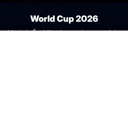
World Cup 2026
Nơi thế giới cùng chung nhịp
đập bóng đá.
Fan Zone
Theo nhịp kèo World
Cup
Media
Bảng xếp hạng
Đội tuyển
Tin tức