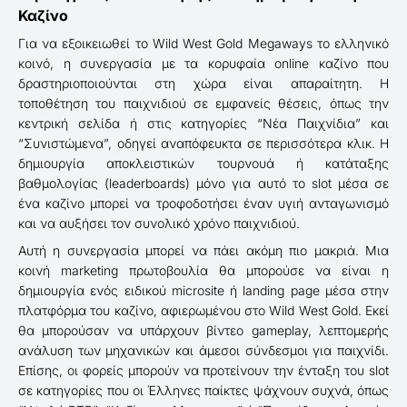
Καζίνο
Για να εξοικειωθεί το Wild West Gold Megaways το ελληνικό
κοινό, η συνεργασία με τα κορυφαία online καζίνο που
δραστηριοποιούνται στη χώρα είναι απαραίτητη. Η
τοποθέτηση του παιχνιδιού σε εμφανείς θέσεις, όπως την
κεντρική σελίδα ή στις κατηγορίες “Νέα Παιχνίδια” και
“Συνιστώμενα”, οδηγεί αναπόφευκτα σε περισσότερα κλικ. Η
δημιουργία αποκλειστικών τουρνουά ή κατάταξης
βαθμολογίας (leaderboards) μόνο για αυτό το slot μέσα σε
ένα καζίνο μπορεί να τροφοδοτήσει έναν υγιή ανταγωνισμό
και να αυξήσει τον συνολικό χρόνο παιχνιδιού.
Αυτή η συνεργασία μπορεί να πάει ακόμη πιο μακριά. Μια
κοινή marketing πρωτοβουλία θα μπορούσε να είναι η
δημιουργία ενός ειδικού microsite ή landing page μέσα στην
πλατφόρμα του καζίνο, αφιερωμένου στο Wild West Gold. Εκεί
θα μπορούσαν να υπάρχουν βίντεο gameplay, λεπτομερής
ανάλυση των μηχανικών και άμεσοι σύνδεσμοι για παιχνίδι.
Επίσης, οι φορείς μπορούν να προτείνουν την ένταξη του slot
σε κατηγορίες που οι Έλληνες παίκτες ψάχνουν συχνά, όπως