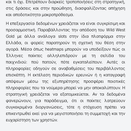
και τι όχι. Επιτρέπουν διαρκείς τροποποιήσεις στη στρατηγική,
στις δράσεις και στην προώθηση, διασφαλίζοντας απήχηση
και αποδοτικότητα μακροπρόθεσμα.
Η επεξεργασία δεδομένων χρειάζεται να είναι συγκρίσιμη και
προσαρμοστική. Παραβάλλοντας την απόδοση του Wild West
Gold με άλλα ανάλογα slots στην ίδια πλατφόρμα στην
Ελλάδα, οι φορείς παρατηρούν τη σχετική του θέση στην
αγορά. Μέσα όπως heatmaps μπορούν να υποδείξουν πώς οι
Έλληνες παίκτες αλληλεπιδρούν με τη σελίδα του
παιχνιδιού: πού πατούν, πότε εγκαταλείπουν. Αυτές οι
πληροφορίες οδηγούν σε αναβαθμίσεις του περιβάλλοντος
επισκέπτη. Η εκτέλεση περιοδικών ερευνών ή η καταγραφή
απόψεων μέσω της εξυπηρέτησης προσφέρει ποιοτικές
πληροφορίες που τα νούμερα μπορεί να μην αποκαλύπτουν. Η
στρατηγική χρειάζεται να εξατομικεύεται. Αν τα δεδομένα
φανερώνουν, για παράδειγμα, ότι οι παίκτες λατρεύουν
συγκεκριμένα διοργανώσεις, τότε η στόχευση πρέπει να
επικεντρωθεί εκεί για να μεγιστοποιήσει τη συμμετοχή και την
ευχαρίστηση των χρηστών.