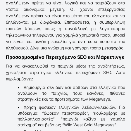
αναλήψεων πρέπει να είναι λογικά και να ταιριάζουν στα
ντόπια οικονομικά μεγέθη. Οι χρόνοι επεξεργασίας
αναλήψεων πρέπει να είναι στο μέτρο του ελάχιστοι και να
δηλώνονται με διαφάνεια. Επιπρόσθετα, η συμπερίληψη
τοπικών λύσεων, όπως η συναλλαγή με λογαριασμού
τηλεφωνικού τηλεφώνου για χαμηλά χρηματικά ποσά, μπορεί
να είναι μια μεγάλη ευκολία για ένα ευρύ ποσοστό του
πληθυσμού. Δίνει μια γνώριμη και γρήγορη τρόπο μεταφοράς.
Προσαρμοσμένο Περιεχόμενο SEO και Μάρκετινγκ
Για να ανακαλυφθεί το παιχνίδι μέσω της αναζητήσεως,
χρειάζεται στρατηγικό ελληνικό περιεχόμενο SEO. Αυτό
περιλαμβάνει:
Δημιουργία σελίδων και άρθρων στα ελληνικά που
αναλύουν το παιχνίδι, τους κανόνες, πιθανές
στρατηγικές και τα προτερήματα των Megaways.
Χρήση φυσικών ελληνικών λέξεων-κλειδιών. Για
υπόδειγμα: “δωρεάν περιστροφές”, “κουλοχέρης με
πολλαπλασιαστές”, “παιχνίδι καζίνο με χαμηλό
στοίχημα” και βεβαίως “Wild West Gold Megaways”.