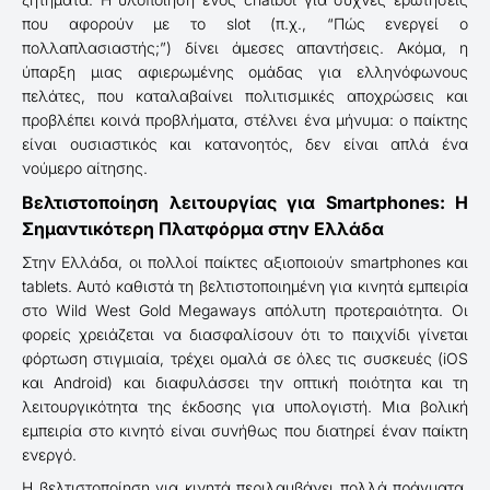
που αφορούν με το slot (π.χ., “Πώς ενεργεί ο
πολλαπλασιαστής;”) δίνει άμεσες απαντήσεις. Ακόμα, η
ύπαρξη μιας αφιερωμένης ομάδας για ελληνόφωνους
πελάτες, που καταλαβαίνει πολιτισμικές αποχρώσεις και
προβλέπει κοινά προβλήματα, στέλνει ένα μήνυμα: ο παίκτης
είναι ουσιαστικός και κατανοητός, δεν είναι απλά ένα
νούμερο αίτησης.
Βελτιστοποίηση λειτουργίας για Smartphones: Η
Σημαντικότερη Πλατφόρμα στην Ελλάδα
Στην Ελλάδα, οι πολλοί παίκτες αξιοποιούν smartphones και
tablets. Αυτό καθιστά τη βελτιστοποιημένη για κινητά εμπειρία
στο Wild West Gold Megaways απόλυτη προτεραιότητα. Οι
φορείς χρειάζεται να διασφαλίσουν ότι το παιχνίδι γίνεται
φόρτωση στιγμιαία, τρέχει ομαλά σε όλες τις συσκευές (iOS
και Android) και διαφυλάσσει την οπτική ποιότητα και τη
λειτουργικότητα της έκδοσης για υπολογιστή. Μια βολική
εμπειρία στο κινητό είναι συνήθως που διατηρεί έναν παίκτη
ενεργό.
Η βελτιστοποίηση για κινητά περιλαμβάνει πολλά πράγματα.