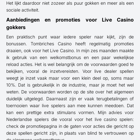
Het lijkt daardoor niet zozeer als puur gokken en meer als een
sociale activiteit.
Aanbiedingen en promoties voor Live Casino
gokkers
Een praktisch punt waar iedere speler naar kijkt, zijn de
bonussen. Tombriches Casino heeft regelmatig promoties
draaien, ook voor het Live Casino. In mijn zes maanden maakte
ik gebruik van een welkomstbonus en een paar wekelijkse
reload acties. Het is wel belangrijk om de voorwaarden goed te
bekijken, vooral de inzetvereisten. Voor live dealer spellen
weegt je inzet vaak maar voor een klein deel op, soms maar
10%. Dat is gebruikelijk in de industrie, maar je moet het wel
weten. De voorwaarden worden op de site over het algemeen
duidelijk uitgelegd. Daarnaast zijn er vaak terugbetalingen of
toernooien waar live spelers aan mee kunnen meedoen. Dat
kan een prettige extra stimulans vormen. Mijn advies voor
Nederlandse spelers die vooral voor het live casino spelen:
check de promotiepagina in de gaten voor acties die gericht op
deze spellen gericht zijn, in plaats van blind te vertrouwen op
de algemene welkomstbonus.