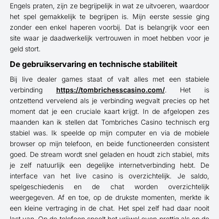
Engels praten, zijn ze begrijpelijk in wat ze uitvoeren, waardoor
het spel gemakkelijk te begrijpen is. Mijn eerste sessie ging
zonder een enkel haperen voorbij. Dat is belangrijk voor een
site waar je daadwerkelijk vertrouwen in moet hebben voor je
geld stort.
De gebruikservaring en technische stabiliteit
Bij live dealer games staat of valt alles met een stabiele
verbinding
https://tombrichesscasino.com/
. Het is
ontzettend vervelend als je verbinding wegvalt precies op het
moment dat je een cruciale kaart krijgt. In de afgelopen zes
maanden kan ik stellen dat Tombriches Casino technisch erg
stabiel was. Ik speelde op mijn computer en via de mobiele
browser op mijn telefoon, en beide functioneerden consistent
goed. De stream wordt snel geladen en houdt zich stabiel, mits
je zelf natuurlijk een degelijke internetverbinding hebt. De
interface van het live casino is overzichtelijk. Je saldo,
spelgeschiedenis en de chat worden overzichtelijk
weergegeven. Af en toe, op de drukste momenten, merkte ik
een kleine vertraging in de chat. Het spel zelf had daar nooit
last van. Op de telefoon speelt het vrijwel even prettig als op de