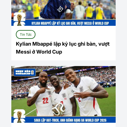
Tin Tức
Kylian Mbappé lập kỷ lục ghi bàn, vượt
Messi ở World Cup