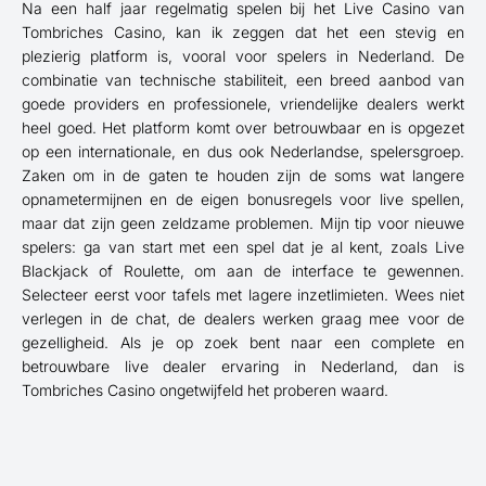
Na een half jaar regelmatig spelen bij het Live Casino van
Tombriches Casino, kan ik zeggen dat het een stevig en
plezierig platform is, vooral voor spelers in Nederland. De
combinatie van technische stabiliteit, een breed aanbod van
goede providers en professionele, vriendelijke dealers werkt
heel goed. Het platform komt over betrouwbaar en is opgezet
op een internationale, en dus ook Nederlandse, spelersgroep.
Zaken om in de gaten te houden zijn de soms wat langere
opnametermijnen en de eigen bonusregels voor live spellen,
maar dat zijn geen zeldzame problemen. Mijn tip voor nieuwe
spelers: ga van start met een spel dat je al kent, zoals Live
Blackjack of Roulette, om aan de interface te gewennen.
Selecteer eerst voor tafels met lagere inzetlimieten. Wees niet
verlegen in de chat, de dealers werken graag mee voor de
gezelligheid. Als je op zoek bent naar een complete en
betrouwbare live dealer ervaring in Nederland, dan is
Tombriches Casino ongetwijfeld het proberen waard.