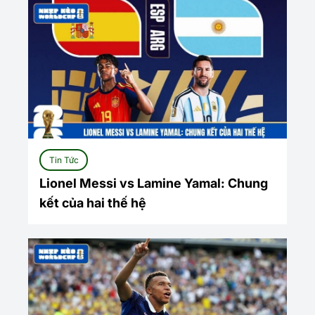
Tin Tức
Lionel Messi vs Lamine Yamal: Chung
kết của hai thế hệ