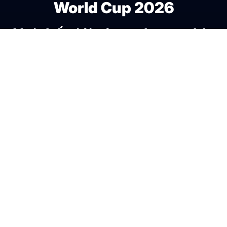
World Cup 2026
Nơi thế giới cùng chung nhịp
đập bóng đá.
Fan Zone
Theo nhịp kèo World
Cup
Media
Bảng xếp hạng
Đội tuyển
Tin tức
Nhịp kèo trên MXH