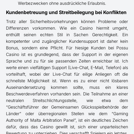
Werbezwecken ohne ausdrückliche Erlaubnis.
Kundenbetreuung und Streitbeilegung bei Konflikten
Trotz aller Sicherheitsvorkehrungen können Probleme oder
Differenzen vorkommen. Wie ein Casino hiermit umgeht,
enthüllt seinen echten Stil in Sachen Gerechtigkeit. Ein
kompetenter und zugänglicher Kundensupport ist daher kein
Bonus, sondern eine Pflicht. Für hiesige Kunden bei Possu
Casino ist es grundlegend, dass der Support in der eigenen
Sprache und zu für sie passenden Zeiten erreichbar ist. Ich
werte einen vielfältigen Support (Live-Chat, E-Mail, Telefon) als
vorteilhaft, wobei der Live-Chat für eilige Anliegen oft die
schnellste Möglichkeit ist. Wenn es zu einer nicht lösbaren
Auseinandersetzung kommen sollte, muss ein klares
Beschwerdeverfahren vorhanden sein. Die Teilnahme an einer
neutralen Streitschlichtungsstelle, wie etwa dem
“Geschäftsführer der Gemeinsamen Glücksspielbehörde der
Länder” oder überregionalen Stellen wie dem “Gaming
Authority of Malta Arbitration Panel”, ist ein deutliches Zeichen
dafür, dass das Casino gewillt ist, sich einer unparteiischen
Bewertung zu unterziehen. Dies verschafft Spielern ein letztes,