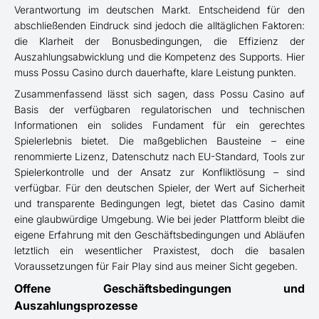
Verantwortung im deutschen Markt. Entscheidend für den
abschließenden Eindruck sind jedoch die alltäglichen Faktoren:
die Klarheit der Bonusbedingungen, die Effizienz der
Auszahlungsabwicklung und die Kompetenz des Supports. Hier
muss Possu Casino durch dauerhafte, klare Leistung punkten.
Zusammenfassend lässt sich sagen, dass Possu Casino auf
Basis der verfügbaren regulatorischen und technischen
Informationen ein solides Fundament für ein gerechtes
Spielerlebnis bietet. Die maßgeblichen Bausteine – eine
renommierte Lizenz, Datenschutz nach EU-Standard, Tools zur
Spielerkontrolle und der Ansatz zur Konfliktlösung – sind
verfügbar. Für den deutschen Spieler, der Wert auf Sicherheit
und transparente Bedingungen legt, bietet das Casino damit
eine glaubwürdige Umgebung. Wie bei jeder Plattform bleibt die
eigene Erfahrung mit den Geschäftsbedingungen und Abläufen
letztlich ein wesentlicher Praxistest, doch die basalen
Voraussetzungen für Fair Play sind aus meiner Sicht gegeben.
Offene Geschäftsbedingungen und
Auszahlungsprozesse