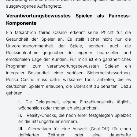
ausgewogenes Auffangnetz.
Verantwortungsbewusstes Spielen als Fairness-
Komponente
Ein tatsächlich faires Casino erkennt seine Pflicht für die
Gesundheit der Spieler an. Es stellt sicher nicht nur die
Unvoreingenommenheit der Spiele, sondern auch die
Rücksichtnahme gegenüber der eigenen finanziellen und
emotionalen Lage der Kunden. Für mich ist ein ganzheitliches
Programm zum verantwortungsbewussten Spielen ein
integraler Bestandteil einer seriösen Sicherheitsbewertung.
Possu Casino muss dafür wirksame Tools anbieten, die es
deutschen Spielern erlauben, die Übersicht zu behalten. Dazu
gehören:
Die Gelegenheit, eigene Einzahlungslimits täglich,
wöchentlich oder monatlich einzurichten.
Reality-Checks, die nach einer festgelegten Spielzeit
an die Sitzungsdauer erinnern.
Alternativen für eine Auszeit (Cool-Off) für einen
definierten Zeitraum oder eine dauerhafte