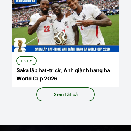
Tin Tức
Saka lập hat-trick, Anh giành hạng ba
World Cup 2026
Xem tất cả