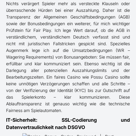
Nichts verärgert Spieler mehr als versteckte Klauseln oder
überraschende Hürden bei einer Auszahlung. Daher ist die
Transparenz der Allgemeinen Geschäftsbedingungen (AGB)
sowie der Bonusbedingungen ein weiterer, für mich wichtiger
Prüfstein für Fair Play. Ich lege Wert darauf, ob die AGB in
verständlichem, verständlichem Deutsch verfasst sind und
nicht mit juristischen Fallstricken gespickt sind. Spezielles
Augenmerk lege ich auf die Umsatzbedingungen (WR –
Wagering Requirements) von Bonusangeboten: Sie müssen fair,
erfüllbar und klar kommuniziert sein. Ebenso wichtig ist die
Darlegung aller potenziellen Auszahlungslimits und der
Bearbeitungszeiten. Ein faires Casino wie Possu Casino sollte
keine unnötigen Verzögerungen schaffen und alle Schritte –
von der Verifizierung der Identität (KYC) bis zur Gutschrift auf
das Spielerkonto – klar kommunizieren. Diese
Ablauftransparenz ist genauso wichtig wie die technische
Fairness am Spielautomaten.
IT-Sicherheit: SSL-Codierung und
Datenvertraulichkeit nach DSGVO