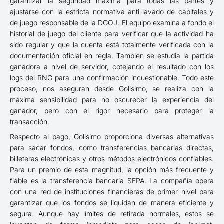
garantizar la seguridad máxima para todas las partes y
ajustarse con la estricta normativa anti-lavado de capitales y
de juego responsable de la DGOJ. El equipo examina a fondo el
historial de juego del cliente para verificar que la actividad ha
sido regular y que la cuenta está totalmente verificada con la
documentación oficial en regla. También se estudia la partida
ganadora a nivel de servidor, cotejando el resultado con los
logs del RNG para una confirmación incuestionable. Todo este
proceso, nos aseguran desde Golisimo, se realiza con la
máxima sensibilidad para no oscurecer la experiencia del
ganador, pero con el rigor necesario para proteger la
transacción.
Respecto al pago, Golisimo proporciona diversas alternativas
para sacar fondos, como transferencias bancarias directas,
billeteras electrónicas y otros métodos electrónicos confiables.
Para un premio de esta magnitud, la opción más frecuente y
fiable es la transferencia bancaria SEPA. La compañía opera
con una red de instituciones financieras de primer nivel para
garantizar que los fondos se liquidan de manera eficiente y
segura. Aunque hay límites de retirada normales, estos se