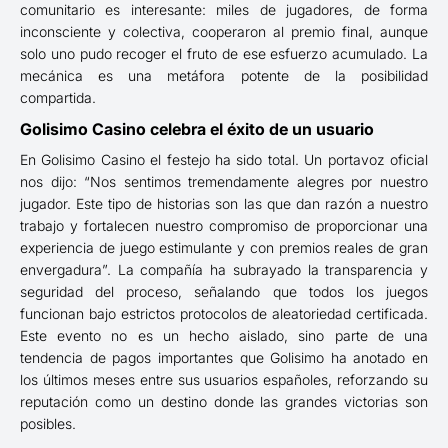
comunitario es interesante: miles de jugadores, de forma
inconsciente y colectiva, cooperaron al premio final, aunque
solo uno pudo recoger el fruto de ese esfuerzo acumulado. La
mecánica es una metáfora potente de la posibilidad
compartida.
Golisimo Casino celebra el éxito de un usuario
En Golisimo Casino el festejo ha sido total. Un portavoz oficial
nos dijo: “Nos sentimos tremendamente alegres por nuestro
jugador. Este tipo de historias son las que dan razón a nuestro
trabajo y fortalecen nuestro compromiso de proporcionar una
experiencia de juego estimulante y con premios reales de gran
envergadura”. La compañía ha subrayado la transparencia y
seguridad del proceso, señalando que todos los juegos
funcionan bajo estrictos protocolos de aleatoriedad certificada.
Este evento no es un hecho aislado, sino parte de una
tendencia de pagos importantes que Golisimo ha anotado en
los últimos meses entre sus usuarios españoles, reforzando su
reputación como un destino donde las grandes victorias son
posibles.