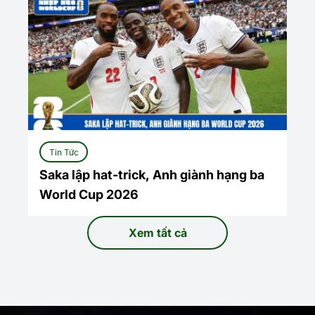
Tin Tức
Saka lập hat-trick, Anh giành hạng ba
World Cup 2026
Xem tất cả