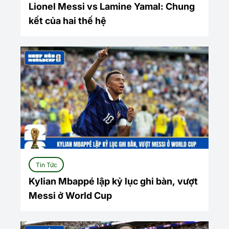
Lionel Messi vs Lamine Yamal: Chung
kết của hai thế hệ
Tin Tức
Kylian Mbappé lập kỷ lục ghi bàn, vượt
Messi ở World Cup