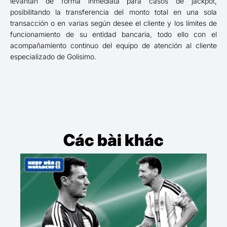
levantan de forma inmediata para casos de jackpot,
posibilitando la transferencia del monto total en una sola
transacción o en varias según desee el cliente y los límites de
funcionamiento de su entidad bancaria, todo ello con el
acompañamiento continuo del equipo de atención al cliente
especializado de Golisimo.
Các bài khác