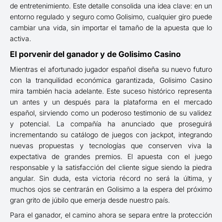
de entretenimiento. Este detalle consolida una idea clave: en un
entorno regulado y seguro como Golisimo, cualquier giro puede
cambiar una vida, sin importar el tamaño de la apuesta que lo
activa.
El porvenir del ganador y de Golisimo Casino
Mientras el afortunado jugador español diseña su nuevo futuro
con la tranquilidad económica garantizada, Golisimo Casino
mira también hacia adelante. Este suceso histórico representa
un antes y un después para la plataforma en el mercado
español, sirviendo como un poderoso testimonio de su validez
y potencial. La compañía ha anunciado que proseguirá
incrementando su catálogo de juegos con jackpot, integrando
nuevas propuestas y tecnologías que conserven viva la
expectativa de grandes premios. El apuesta con el juego
responsable y la satisfacción del cliente sigue siendo la piedra
angular. Sin duda, esta victoria récord no será la última, y
muchos ojos se centrarán en Golisimo a la espera del próximo
gran grito de júbilo que emerja desde nuestro país.
Para el ganador, el camino ahora se separa entre la protección