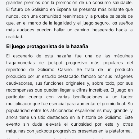
grandes premios con la promoción de un consumo saludable.
El futuro de Golisimo en España se presenta más brillante que
nunca, con una comunidad reanimada y la prueba palpable de
que, en el marco de la legalidad y el juego seguro, los sueños
más audaces pueden hallar un camino inesperado hacia la
realidad.
El juego protagonista de la hazaña
El escenario de esta hazaña fue una de las máquinas
tragamonedas de jackpot progresivo más populares del
repertorio de Golisimo Casino. Se trata de un producto
producido por un estudio destacado, famoso por sus imágenes
cautivadoras, sus funciones originales y, sobre todo, por sus
recompensas que pueden llegar a cifras increíbles. El juego en
particular cuenta con varias bonificaciones y un factor
multiplicador que fue esencial para aumentar el premio final. Su
popularidad entre los aficionados españoles es muy grande, y
ahora tiene un sitio destacado en la historia de Golisimo. Este
evento sin duda elevará el curiosidad por esta y otras
máquinas con jackpots progresivos presentes en la plataforma.