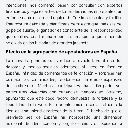
intenciones, nos comentó, pasan por consultar con expertos
financieros y legales antes de tomar decisiones importantes, un
enfoque cauteloso que el equipo de Golisimo respalda y facilita.
Esta postura calmada y planificada demuestra que, más allá del
golpe de suerte, el ganador es consciente de la responsabilidad
que conlleva una fortuna repentina, un aspecto que a menudo
se olvida en las historias de grandes jackpots.
Efecto en la agrupación de apostadores en España
La nueva ha generado un verdadero revuelo favorable en los
debates y medios sociales orientados al juego en línea en
España. Infinidad de comentarios de felicitación y sorpresa han
colmado las comunidades, produciendo un efecto expansivo
de optimismo. Muchos participantes han divulgado sus
particulares vivencias con ganancias menores en Golisimo,
apuntando que este caso récord demuestra la fortaleza y la
liberalidad de la web. Este acontecimiento social refuerza la
idea de comunidad alrededor de la firma. El hecho de que el
premiado sea de España ha incorporado una dimensión
adicional de identificación y orgullo colectivo, inspirando a