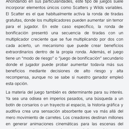
Ahondando en sus particularidades, este tipo de juegos suele
incorporar elementos únicos como Scatters y Wilds variables.
El Scatter es el que habitualmente activa la ronda de tiradas
gratuitas, donde los multiplicadores pueden aumentar sin temor
para el jugador. En este caso específico, la ronda de
bonificación presentó una secuencia de tiradas con un
multiplicador creciente que se fue multiplicando por dos con
cada acierto, un mecanismo que puede crear beneficios
extraordinarios dentro de la propia ronda. Además, el juego
tiene un “modo de riesgo” o “juego de bonificación” secundario
donde el jugador puede probar aumentar todavía más sus
beneficios mediante decisiones de alto riesgo y alta
recompensa, aunque no se sabe si nuestro ganador empleó
esta opción.
La materia del juego también es determinante para su interés.
Ya sea una odisea en imperios pasados, una búsqueda a un
botín de corsarios o un trayecto al espacio, la historia gráfica y
auditiva crea una sensación absorbente que va más allá del
mero movimiento de carretes. Los creadores destinan millones
en generar animaciones cinemáticas para las escenas del