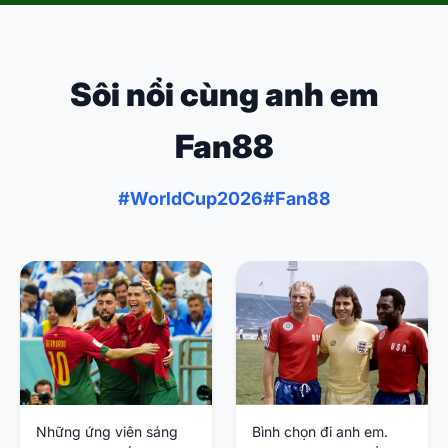
Sôi nổi cùng anh em
Fan88
#WorldCup2026
#Fan88
Những ứng viên sáng
Bình chọn đi anh em.