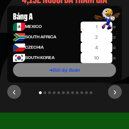
Bảng A
=
MEXICO
=
SOUTH AFRICA
=
CZECHIA
=
SOUTH KOREA
➜
Gửi dự đoán
‹
›