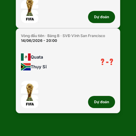
Dự đoán
Vòng đấu tiên · Bảng B · SVĐ Vĩnh San Francisco
14/06/2026 - 20:00
Quata
?-?
Thụy Sĩ
Dự đoán