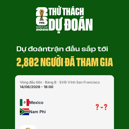
THỬ THÁCH
DỰ ĐOÁN
Dự đoán
trận đấu sắp tới
2,802 NGƯỜI ĐÃ THAM GIA
Vòng đấu tiên · Bảng B · SVĐ Vĩnh San Francisco
14/06/2026 - 18:00
Mexico
?-?
Nam Phi