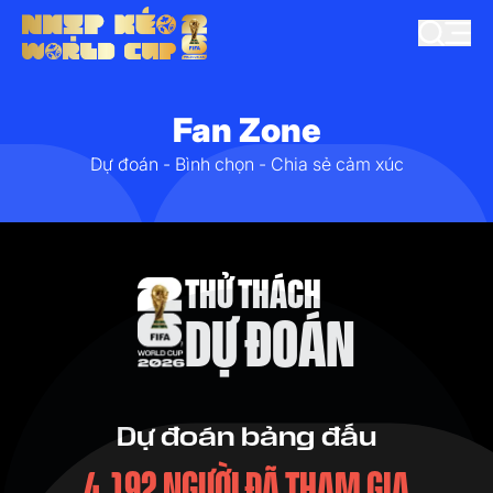
Fan Zone
Dự đoán - Bình chọn - Chia sẻ cảm xúc
THỬ THÁCH
DỰ ĐOÁN
Dự đoán bảng đấu
4,192 NGƯỜI ĐÃ THAM GIA