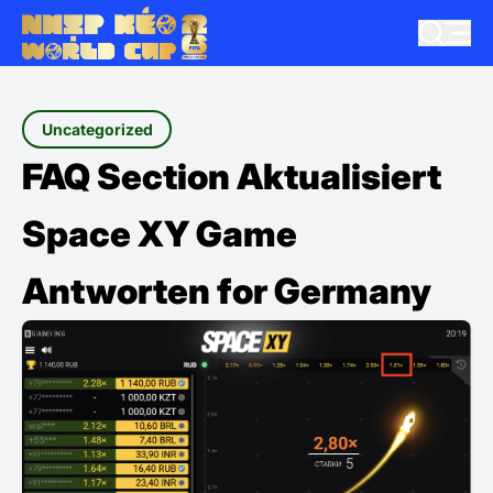
Uncategorized
FAQ Section Aktualisiert
Space XY Game
Antworten for Germany