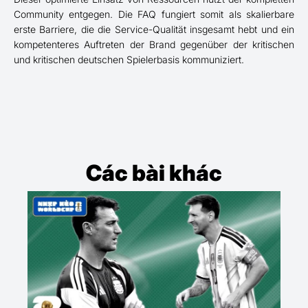
Community entgegen. Die FAQ fungiert somit als skalierbare
erste Barriere, die die Service-Qualität insgesamt hebt und ein
kompetenteres Auftreten der Brand gegenüber der kritischen
und kritischen deutschen Spielerbasis kommuniziert.
Các bài khác