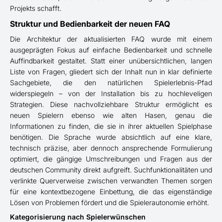
Projekts schafft.
Struktur und Bedienbarkeit der neuen FAQ
Die Architektur der aktualisierten FAQ wurde mit einem
ausgeprägten Fokus auf einfache Bedienbarkeit und schnelle
Auffindbarkeit gestaltet. Statt einer unübersichtlichen, langen
Liste von Fragen, gliedert sich der Inhalt nun in klar definierte
Sachgebiete, die den natürlichen Spielerlebnis-Pfad
widerspiegeln – von der Installation bis zu hochleveligen
Strategien. Diese nachvollziehbare Struktur ermöglicht es
neuen Spielern ebenso wie alten Hasen, genau die
Informationen zu finden, die sie in ihrer aktuellen Spielphase
benötigen. Die Sprache wurde absichtlich auf eine klare,
technisch präzise, aber dennoch ansprechende Formulierung
optimiert, die gängige Umschreibungen und Fragen aus der
deutschen Community direkt aufgreift. Suchfunktionalitäten und
verlinkte Querverweise zwischen verwandten Themen sorgen
für eine kontextbezogene Einbettung, die das eigenständige
Lösen von Problemen fördert und die Spielerautonomie erhöht.
Kategorisierung nach Spielerwünschen