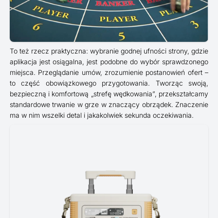
To też rzecz praktyczna: wybranie godnej ufności strony, gdzie
aplikacja jest osiągalna, jest podobne do wybór sprawdzonego
miejsca. Przeglądanie umów, zrozumienie postanowień ofert –
to część obowiązkowego przygotowania. Tworząc swoją,
bezpieczną i komfortową „strefę wędkowania”, przekształcamy
standardowe trwanie w grze w znaczący obrządek. Znaczenie
ma w nim wszelki detal i jakakolwiek sekunda oczekiwania.