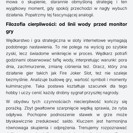
mowa o skupienie, starannie obmyśloną strategię i ten
wyjątkowy moment, gdy spokój przechodzi w nagły wybuch
działania. Popatrzmy tej fascynującej analogii.
Filozofia cierpliwości: od linii wody przed monitor
gry
Wędkarstwo i gra strategiczna w sloty internetowe wymagają
podobnego nastawienia. To nie polega na wyścig po szybkie
zyski, lecz świadome wniknięcie w proces. Wędkarz potrafi
godzinami obserwować taflę wody, interpretując warunki: pora
dnia, zachmurzenie, zmianę ciśnienia też. Gracz, który zna
działanie gier takich jak Fire Joker Slot, też nie szaleje
bezmyślnie. Analizuje budowę gry, wartość symboli i momenty
kulminacyjne. Taka postawa kształtuje szacunek dla tego
hobby i uczy cenić każdy drobny sygnał przyszłej nagrody.
W obydwu tych czynnościach niecierpliwość kończy się
porażką. Zbyt gwałtowne szarpnięcie wędką sprawia, że ryba
odpływa. Pochopne podnoszenie stawek w grze może
błyskawicznie zredukować saldo. Kluczem jest harmonijna
równowaga skupienia i odprężenia. Trenujemy rozpoznawać