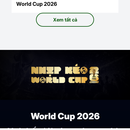
World Cup 2026
Xem tất cả
World Cup 2026