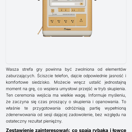
Wasza strefa gry powinna być zwolniona od elementów
zaburzających. Ściszcie telefon, dajcie odpowiednie jasność i
komfortowe siedzisko. Możecie wręcz ustalić jednostajną
moment na grę, co wspiera umysłowi przejść w tryb skupienia.
Ten ceremonia wejścia ma wielkie wagę. Informuje myśleniu,
że zaczyna się czas proszący o skupienia i opanowania. To
właśnie te przygotowania odróżniają partię wypełnioną
zdenerwowania od sesji dającej zadowolenie, bez względu na
ostateczny rezultat pieniężny.
Zestawienie zainteresowań: co spaja rybaka i łowcę