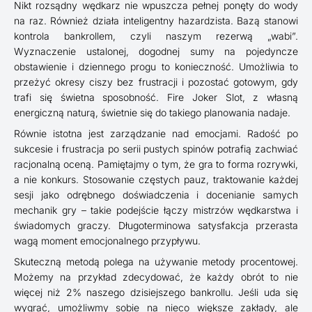
Nikt rozsądny wędkarz nie wpuszcza pełnej ponęty do wody
na raz. Również działa inteligentny hazardzista. Bazą stanowi
kontrola bankrollem, czyli naszym rezerwą „wabi”.
Wyznaczenie ustalonej, dogodnej sumy na pojedyncze
obstawienie i dziennego progu to konieczność. Umożliwia to
przeżyć okresy ciszy bez frustracji i pozostać gotowym, gdy
trafi się świetna sposobność. Fire Joker Slot, z własną
energiczną naturą, świetnie się do takiego planowania nadaje.
Równie istotna jest zarządzanie nad emocjami. Radość po
sukcesie i frustracja po serii pustych spinów potrafią zachwiać
racjonalną oceną. Pamiętajmy o tym, że gra to forma rozrywki,
a nie konkurs. Stosowanie częstych pauz, traktowanie każdej
sesji jako odrębnego doświadczenia i docenianie samych
mechanik gry – takie podejście łączy mistrzów wędkarstwa i
świadomych graczy. Długoterminowa satysfakcja przerasta
wagą moment emocjonalnego przypływu.
Skuteczną metodą polega na używanie metody procentowej.
Możemy na przykład zdecydować, że każdy obrót to nie
więcej niż 2% naszego dzisiejszego bankrollu. Jeśli uda się
wygrać, umożliwmy sobie na nieco większe zakłady, ale