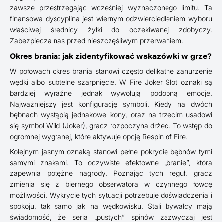
zawsze przestrzegając wcześniej wyznaczonego limitu. Ta
finansowa dyscyplina jest wiernym odzwierciedleniem wyboru
właściwej średnicy żyłki do oczekiwanej zdobyczy.
Zabezpiecza nas przed nieszczęśliwym przerwaniem.
Okres brania: jak zidentyfikować wskazówki w grze?
W połowach okres brania stanowi często delikatne zanurzenie
wędki albo subtelne szarpnięcie. W Fire Joker Slot oznaki są
bardziej wyraźne jednak wywołują podobną emocje.
Najważniejszy jest konfigurację symboli. Kiedy na dwóch
bębnach wystąpią jednakowe ikony, oraz na trzecim usadowi
się symbol Wild (Joker), gracz rozpoczyna drżeć. To wstęp do
ogromnej wygranej, które aktywuje opcję Respin of Fire.
Kolejnym jasnym oznaką stanowi pełne pokrycie bębnów tymi
samymi znakami. To oczywiste efektowne „branie”, która
zapewnia potężne nagrody. Poznając tych reguł, gracz
zmienia się z biernego obserwatora w czynnego łowcę
możliwości. Wykrycie tych sytuacji potrzebuje doświadczenia i
spokoju, tak samo jak na wędkowisku. Stali bywalcy mają
świadomość, że seria „pustych” spinów zazwyczaj jest