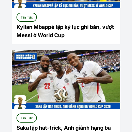
Tin Tức
Kylian Mbappé lập kỷ lục ghi bàn, vượt
Messi ở World Cup
Tin Tức
Saka lập hat-trick, Anh giành hạng ba