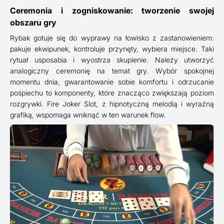
Ceremonia i zogniskowanie: tworzenie swojej
obszaru gry
Rybak gotuje się do wyprawy na łowisko z zastanowieniem:
pakuje ekwipunek, kontroluje przynęty, wybiera miejsce. Taki
rytuał usposabia i wyostrza skupienie. Należy utworzyć
analogiczny ceremonię na temat gry. Wybór spokojnej
momentu dnia, gwarantowanie sobie komfortu i odrzucanie
pośpiechu to komponenty, które znacząco zwiększają poziom
rozgrywki. Fire Joker Slot, z hipnotyczną melodią i wyraźną
grafiką, wspomaga wniknąć w ten warunek flow.