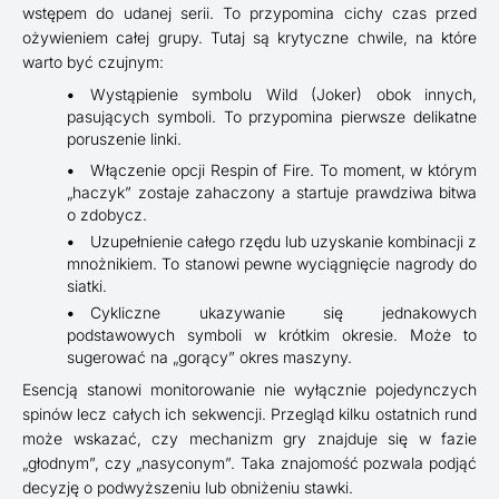
wstępem do udanej serii. To przypomina cichy czas przed
ożywieniem całej grupy. Tutaj są krytyczne chwile, na które
warto być czujnym:
Wystąpienie symbolu Wild (Joker) obok innych,
pasujących symboli. To przypomina pierwsze delikatne
poruszenie linki.
Włączenie opcji Respin of Fire. To moment, w którym
„haczyk” zostaje zahaczony a startuje prawdziwa bitwa
o zdobycz.
Uzupełnienie całego rzędu lub uzyskanie kombinacji z
mnożnikiem. To stanowi pewne wyciągnięcie nagrody do
siatki.
Cykliczne ukazywanie się jednakowych
podstawowych symboli w krótkim okresie. Może to
sugerować na „gorący” okres maszyny.
Esencją stanowi monitorowanie nie wyłącznie pojedynczych
spinów lecz całych ich sekwencji. Przegląd kilku ostatnich rund
może wskazać, czy mechanizm gry znajduje się w fazie
„głodnym”, czy „nasyconym”. Taka znajomość pozwala podjąć
decyzję o podwyższeniu lub obniżeniu stawki.