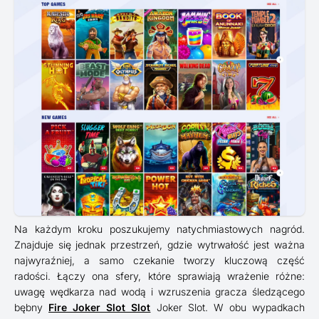
Na każdym kroku poszukujemy natychmiastowych nagród.
Znajduje się jednak przestrzeń, gdzie wytrwałość jest ważna
najwyraźniej, a samo czekanie tworzy kluczową część
radości. Łączy ona sfery, które sprawiają wrażenie różne:
uwagę wędkarza nad wodą i wzruszenia gracza śledzącego
bębny
Fire Joker Slot Slot
Joker Slot. W obu wypadkach