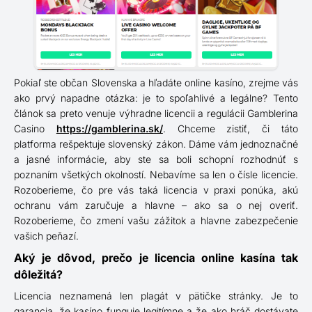
Pokiaľ ste občan Slovenska a hľadáte online kasíno, zrejme vás
ako prvý napadne otázka: je to spoľahlivé a legálne? Tento
článok sa preto venuje výhradne licencii a regulácii Gamblerina
Casino
https://gamblerina.sk/
. Chceme zistiť, či táto
platforma rešpektuje slovenský zákon. Dáme vám jednoznačné
a jasné informácie, aby ste sa boli schopní rozhodnúť s
poznaním všetkých okolností. Nebavíme sa len o čísle licencie.
Rozoberieme, čo pre vás taká licencia v praxi ponúka, akú
ochranu vám zaručuje a hlavne – ako sa o nej overiť.
Rozoberieme, čo zmení vašu zážitok a hlavne zabezpečenie
vašich peňazí.
Aký je dôvod, prečo je licencia online kasína tak
dôležitá?
Licencia neznamená len plagát v pätičke stránky. Je to
garancia, že kasíno funguje legitímne a že ako hráč dostávate