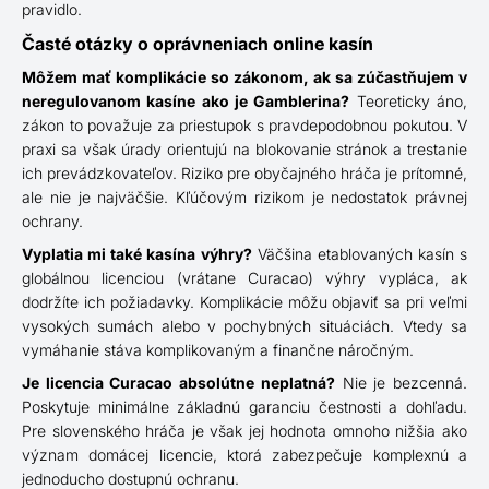
pravidlo.
Časté otázky o oprávneniach online kasín
Môžem mať komplikácie so zákonom, ak sa zúčastňujem v
neregulovanom kasíne ako je Gamblerina?
Teoreticky áno,
zákon to považuje za priestupok s pravdepodobnou pokutou. V
praxi sa však úrady orientujú na blokovanie stránok a trestanie
ich prevádzkovateľov. Riziko pre obyčajného hráča je prítomné,
ale nie je najväčšie. Kľúčovým rizikom je nedostatok právnej
ochrany.
Vyplatia mi také kasína výhry?
Väčšina etablovaných kasín s
globálnou licenciou (vrátane Curacao) výhry vypláca, ak
dodržíte ich požiadavky. Komplikácie môžu objaviť sa pri veľmi
vysokých sumách alebo v pochybných situáciách. Vtedy sa
vymáhanie stáva komplikovaným a finančne náročným.
Je licencia Curacao absolútne neplatná?
Nie je bezcenná.
Poskytuje minimálne základnú garanciu čestnosti a dohľadu.
Pre slovenského hráča je však jej hodnota omnoho nižšia ako
význam domácej licencie, ktorá zabezpečuje komplexnú a
jednoducho dostupnú ochranu.