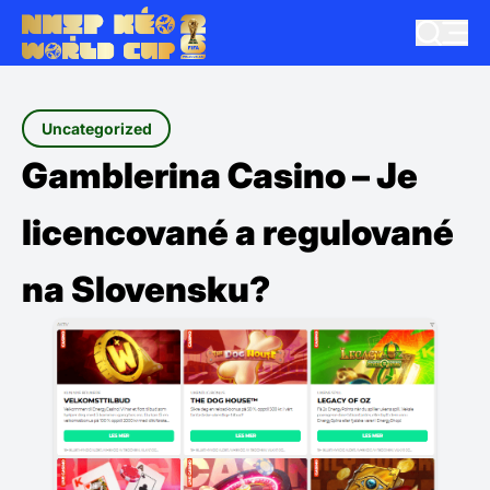
Uncategorized
Gamblerina Casino – Je
licencované a regulované
na Slovensku?