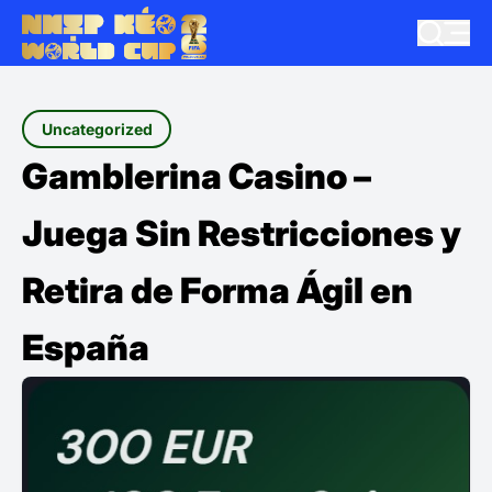
Uncategorized
Gamblerina Casino –
Juega Sin Restricciones y
Retira de Forma Ágil en
España