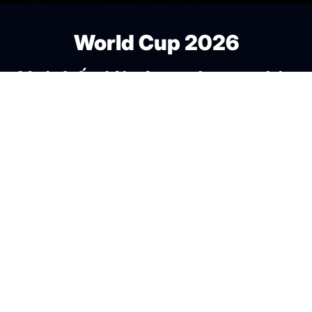
World Cup 2026
Nơi thế giới cùng chung nhịp
đập bóng đá.
Fan Zone
Theo nhịp kèo World
Cup
Media
Bảng xếp hạng
Đội tuyển
Tin tức