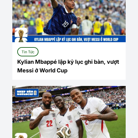
Tin Tức
Kylian Mbappé lập kỷ lục ghi bàn, vượt
Messi ở World Cup