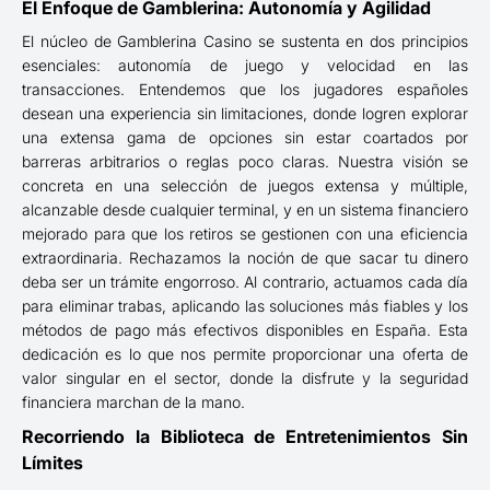
El Enfoque de Gamblerina: Autonomía y Agilidad
El núcleo de Gamblerina Casino se sustenta en dos principios
esenciales: autonomía de juego y velocidad en las
transacciones. Entendemos que los jugadores españoles
desean una experiencia sin limitaciones, donde logren explorar
una extensa gama de opciones sin estar coartados por
barreras arbitrarios o reglas poco claras. Nuestra visión se
concreta en una selección de juegos extensa y múltiple,
alcanzable desde cualquier terminal, y en un sistema financiero
mejorado para que los retiros se gestionen con una eficiencia
extraordinaria. Rechazamos la noción de que sacar tu dinero
deba ser un trámite engorroso. Al contrario, actuamos cada día
para eliminar trabas, aplicando las soluciones más fiables y los
métodos de pago más efectivos disponibles en España. Esta
dedicación es lo que nos permite proporcionar una oferta de
valor singular en el sector, donde la disfrute y la seguridad
financiera marchan de la mano.
Recorriendo la Biblioteca de Entretenimientos Sin
Límites