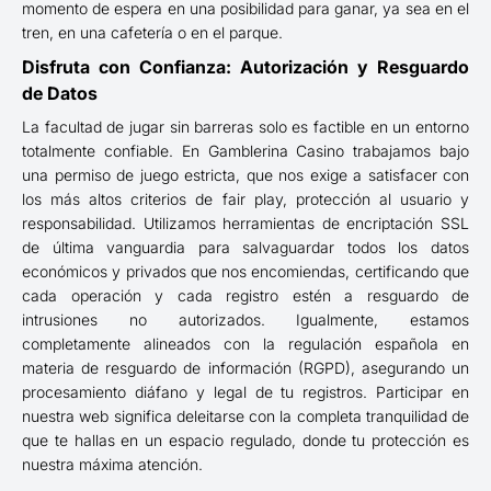
momento de espera en una posibilidad para ganar, ya sea en el
tren, en una cafetería o en el parque.
Disfruta con Confianza: Autorización y Resguardo
de Datos
La facultad de jugar sin barreras solo es factible en un entorno
totalmente confiable. En Gamblerina Casino trabajamos bajo
una permiso de juego estricta, que nos exige a satisfacer con
los más altos criterios de fair play, protección al usuario y
responsabilidad. Utilizamos herramientas de encriptación SSL
de última vanguardia para salvaguardar todos los datos
económicos y privados que nos encomiendas, certificando que
cada operación y cada registro estén a resguardo de
intrusiones no autorizados. Igualmente, estamos
completamente alineados con la regulación española en
materia de resguardo de información (RGPD), asegurando un
procesamiento diáfano y legal de tu registros. Participar en
nuestra web significa deleitarse con la completa tranquilidad de
que te hallas en un espacio regulado, donde tu protección es
nuestra máxima atención.