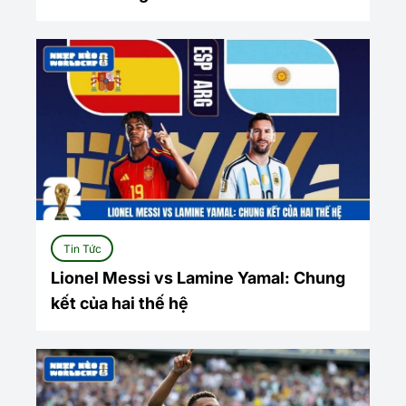
Tin Tức
Lionel Messi vs Lamine Yamal: Chung
kết của hai thế hệ