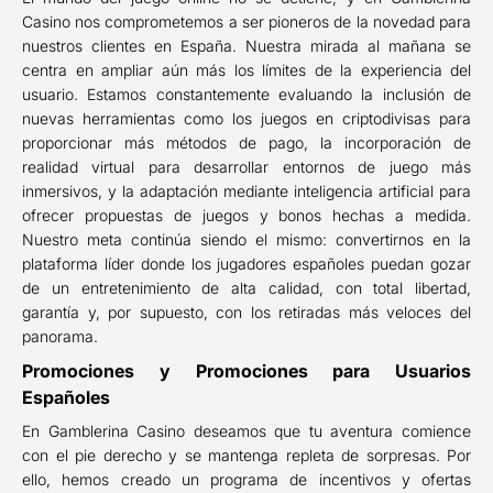
Casino nos comprometemos a ser pioneros de la novedad para
nuestros clientes en España. Nuestra mirada al mañana se
centra en ampliar aún más los límites de la experiencia del
usuario. Estamos constantemente evaluando la inclusión de
nuevas herramientas como los juegos en criptodivisas para
proporcionar más métodos de pago, la incorporación de
realidad virtual para desarrollar entornos de juego más
inmersivos, y la adaptación mediante inteligencia artificial para
ofrecer propuestas de juegos y bonos hechas a medida.
Nuestro meta continúa siendo el mismo: convertirnos en la
plataforma líder donde los jugadores españoles puedan gozar
de un entretenimiento de alta calidad, con total libertad,
garantía y, por supuesto, con los retiradas más veloces del
panorama.
Promociones y Promociones para Usuarios
Españoles
En Gamblerina Casino deseamos que tu aventura comience
con el pie derecho y se mantenga repleta de sorpresas. Por
ello, hemos creado un programa de incentivos y ofertas