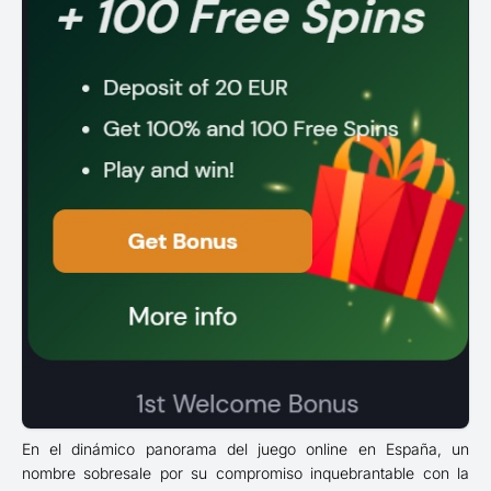
En el dinámico panorama del juego online en España, un
nombre sobresale por su compromiso inquebrantable con la