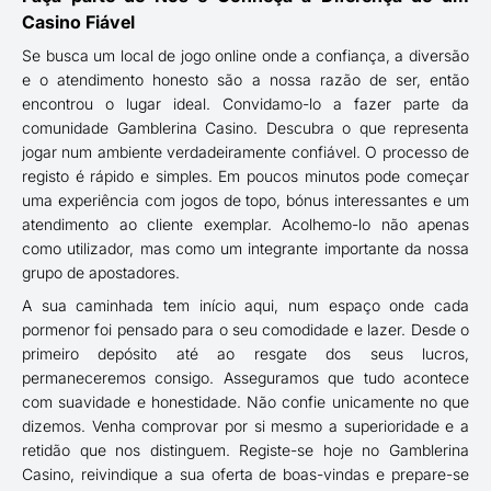
Casino Fiável
Se busca um local de jogo online onde a confiança, a diversão
e o atendimento honesto são a nossa razão de ser, então
encontrou o lugar ideal. Convidamo-lo a fazer parte da
comunidade Gamblerina Casino. Descubra o que representa
jogar num ambiente verdadeiramente confiável. O processo de
registo é rápido e simples. Em poucos minutos pode começar
uma experiência com jogos de topo, bónus interessantes e um
atendimento ao cliente exemplar. Acolhemo-lo não apenas
como utilizador, mas como um integrante importante da nossa
grupo de apostadores.
A sua caminhada tem início aqui, num espaço onde cada
pormenor foi pensado para o seu comodidade e lazer. Desde o
primeiro depósito até ao resgate dos seus lucros,
permaneceremos consigo. Asseguramos que tudo acontece
com suavidade e honestidade. Não confie unicamente no que
dizemos. Venha comprovar por si mesmo a superioridade e a
retidão que nos distinguem. Registe-se hoje no Gamblerina
Casino, reivindique a sua oferta de boas-vindas e prepare-se