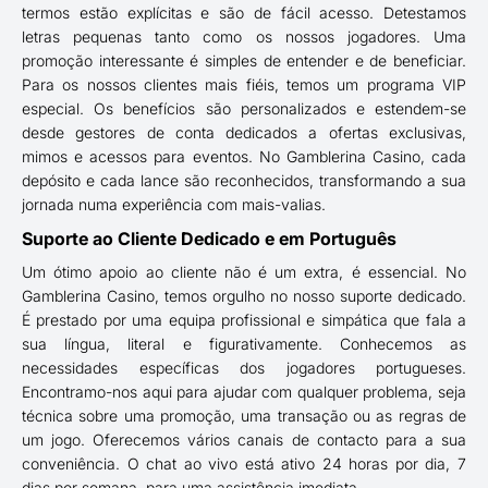
termos estão explícitas e são de fácil acesso. Detestamos
letras pequenas tanto como os nossos jogadores. Uma
promoção interessante é simples de entender e de beneficiar.
Para os nossos clientes mais fiéis, temos um programa VIP
especial. Os benefícios são personalizados e estendem-se
desde gestores de conta dedicados a ofertas exclusivas,
mimos e acessos para eventos. No Gamblerina Casino, cada
depósito e cada lance são reconhecidos, transformando a sua
jornada numa experiência com mais-valias.
Suporte ao Cliente Dedicado e em Português
Um ótimo apoio ao cliente não é um extra, é essencial. No
Gamblerina Casino, temos orgulho no nosso suporte dedicado.
É prestado por uma equipa profissional e simpática que fala a
sua língua, literal e figurativamente. Conhecemos as
necessidades específicas dos jogadores portugueses.
Encontramo-nos aqui para ajudar com qualquer problema, seja
técnica sobre uma promoção, uma transação ou as regras de
um jogo. Oferecemos vários canais de contacto para a sua
conveniência. O chat ao vivo está ativo 24 horas por dia, 7
dias por semana, para uma assistência imediata.