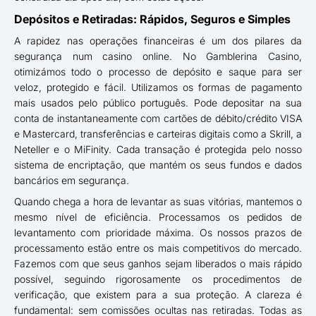
Depósitos e Retiradas: Rápidos, Seguros e Simples
A rapidez nas operações financeiras é um dos pilares da
segurança num casino online. No Gamblerina Casino,
otimizámos todo o processo de depósito e saque para ser
veloz, protegido e fácil. Utilizamos os formas de pagamento
mais usados pelo público português. Pode depositar na sua
conta de instantaneamente com cartões de débito/crédito VISA
e Mastercard, transferências e carteiras digitais como a Skrill, a
Neteller e o MiFinity. Cada transação é protegida pelo nosso
sistema de encriptação, que mantém os seus fundos e dados
bancários em segurança.
Quando chega a hora de levantar as suas vitórias, mantemos o
mesmo nível de eficiência. Processamos os pedidos de
levantamento com prioridade máxima. Os nossos prazos de
processamento estão entre os mais competitivos do mercado.
Fazemos com que seus ganhos sejam liberados o mais rápido
possível, seguindo rigorosamente os procedimentos de
verificação, que existem para a sua proteção. A clareza é
fundamental: sem comissões ocultas nas retiradas. Todas as