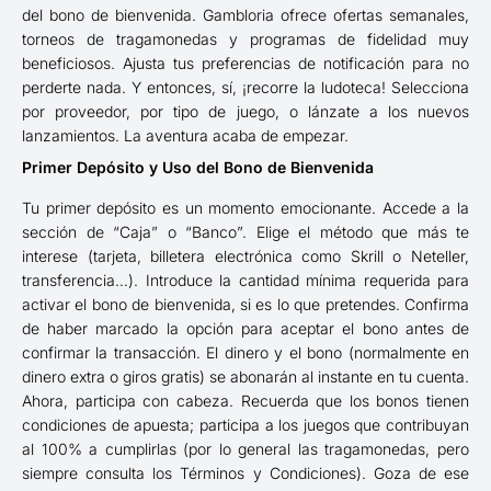
del bono de bienvenida. Gambloria ofrece ofertas semanales,
torneos de tragamonedas y programas de fidelidad muy
beneficiosos. Ajusta tus preferencias de notificación para no
perderte nada. Y entonces, sí, ¡recorre la ludoteca! Selecciona
por proveedor, por tipo de juego, o lánzate a los nuevos
lanzamientos. La aventura acaba de empezar.
Primer Depósito y Uso del Bono de Bienvenida
Tu primer depósito es un momento emocionante. Accede a la
sección de “Caja” o “Banco”. Elige el método que más te
interese (tarjeta, billetera electrónica como Skrill o Neteller,
transferencia…). Introduce la cantidad mínima requerida para
activar el bono de bienvenida, si es lo que pretendes. Confirma
de haber marcado la opción para aceptar el bono antes de
confirmar la transacción. El dinero y el bono (normalmente en
dinero extra o giros gratis) se abonarán al instante en tu cuenta.
Ahora, participa con cabeza. Recuerda que los bonos tienen
condiciones de apuesta; participa a los juegos que contribuyan
al 100% a cumplirlas (por lo general las tragamonedas, pero
siempre consulta los Términos y Condiciones). Goza de ese