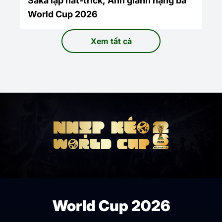
Saka lập hat-trick, Anh giành hạng ba
World Cup 2026
Xem tất cả
World Cup 2026