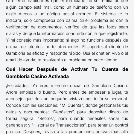
Otro error habitual es que el formulario no se remita porque
algún campo está mal, como un número de teléfono con un
dígito menos o un código postal erróneo. El sistema te lo
indicará; solo comprueba con calma. Si el problema es con la
verificación de documentos, verifica de que las fotos sean
claras y de que la información concurde con la que registraste.
Y mi consejo más importante: si algo no funciona después de
un par de intentos, no te atormentes. El soporte al cliente de
Gambloria es eficaz y responde rápido. Usa el chat en vivo o el
email de ayuda; te resolverán el problema en poco tiempo.
Qué Hacer Después de Activar Tu Cuenta de
Gambloria Casino Activada
¡Felicidades! Ya eres miembro oficial de Gambloria Casino.
Ahora empieza lo bueno. Pero antes de empezar a jugar, te
aconsejo que des un pequeño vistazo por tu área personal.
Conoce con las secciones: “Mi Cuenta”, donde gestionarás tus
datos y documentos; “Depósitos”, para depositar dinero de
forma segura; “Retiros”, para cuando necesites sacar tus
ganancias; y “Historial de Transacciones”, para tener un control
preciso. Después, revisa a las promociones activas más allá