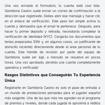
Una vez enviado el formulario, tu cuenta está casi lista.
Gambloria Casino suele enviar un correo de confirmación a la
dirección que registraste. Debes abrir ese mensaje y hacer clic
en el enlace de verificación. Este paso tan simple activa tu
cuenta y demuestra que el email te pertenece. Después, para
hacer tu primer depósito y retirada, necesitarás completar la
verificación de identidad (KYC). Cargarás los documentos que
tenías preparados (DNI y, en algunos casos, un justificante de
domicilio reciente) directamente desde el área personal de tu
cuenta. Este trámite de revisión por parte del equipo de
Gambloria suele ser ágil, a menudo se resuelve en pocas
horas. Una vez aprobado, ¡tendrás una cuenta completamente
operativa y verificada!
Rasgos Distintivos que Conseguirán Tu Experiencia
Única
Registrarte en Gambloria Casino es solo el pase de entrada a
un mundo de prestaciones pensadas para el jugador español
más exigente. Una de las que más me agradan es el programa
de premios y niveles, donde cada jugada te aproxima a réditos