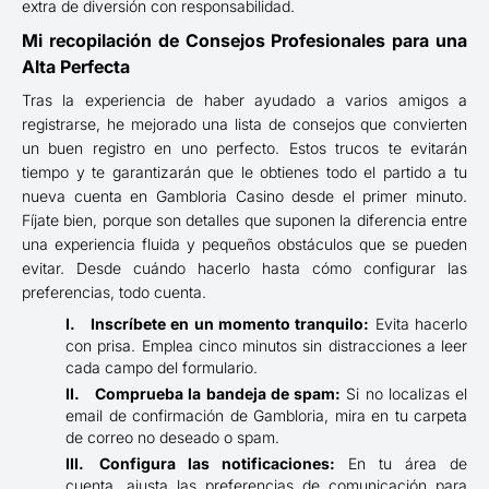
extra de diversión con responsabilidad.
Mi recopilación de Consejos Profesionales para una
Alta Perfecta
Tras la experiencia de haber ayudado a varios amigos a
registrarse, he mejorado una lista de consejos que convierten
un buen registro en uno perfecto. Estos trucos te evitarán
tiempo y te garantizarán que le obtienes todo el partido a tu
nueva cuenta en Gambloria Casino desde el primer minuto.
Fíjate bien, porque son detalles que suponen la diferencia entre
una experiencia fluida y pequeños obstáculos que se pueden
evitar. Desde cuándo hacerlo hasta cómo configurar las
preferencias, todo cuenta.
Inscríbete en un momento tranquilo:
Evita hacerlo
con prisa. Emplea cinco minutos sin distracciones a leer
cada campo del formulario.
Comprueba la bandeja de spam:
Si no localizas el
email de confirmación de Gambloria, mira en tu carpeta
de correo no deseado o spam.
Configura las notificaciones:
En tu área de
cuenta, ajusta las preferencias de comunicación para