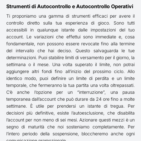
Strumenti di Autocontrollo e Autocontrollo Operativi
Ti proponiamo una gamma di strumenti efficaci per avere il
controllo diretto sulla tua esperienza di gioco. Sono tutti
accessibili in qualunque istante dalle impostazioni del tuo
account. Le variazioni che effettui sono immediate e, cosa
fondamentale, non possono essere revocate fino alla termine
del intervallo che hai deciso. Questo salvaguarda le tue
determinazioni. Puoi stabilire limiti di versamento per il giorno, la
settimana o il mese. Una volta superato il limite, non potrai
aggiungere altri fondi fino all’inizio del prossimo ciclo. Allo
identico modo, puoi definire un limite di perdita e un limite
temporale, che fermeranno la tua partita una volta oltrepassati.
C’è anche l’opzione per un “interruzione”, una pausa
temporanea dall’account che può durare da 24 ore fino a molte
settimane. È utile per prendersi un istante di tregua. Per
decisioni più definitive, esiste l’autoesclusione, che disabilita
l’account per non meno di sei mesi. Azionare questi mezzi è un
segno di maturità che noi sosteniamo completamente. Per
l’intero periodo della sospensione, bloccheremo anche ogni
comunicazione promozionale.