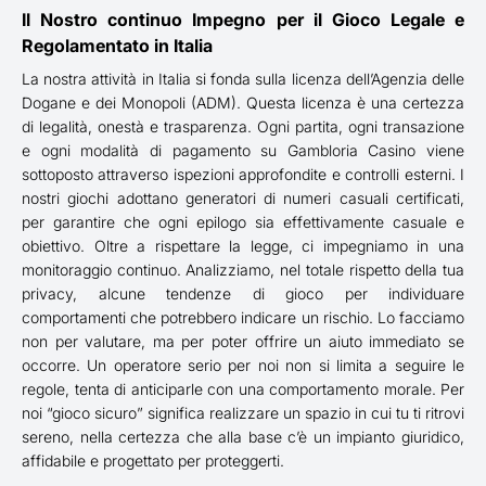
Il Nostro continuo Impegno per il Gioco Legale e
Regolamentato in Italia
La nostra attività in Italia si fonda sulla licenza dell’Agenzia delle
Dogane e dei Monopoli (ADM). Questa licenza è una certezza
di legalità, onestà e trasparenza. Ogni partita, ogni transazione
e ogni modalità di pagamento su Gambloria Casino viene
sottoposto attraverso ispezioni approfondite e controlli esterni. I
nostri giochi adottano generatori di numeri casuali certificati,
per garantire che ogni epilogo sia effettivamente casuale e
obiettivo. Oltre a rispettare la legge, ci impegniamo in una
monitoraggio continuo. Analizziamo, nel totale rispetto della tua
privacy, alcune tendenze di gioco per individuare
comportamenti che potrebbero indicare un rischio. Lo facciamo
non per valutare, ma per poter offrire un aiuto immediato se
occorre. Un operatore serio per noi non si limita a seguire le
regole, tenta di anticiparle con una comportamento morale. Per
noi “gioco sicuro” significa realizzare un spazio in cui tu ti ritrovi
sereno, nella certezza che alla base c’è un impianto giuridico,
affidabile e progettato per proteggerti.