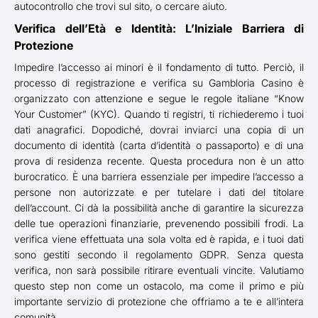
autocontrollo che trovi sul sito, o cercare aiuto.
Verifica dell’Età e Identità: L’Iniziale Barriera di
Protezione
Impedire l’accesso ai minori è il fondamento di tutto. Perciò, il
processo di registrazione e verifica su Gambloria Casino è
organizzato con attenzione e segue le regole italiane “Know
Your Customer” (KYC). Quando ti registri, ti richiederemo i tuoi
dati anagrafici. Dopodiché, dovrai inviarci una copia di un
documento di identità (carta d’identità o passaporto) e di una
prova di residenza recente. Questa procedura non è un atto
burocratico. È una barriera essenziale per impedire l’accesso a
persone non autorizzate e per tutelare i dati del titolare
dell’account. Ci dà la possibilità anche di garantire la sicurezza
delle tue operazioni finanziarie, prevenendo possibili frodi. La
verifica viene effettuata una sola volta ed è rapida, e i tuoi dati
sono gestiti secondo il regolamento GDPR. Senza questa
verifica, non sarà possibile ritirare eventuali vincite. Valutiamo
questo step non come un ostacolo, ma come il primo e più
importante servizio di protezione che offriamo a te e all’intera
comunità.