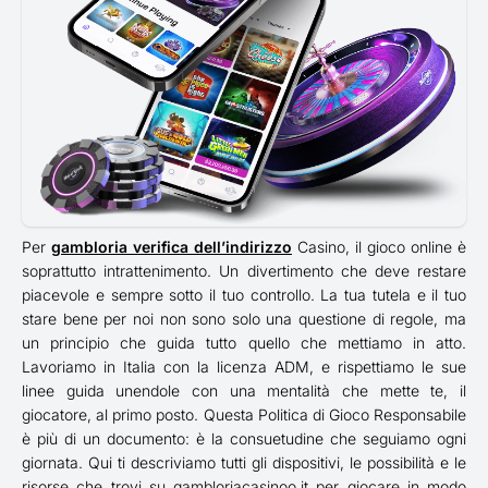
Per
gambloria verifica dell’indirizzo
Casino, il gioco online è
soprattutto intrattenimento. Un divertimento che deve restare
piacevole e sempre sotto il tuo controllo. La tua tutela e il tuo
stare bene per noi non sono solo una questione di regole, ma
un principio che guida tutto quello che mettiamo in atto.
Lavoriamo in Italia con la licenza ADM, e rispettiamo le sue
linee guida unendole con una mentalità che mette te, il
giocatore, al primo posto. Questa Politica di Gioco Responsabile
è più di un documento: è la consuetudine che seguiamo ogni
giornata. Qui ti descriviamo tutti gli dispositivi, le possibilità e le
risorse che trovi su gambloriacasinoo.it per giocare in modo