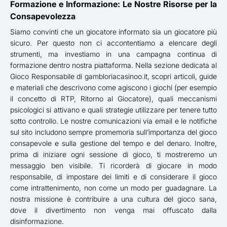
Formazione e Informazione: Le Nostre Risorse per la
Consapevolezza
Siamo convinti che un giocatore informato sia un giocatore più
sicuro. Per questo non ci accontentiamo a elencare degli
strumenti, ma investiamo in una campagna continua di
formazione dentro nostra piattaforma. Nella sezione dedicata al
Gioco Responsabile di gambloriacasinoo.it, scopri articoli, guide
e materiali che descrivono come agiscono i giochi (per esempio
il concetto di RTP, Ritorno al Giocatore), quali meccanismi
psicologici si attivano e quali strategie utilizzare per tenere tutto
sotto controllo. Le nostre comunicazioni via email e le notifiche
sul sito includono sempre promemoria sull’importanza del gioco
consapevole e sulla gestione del tempo e del denaro. Inoltre,
prima di iniziare ogni sessione di gioco, ti mostreremo un
messaggio ben visibile. Ti ricorderà di giocare in modo
responsabile, di impostare dei limiti e di considerare il gioco
come intrattenimento, non come un modo per guadagnare. La
nostra missione è contribuire a una cultura del gioco sana,
dove il divertimento non venga mai offuscato dalla
disinformazione.