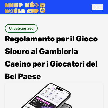
Uncategorized
Regolamento per il Gioco
Sicuro al Gambloria
Casino per i Giocatori del
Bel Paese