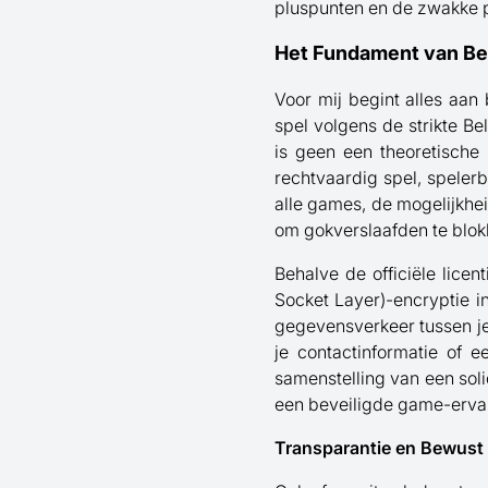
pluspunten en de zwakke 
Het Fundament van Bet
Voor mij begint alles aan
spel volgens de strikte B
is geen een theoretische 
rechtvaardig spel, spelerb
alle games, de mogelijkhei
om gokverslaafden te blok
Behalve de officiële lice
Socket Layer)-encryptie in
gegevensverkeer tussen je 
je contactinformatie of e
samenstelling van een soli
een beveiligde game-erva
Transparantie en Bewust