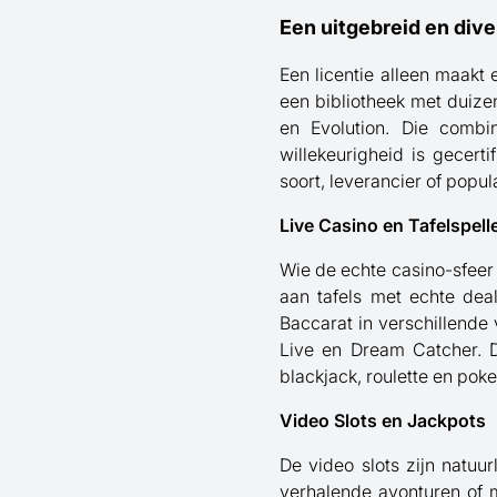
Een uitgebreid en div
Een licentie alleen maakt
een bibliotheek met duize
en Evolution. Die combi
willekeurigheid is gecerti
soort, leverancier of popula
Live Casino en Tafelspell
Wie de echte casino-sfeer 
aan tafels met echte deal
Baccarat in verschillende
Live en Dream Catcher. De
blackjack, roulette en poke
Video Slots en Jackpots
De video slots zijn natuu
verhalende avonturen of 