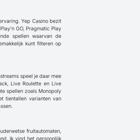
ervaring. Yep Casino bezit
 Play’n GO, Pragmatic Play
kende spellen waarvan de
emakkelijk kunt filteren op
eostreams speel je daar mee
ack, Live Roulette en Live
hte spellen zoals Monopoly
t tientallen varianten van
assen.
ouderwetse fruitautomaten,
. Ik vind het persoonlijk