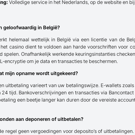
ing:
Volledige service in het Nederlands, op de website en bij
n geloofwaardig in België?
kt helemaal wettelijk in België via een licentie van de B
 het casino dient te voldoen aan harde voorschriften voor c
d spelen. Onafhankelijk werkende keuringsinstanties checke
-encryptie om je data en transacties te beschermen.
at mijn opname wordt uitgekeerd?
n uitbetaling varieert van uw betalingswijze. E-wallets zoals Sk
n 24 tijd. Bankoverschrijvingen en transacties via Bancontact
etaling een beetje langer kan duren door de vereiste accountve
bonden aan deponeren of uitbetalen?
de regel geen vergoedingen voor deposito’s of uitbetalingen.