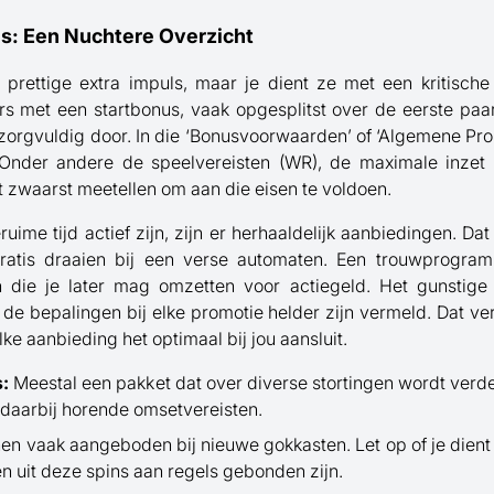
s: Een Nuchtere Overzicht
prettige extra impuls, maar je dient ze met een kritische 
 met een startbonus, vaak opgesplitst over de eerste paar b
st zorgvuldig door. In die ‘Bonusvoorwaarden’ of ‘Algemene P
 Onder andere de speelvereisten (WR), de maximale inzet
t zwaarst meetellen om aan die eisen te voldoen.
uime tijd actief zijn, zijn er herhaaldelijk aanbiedingen. D
 gratis draaien bij een verse automaten. Een trouwprogr
 die je later mag omzetten voor actiegeld. Het gunstige
n de bepalingen bij elke promotie helder zijn vermeld. Dat ve
ke aanbieding het optimaal bij jou aansluit.
:
Meestal een pakket dat over diverse stortingen wordt verde
daarbij horende omsetvereisten.
n vaak aangeboden bij nieuwe gokkasten. Let op of je dient 
en uit deze spins aan regels gebonden zijn.