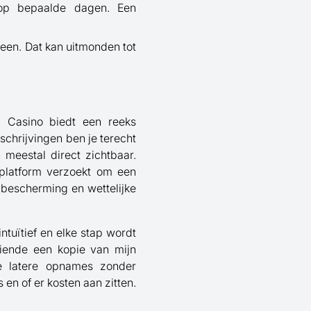
 op bepaalde dagen. Een
heen. Dat kan uitmonden tot
ep Casino biedt een reeks
schrijvingen ben je terecht
n meestal direct zichtbaar.
 platform verzoekt om een
 bescherming en wettelijke
ntuïtief en elke stap wordt
diende een kopie van mijn
lle latere opnames zonder
en of er kosten aan zitten.