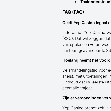
Taalondersteun
FAQ (FAQ)
Geldt Yep Casino legaal e
Inderdaad, Yep Casino wer
(KSC). Dat wil zeggen dat
van spelers en verantwoor
hanteert geavanceerde SSL
Hoelang neemt het voord
De afhandelingstijd voor ee
snelst, met uitbetalingen i
Onthoud dat uw eerste uitb
eenmalig traject.
Zijn er vergoedingen ver
Yep Casino brengt zelf in 