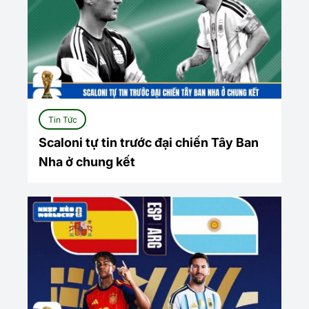
Tin Tức
Scaloni tự tin trước đại chiến Tây Ban
Nha ở chung kết