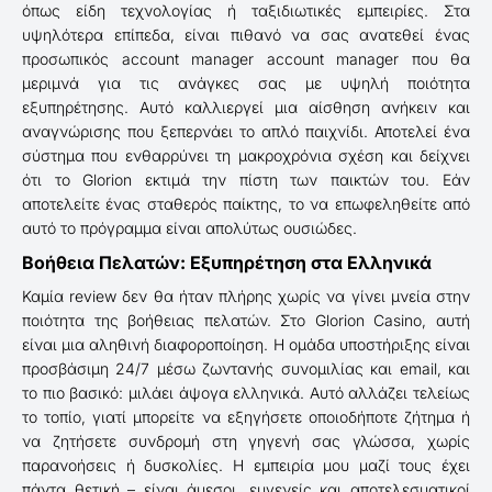
όπως είδη τεχνολογίας ή ταξιδιωτικές εμπειρίες. Στα
υψηλότερα επίπεδα, είναι πιθανό να σας ανατεθεί ένας
προσωπικός account manager account manager που θα
μεριμνά για τις ανάγκες σας με υψηλή ποιότητα
εξυπηρέτησης. Αυτό καλλιεργεί μια αίσθηση ανήκειν και
αναγνώρισης που ξεπερνάει το απλό παιχνίδι. Αποτελεί ένα
σύστημα που ενθαρρύνει τη μακροχρόνια σχέση και δείχνει
ότι το Glorion εκτιμά την πίστη των παικτών του. Εάν
αποτελείτε ένας σταθερός παίκτης, το να επωφεληθείτε από
αυτό το πρόγραμμα είναι απολύτως ουσιώδες.
Βοήθεια Πελατών: Εξυπηρέτηση στα Ελληνικά
Καμία review δεν θα ήταν πλήρης χωρίς να γίνει μνεία στην
ποιότητα της βοήθειας πελατών. Στο Glorion Casino, αυτή
είναι μια αληθινή διαφοροποίηση. Η ομάδα υποστήριξης είναι
προσβάσιμη 24/7 μέσω ζωντανής συνομιλίας και email, και
το πιο βασικό: μιλάει άψογα ελληνικά. Αυτό αλλάζει τελείως
το τοπίο, γιατί μπορείτε να εξηγήσετε οποιοδήποτε ζήτημα ή
να ζητήσετε συνδρομή στη γηγενή σας γλώσσα, χωρίς
παρανοήσεις ή δυσκολίες. Η εμπειρία μου μαζί τους έχει
πάντα θετική – είναι άμεσοι, ευγενείς και αποτελεσματικοί