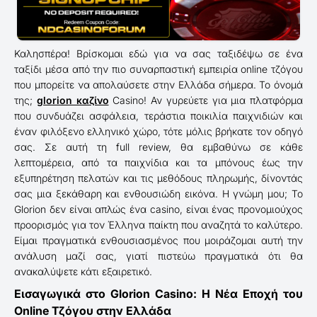
Καλησπέρα! Βρίσκομαι εδώ για να σας ταξιδέψω σε ένα
ταξίδι μέσα από την πιο συναρπαστική εμπειρία online τζόγου
που μπορείτε να απολαύσετε στην Ελλάδα σήμερα. Το όνομά
της;
glorion καζίνο
Casino! Αν γυρεύετε για μια πλατφόρμα
που συνδυάζει ασφάλεια, τεράστια ποικιλία παιχνιδιών και
έναν φιλόξενο ελληνικό χώρο, τότε μόλις βρήκατε τον οδηγό
σας. Σε αυτή τη full review, θα εμβαθύνω σε κάθε
λεπτομέρεια, από τα παιχνίδια και τα μπόνους έως την
εξυπηρέτηση πελατών και τις μεθόδους πληρωμής, δίνοντάς
σας μια ξεκάθαρη και ενθουσιώδη εικόνα. Η γνώμη μου; Το
Glorion δεν είναι απλώς ένα casino, είναι ένας προνομιούχος
προορισμός για τον Έλληνα παίκτη που αναζητά το καλύτερο.
Είμαι πραγματικά ενθουσιασμένος που μοιράζομαι αυτή την
ανάλυση μαζί σας, γιατί πιστεύω πραγματικά ότι θα
ανακαλύψετε κάτι εξαιρετικό.
Εισαγωγικά στο Glorion Casino: Η Νέα Εποχή του
Online Τζόγου στην Ελλάδα