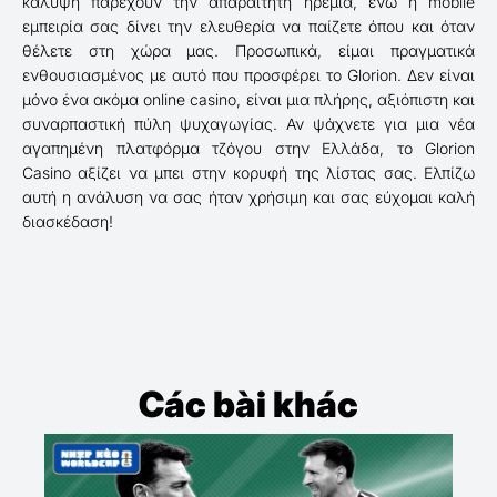
κάλυψη παρέχουν την απαραίτητη ηρεμία, ενώ η mobile
εμπειρία σας δίνει την ελευθερία να παίζετε όπου και όταν
θέλετε στη χώρα μας. Προσωπικά, είμαι πραγματικά
ενθουσιασμένος με αυτό που προσφέρει το Glorion. Δεν είναι
μόνο ένα ακόμα online casino, είναι μια πλήρης, αξιόπιστη και
συναρπαστική πύλη ψυχαγωγίας. Αν ψάχνετε για μια νέα
αγαπημένη πλατφόρμα τζόγου στην Ελλάδα, το Glorion
Casino αξίζει να μπει στην κορυφή της λίστας σας. Ελπίζω
αυτή η ανάλυση να σας ήταν χρήσιμη και σας εύχομαι καλή
διασκέδαση!
Các bài khác