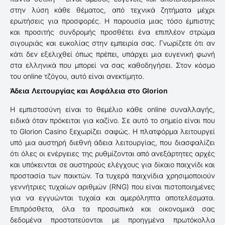
στην λύση κάθε θέματος, από τεχνικά ζητήματα μέχρι
ερωτήσεις για προσφορές. Η παρουσία μιας τόσο έμπιστης
και προσιτής συνδρομής προσθέτει ένα επιπλέον στρώμα
σιγουριάς και ευκολίας στην εμπειρία σας. Γνωρίζετε ότι αν
κάτι δεν εξελιχθεί όπως πρέπει, υπάρχει μια ευγενική φωνή
στα ελληνικά που μπορεί να σας καθοδηγήσει. Στον κόσμο
του online τζόγου, αυτό είναι ανεκτίμητο.
Άδεια Λειτουργίας και Ασφάλεια στο Glorion
Η εμπιστοσύνη είναι το θεμέλιο κάθε online συναλλαγής,
ειδικά όταν πρόκειται για καζίνο. Σε αυτό το σημείο είναι που
το Glorion Casino ξεχωρίζει σαφώς. Η πλατφόρμα λειτουργεί
υπό μια αυστηρή διεθνή άδεια λειτουργίας, που διασφαλίζει
ότι όλες οι ενέργειες της ρυθμίζονται από ανεξάρτητες αρχές
και υπόκεινται σε αυστηρούς ελέγχους για δίκαιο παιχνίδι και
προστασία των παικτών. Τα τυχερά παιχνίδια χρησιμοποιούν
γεννήτριες τυχαίων αριθμών (RNG) που είναι πιστοποιημένες
για να εγγυώνται τυχαία και αμερόληπτα αποτελέσματα.
Επιπρόσθετα, όλα τα προσωπικά και οικονομικά σας
δεδομένα προστατεύονται με προηγμένα πρωτόκολλα