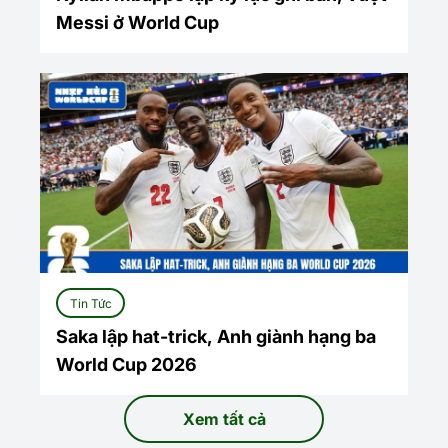
Messi ở World Cup
Tin Tức
Saka lập hat-trick, Anh giành hạng ba
World Cup 2026
Xem tất cả