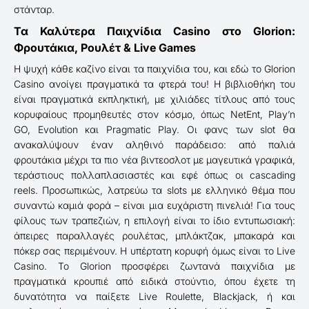
στάνταρ.
Τα Καλύτερα Παιχνίδια Casino στο Glorion:
Φρουτάκια, Ρουλέτ & Live Games
Η ψυχή κάθε καζίνο είναι τα παιχνίδια του, και εδώ το Glorion
Casino ανοίγει πραγματικά τα φτερά του! Η βιβλιοθήκη του
είναι πραγματικά εκπληκτική, με χιλιάδες τίτλους από τους
κορυφαίους προμηθευτές στον κόσμο, όπως NetEnt, Play’n
GO, Evolution και Pragmatic Play. Οι φανς των slot θα
ανακαλύψουν έναν αληθινό παράδεισο: από παλιά
φρουτάκια μέχρι τα πιο νέα βιντεοσλοτ με μαγευτικά γραφικά,
τεράστιους πολλαπλασιαστές και εφέ όπως οι cascading
reels. Προσωπικώς, λατρεύω τα slots με ελληνικό θέμα που
συναντώ καμιά φορά – είναι μια ευχάριστη πινελιά! Για τους
φίλους των τραπεζιών, η επιλογή είναι το ίδιο εντυπωσιακή:
άπειρες παραλλαγές ρουλέτας, μπλάκτζακ, μπακαρά και
πόκερ σας περιμένουν. Η υπέρτατη κορυφή όμως είναι το Live
Casino. Το Glorion προσφέρει ζωντανά παιχνίδια με
πραγματικά κρουπιέ από ειδικά στούντιο, όπου έχετε τη
δυνατότητα να παίξετε Live Roulette, Blackjack, ή και