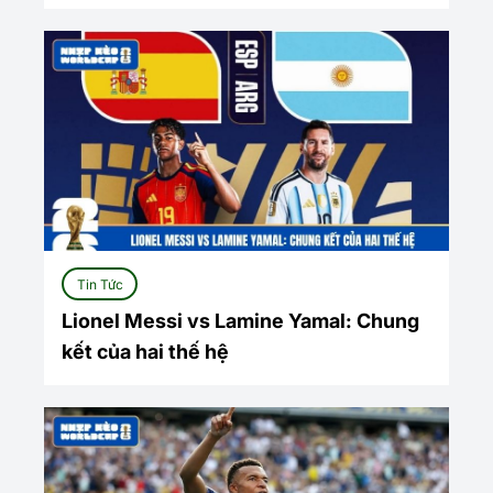
Tin Tức
Lionel Messi vs Lamine Yamal: Chung
kết của hai thế hệ