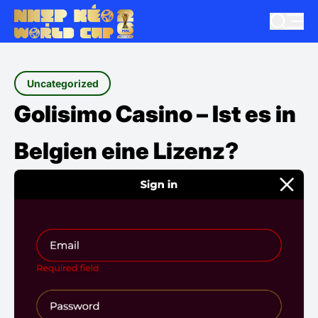
Uncategorized
Golisimo Casino – Ist es in
Belgien eine Lizenz?