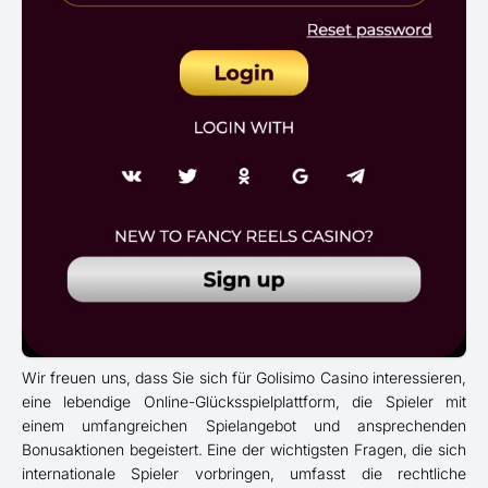
Wir freuen uns, dass Sie sich für Golisimo Casino interessieren,
eine lebendige Online-Glücksspielplattform, die Spieler mit
einem umfangreichen Spielangebot und ansprechenden
Bonusaktionen begeistert. Eine der wichtigsten Fragen, die sich
internationale Spieler vorbringen, umfasst die rechtliche