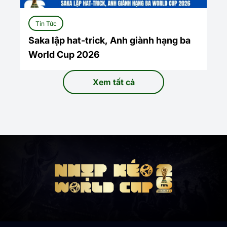
Tin Tức
Saka lập hat-trick, Anh giành hạng ba
World Cup 2026
Xem tất cả