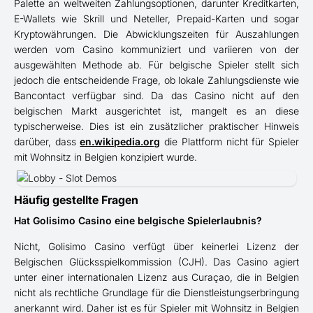
Palette an weltweiten Zahlungsoptionen, darunter Kreditkarten,
E-Wallets wie Skrill und Neteller, Prepaid-Karten und sogar
Kryptowährungen. Die Abwicklungszeiten für Auszahlungen
werden vom Casino kommuniziert und variieren von der
ausgewählten Methode ab. Für belgische Spieler stellt sich
jedoch die entscheidende Frage, ob lokale Zahlungsdienste wie
Bancontact verfügbar sind. Da das Casino nicht auf den
belgischen Markt ausgerichtet ist, mangelt es an diese
typischerweise. Dies ist ein zusätzlicher praktischer Hinweis
darüber, dass
en.wikipedia.org
die Plattform nicht für Spieler
mit Wohnsitz in Belgien konzipiert wurde.
Häufig gestellte Fragen
Hat Golisimo Casino eine belgische Spielerlaubnis?
Nicht, Golisimo Casino verfügt über keinerlei Lizenz der
Belgischen Glücksspielkommission (CJH). Das Casino agiert
unter einer internationalen Lizenz aus Curaçao, die in Belgien
nicht als rechtliche Grundlage für die Dienstleistungserbringung
anerkannt wird. Daher ist es für Spieler mit Wohnsitz in Belgien