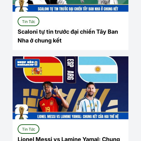
Tin Tức
Scaloni tự tin trước đại chiến Tây Ban
Nha ở chung kết
Tin Tức
Lionel Messi vs Lamine Yamal: Chung