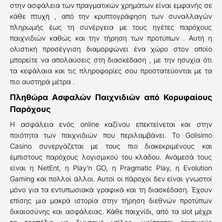
στην ασφάλεια των πραγματικών χρημάτων είναι εμφανής σε
κάθε πτυχή , από την κρυπτογράφηση των συναλλαγών
πληρωμής έως τη συνέργεια με τους ηγέτες παρόχους
παιχνιδιών καθώς και την τήρηση των προτύπων . Αυτή η
ολιστική προσέγγιση διαμορφώνει ένα χώρο στον οποίο
μπορείτε να απολαύσεις στη διασκέδαση , με την ησυχία ότι
τα κεφάλαια και τις πληροφορίες σου προστατεύονται με τα
πιο αυστηρά μέτρα .
Πληθώρα Ασφαλών Παιχνιδιών από Κορυφαίους
Παρόχους
Η ασφάλεια ενός online καζίνου επεκτείνεται και στην
ποιότητα των παιχνιδιών που περιλαμβάνει. Το Golisimo
Casino συνεργάζεται με τους πιο διακεκριμένους και
έμπιστους παρόχους λογισμικού του κλάδου. Ανάμεσά τους
είναι η NetEnt, η Play’n GO, η Pragmatic Play, η Evolution
Gaming και πολλοί άλλοι. Αυτοί οι πάροχοι δεν είναι γνωστοί
μόνο για τα εντυπωσιακά γραφικά και τη διασκέδαση. Έχουν
επίσης μια μακρά ιστορία στην τήρηση διεθνών προτύπων
δικαιοσύνης και ασφάλειας. Κάθε παιχνίδι, από τα slot μέχρι