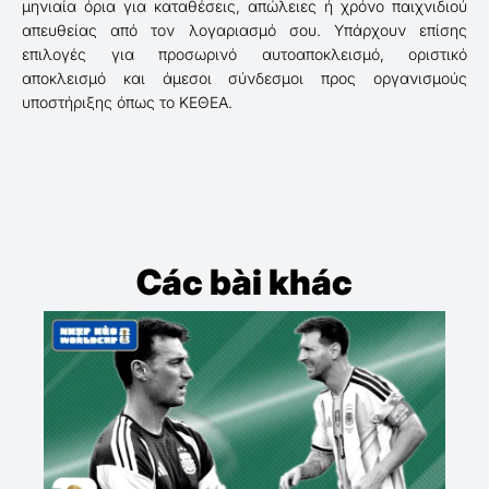
μηνιαία όρια για καταθέσεις, απώλειες ή χρόνο παιχνιδιού
απευθείας από τον λογαριασμό σου. Υπάρχουν επίσης
επιλογές για προσωρινό αυτοαποκλεισμό, οριστικό
αποκλεισμό και άμεσοι σύνδεσμοι προς οργανισμούς
υποστήριξης όπως το ΚΕΘΕΑ.
Các bài khác