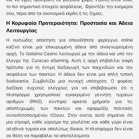
το πιο σημαντικό στοιχείο ασφάλειας. Φροντίζει την ευημερία
σου, πέρα από τα οικονομικά κέρδη ή τις ζημίες.
Η Κορυφαία Προτεραιότητα: Προστασία και Άδεια
Λειτουργίας
Η ουσιώδης απαίτηση για οποιοδήποτε φερέγγυο online
καζίνο είναι μια επικυρωμένη άδεια από αναγνωρισμένη
αρχή. Το Golisimo Casino λειτουργεί με την άδεια και υπό τον
έλεγχο της Curacao eGaming. Αυτή η αρχή επιβάλλει σαφή
πρότυπα για τη έντιμη διεξαγωγή των παιχνιδιών και την
ασφάλεια των παικτών. Η άδεια δεν είναι μια απλή τυπική
διαδικασία. Συμβολίζει μια συνεχή υπόσχεση. Ο φορέας
διεξάγει συχνούς ελέγχους για να επιβεβαιώσει ότι η
πλατφόρμα χρησιμοποιεί εγκεκριμένο γεννήτη τυχαίων
αριθμών (RNG), συντηρεί αρκετά χρήματα για τις
αποπληρωμές των παικτών και εφαρμόζει πολιτικές
συνειδητοποιημένου τζόγου. Στην ουσία, αυτό σημαίνει ότι
μία στροφή, κάθε γύρισμα της ρουλέτας και κάθε γύρο είναι
αληθινά τυχαία και απολύτως δίκαια. Η πλατφόρμα δεν είναι
σε θέση να παραβάλει τα αποτελέσματα.