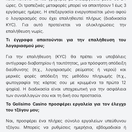
ώρες. Οι τραπεζικές μεταφορές μπορεί να απαιτήσουν 1 έως 3
εργάσιμες ημέρες. Η επεξεργασία ενεργοποιείται μόνο αφού
ο λογαριασμός σου έχει επαληθευτεί πλήρως (διαδικασία
KYC). Για αυτό προτείνεται να ολοκληρώσεις την
επαλήθευση νωρίς.
Τι έγγραφα απαιτούνται για την επαλήθευση του
λογαριασμού μου;
Για την επαλήθευση (KYC) θα πρέπει να υποβάλεις
αντίγραφο διαβατηρίου ή ταυτότητας, μια πρόσφατη απόδειξη
διεύθυνσης (π.χ., λογαριασμός ρεύματος ή νερού) και
μερικές φορές απόδειξη της μεθόδου πληρωμής (π.χ.,
φωτογραφία της κάρτας σου με κρυμμένα τα πρώτα 12
ψηφία). Η διαδικασία είναι υποχρεωτική για την ασφάλεια
των συναλλαγών σου και τη δική σου προστασία.
Το Golisimo Casino προσφέρει εργαλεία για τον έλεγχο
του τζόγου μου;
Ναι, προσφέρει ένα πλήρες σύνολο εργαλείων υπεύθυνου
τζόγου. Μπορείς να ρυθμίσεις ημερήσια, εβδομαδιαία ή