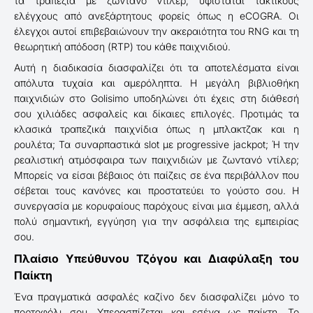
τα τραπέζια με ζωντανό ντίλερ, υφίσταται τακτικούς
ελέγχους από ανεξάρτητους φορείς όπως η eCOGRA. Οι
έλεγχοι αυτοί επιβεβαιώνουν την ακεραιότητα του RNG και τη
θεωρητική απόδοση (RTP) του κάθε παιχνιδιού.
Αυτή η διαδικασία διασφαλίζει ότι τα αποτελέσματα είναι
απόλυτα τυχαία και αμερόληπτα. Η μεγάλη βιβλιοθήκη
παιχνιδιών στο Golisimo υποδηλώνει ότι έχεις στη διάθεσή
σου χιλιάδες ασφαλείς και δίκαιες επιλογές. Προτιμάς τα
κλασικά τραπεζικά παιχνίδια όπως η μπλακτζακ και η
ρουλέτα; Τα συναρπαστικά slot με progressive jackpot; Ή την
ρεαλιστική ατμόσφαιρα των παιχνιδιών με ζωντανό ντίλερ;
Μπορείς να είσαι βέβαιος ότι παίζεις σε ένα περιβάλλον που
σέβεται τους κανόνες και προστατεύει το γούστο σου. Η
συνεργασία με κορυφαίους παρόχους είναι μια έμμεση, αλλά
πολύ σημαντική, εγγύηση για την ασφάλεια της εμπειρίας
σου.
Πλαίσιο Υπεύθυνου Τζόγου και Διαφύλαξη του
Παίκτη
Ένα πραγματικά ασφαλές καζίνο δεν διασφαλίζει μόνο το
πορτοφόλι σου. Υπερασπίζεται και εσένα ως παίκτη. Το