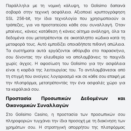
Παράλληλα με τη νομική κάλυψη, το Golisimo δαπανά
σοβαρά στην τεχνική ασφάλεια. Αξιοποιεί κρυπτογράφηση
SSL 256-bit, την ίδια τεχνολογία που χρησιμοποιούν οι
τράπεζες, για να προστατεύσει κάθε σου συναλλαγή. Όταν
μπαίνεις, κάνεις κατάθεση ή κάνεις αίτημα ανάληψη, όλα τα
δεδομένα σου μετατρέπονται σε ακατάληπτο κώδικα κατά τη
μεταφορά τους. Αυτό εμποδίζει οποιαδήποτε πιθανή απώλεια.
Τα συστήματα αυτά εργάζονται αθόρυβα στο παρασκήνιο,
σου δίνοντας την ελευθερία να απολαμβάνεις το παιχνίδι
χωρίς άγχος. Η αφοσίωση του Golisimo για την ασφάλεια
είναι η καρδιά της λειτουργίας του. Το αντιλαμβάνεσαι από
τη στιγμή που ανοίγεις λογαριασμό και σε κάθε σου επαφή με
την πλατφόρμα, μετατρέποντάς την ένα ασφαλές χώρο για
τα κεφάλαιά σου.
Προστασία Προσωπικών Δεδομένων και
Οικονομικών Συναλλαγών
Στο Golisimo Casino, η προστασία των προσωπικών σου
πληροφοριών τυγχάνει την ίδια προσοχή με τη διακίνηση των
χρημάτων σου. Η στρατηγική απορρήτου της πλατφόρμας