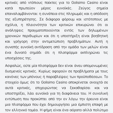
κριτικές από ντόπιους παίκτες για το Golisimo Casino είναι
κατά πρωτεύον μέρος ευνοϊκές. Ζεύγος σημεία
επαναλαμβάνονται: η συνέπεια στις πληρωμές και η απόδοση
της εξυπηρέτησης. Σε διάφορα φόρουμ και ιστότοπους με
σχόλια, η πλειονότητα των κριτικών επικυρώνει ότι οι
ανάληψεις πραγματοποιούνται εντός των δηλωμένων
χρονικών περιθωρίων και ότι η υποστήριξη είναι βοηθητική
και γρήγορη στην αντιμετώπιση προβλημάτων. Αυτή η
συνεπής ευνοϊκή αντίδραση από την ομάδα των μελών είναι
ένα δυνατό σημάδι ότι η πλατφόρμα εκπληρώνει τις
υποσχέσεις της.
Ασφαλώς, ούτε μία πλατφόρμα δεν είναι άνευ απομονωμένες
δυσμενείς κριτικές. Κυρίως αφορούν σε προβλήματα με τους
κανόνες των μπόνους ή παραβλέψεις των προϋποθέσεων. Το
στοιχείο όμως ότι το Golisimo Casino αποκρίνεται ανοιχτά σε
αυτά κριτικές, επιχειρώντας να ξεκαθαρίσει και να
υποστηρίξει, λέει ευνοϊκά για τη διαφάνεια του. Η συνολική
εντύπωση που προκύπτει από την εν λόγω την έρευνα είναι
μια πλατφόρμα που έχει δημιουργήσει μια έμπιστη επαφή με
τον ελληνικό τομέα. Η φήμη είναι ένα αόρατο αλλά πολύτιμο