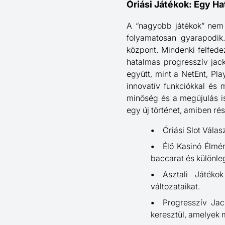
Óriási Játékok: Egy H
A “nagyobb játékok” nem 
folyamatosan gyarapodik.
központ. Mindenki felfedez
hatalmas progresszív jack
együtt, mint a NetEnt, Pla
innovatív funkciókkal és
minőség és a megújulás is
egy új történet, amiben rés
Óriási Slot Válas
Élő Kasinó Élmén
baccarat és különle
Asztali Játéko
változataikat.
Progresszív Jac
keresztül, amelyek 