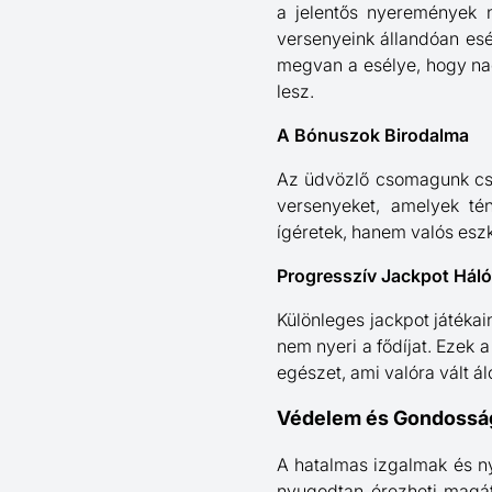
a jelentős nyeremények n
versenyeink állandóan esé
megvan a esélye, hogy na
lesz.
A Bónuszok Birodalma
Az üdvözlő csomagunk csa
versenyeket, amelyek té
ígéretek, hanem valós eszk
Progresszív Jackpot Hál
Különleges jackpot játéka
nem nyeri a fődíjat. Ezek 
egészet, ami valóra vált á
Védelem és Gondosság
A hatalmas izgalmak és n
nyugodtan érezheti magá