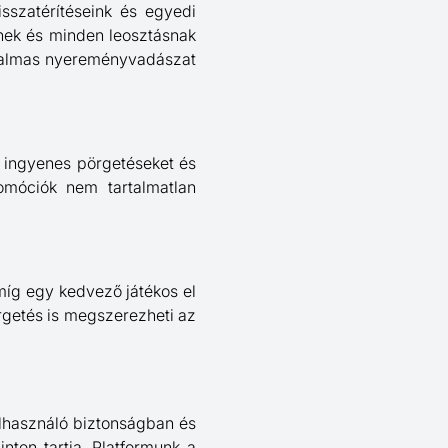
sszatérítéseink és egyedi
snek és minden leosztásnak
zgalmas nyereményvadászat
 ingyenes pörgetéseket és
omóciók nem tartalmatlan
míg egy kedvező játékos el
örgetés is megszerezheti az
lhasználó biztonságban és
nten tartja. Platformunk a