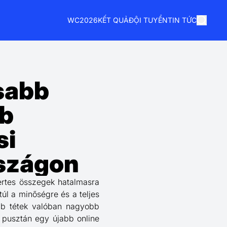
WC2026
KẾT QUẢ
ĐỘI TUYỂN
TIN TỨC
sabb
bb
si
rszágon
ertes összegek hatalmasra
úl a minőségre és a teljes
obb tétek valóban nagyobb
pusztán egy újabb online