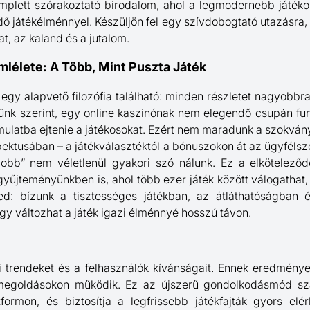
omplett szórakoztató birodalom, ahol a legmodernebb játék
dő játékélménnyel. Készüljön fel egy szívdobogtató utazásra
, az kaland és a jutalom.
mlélete: A Több, Mint Puszta Játék
egy alapvető filozófia található: minden részletet nagyobbr
nk szerint, egy online kaszinónak nem elegendő csupán funkc
l ámulatba ejtenie a játékosokat. Ezért nem maradunk a szokvá
ektusában – a játékválasztéktól a bónuszokon át az ügyfélsz
obb” nem véletlenül gyakori szó nálunk. Ez a elköteleződ
gyűjteményünkben is, ahol több ezer játék között válogathat,
ed: bízunk a tisztességes játékban, az átláthatóságban és
gy változhat a játék igazi élménnyé hosszú távon.
ci trendeket és a felhasználók kívánságait. Ennek eredmény
 megoldásokon működik. Ez az újszerű gondolkodásmód sz
ormon, és biztosítja a legfrissebb játékfajták gyors elér