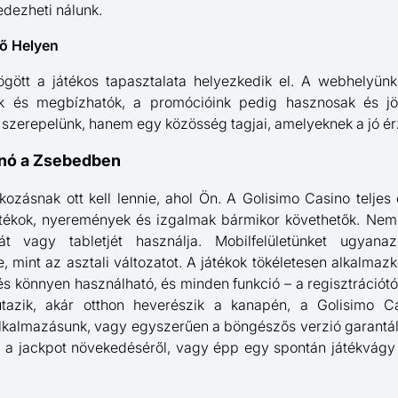
edezheti nálunk.
ső Helyen
ött a játékos tapasztalata helyezkedik el. A webhelyünk in
ak és megbízhatók, a promócióink pedig hasznosak és j
szerepelünk, hanem egy közösség tagjai, amelyeknek a jó érz
inó a Zsebedben
zásnak ott kell lennie, ahol Ön. A Golisimo Casino teljes 
 játékok, nyeremények és izgalmak bármikor követhetők. Nem
ját vagy tabletjét használja. Mobilfelületünket ugyan
e, mint az asztali változatot. A játékok tökéletesen alkalmaz
és könnyen használható, és minden funkció – a regisztrációt
utazik, akár otthon heverészik a kanapén, a Golisimo C
alkalmazásunk, vagy egyszerűen a böngészős verzió garantá
, a jackpot növekedéséről, vagy épp egy spontán játékvágy b