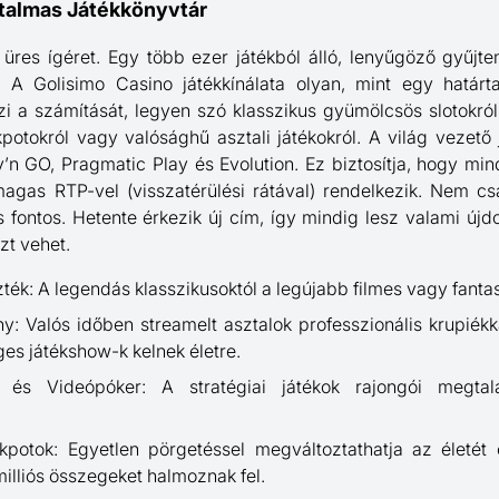
atalmas Játékkönyvtár
üres ígéret. Egy több ezer játékból álló, lenyűgöző gyűjte
 A Golisimo Casino játékkínálata olyan, mint egy határtal
i a számítását, legyen szó klasszikus gyümölcsös slotokról,
potokról vagy valósághű asztali játékokról. A világ vezető 
y’n GO, Pragmatic Play és Evolution. Ez biztosítja, hogy mind
 magas RTP-vel (visszatérülési rátával) rendelkezik. Nem 
 fontos. Hetente érkezik új cím, így mindig lesz valami újdo
zt vehet.
zték: A legendás klasszikusoktól a legújabb filmes vagy fanta
y: Valós időben streamelt asztalok professzionális krupiékkal
ges játékshow-k kelnek életre.
k és Videópóker: A stratégiai játékok rajongói megtal
kpotok: Egyetlen pörgetéssel megváltoztathatja az életét 
milliós összegeket halmoznak fel.