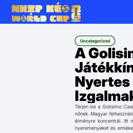
Uncategorized
A Golis
Játékkí
Nyertes 
Izgalma
Térjen be a Golisimo Cas
nőnek. Magyar felhasználó
élményre koncentrál. Itt
nyereményeket és emléke