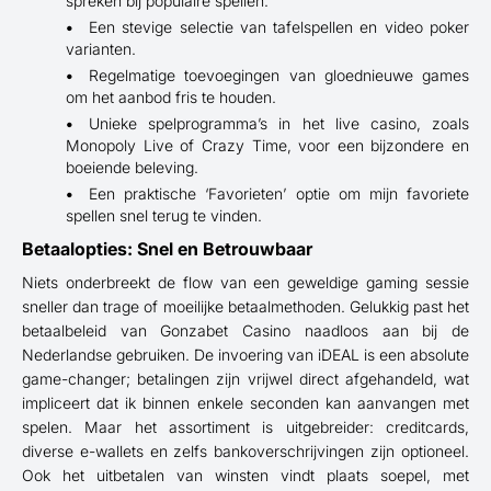
spreken bij populaire spellen.
Een stevige selectie van tafelspellen en video poker
varianten.
Regelmatige toevoegingen van gloednieuwe games
om het aanbod fris te houden.
Unieke spelprogramma’s in het live casino, zoals
Monopoly Live of Crazy Time, voor een bijzondere en
boeiende beleving.
Een praktische ‘Favorieten’ optie om mijn favoriete
spellen snel terug te vinden.
Betaalopties: Snel en Betrouwbaar
Niets onderbreekt de flow van een geweldige gaming sessie
sneller dan trage of moeilijke betaalmethoden. Gelukkig past het
betaalbeleid van Gonzabet Casino naadloos aan bij de
Nederlandse gebruiken. De invoering van iDEAL is een absolute
game-changer; betalingen zijn vrijwel direct afgehandeld, wat
impliceert dat ik binnen enkele seconden kan aanvangen met
spelen. Maar het assortiment is uitgebreider: creditcards,
diverse e-wallets en zelfs bankoverschrijvingen zijn optioneel.
Ook het uitbetalen van winsten vindt plaats soepel, met