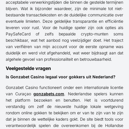
acceptabele verwerkingstijden die binnen de gestelde termijnen
blijven. Wat ik bijzonder waardeer, zijn de minimale tot niet-
bestaande transactiekosten en de duidelijke communicatie over
eventuele limieten. Deze geldelijke transparantie en efficiëntie
leveren voor rust. Voor de huidige speler zijn ook opties als
PaySafeCard of zelfs bepaalde crypto-munten soms
beschikbaar, wat het aanbod nog veelzijdiger doet. Het traject
van verifiëren van mijn account voor de eerste opname was
duidelijk en werd vlot afgehandeld, wat weer bijdraagt aan dat
algehele gevoel van professionaliteit en betrouwbaarheid.
Veelgestelde vragen
Is Gonzabet Casino legaal voor gokkers uit Nederland?
Gonzabet Casino functioneert onder een internationale licentie
van Curaçao
gonzabets.com
. Nederlandse spelers kunnen
het platform bezoeken en benutten. Het is voortdurend
verstandig om zelf de nieuwste huidige lokale wetgeving
rondom online gokken te bekijken om er van te zijn van te zijn
dat je binnen de wettelijke kaders gokt. De site biedt tools voor
verantwoordelijk spelen die overeenkomen bij de Hollandse