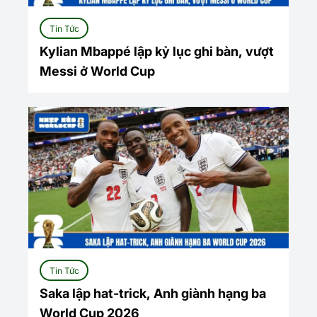
Tin Tức
Kylian Mbappé lập kỷ lục ghi bàn, vượt
Messi ở World Cup
Tin Tức
Saka lập hat-trick, Anh giành hạng ba
World Cup 2026