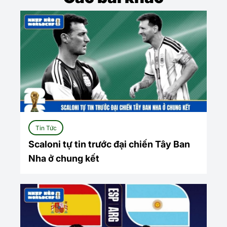
Tin Tức
Scaloni tự tin trước đại chiến Tây Ban
Nha ở chung kết