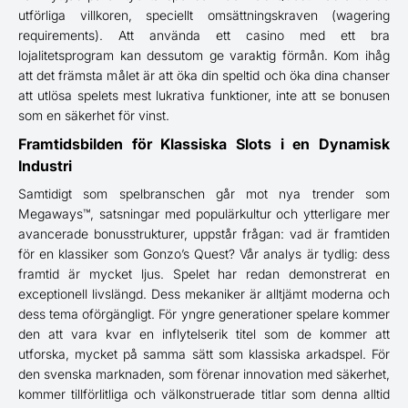
utförliga villkoren, speciellt omsättningskraven (wagering
requirements). Att använda ett casino med ett bra
lojalitetsprogram kan dessutom ge varaktig förmån. Kom ihåg
att det främsta målet är att öka din speltid och öka dina chanser
att utlösa spelets mest lukrativa funktioner, inte att se bonusen
som en säkerhet för vinst.
Framtidsbilden för Klassiska Slots i en Dynamisk
Industri
Samtidigt som spelbranschen går mot nya trender som
Megaways™, satsningar med populärkultur och ytterligare mer
avancerade bonusstrukturer, uppstår frågan: vad är framtiden
för en klassiker som Gonzo’s Quest? Vår analys är tydlig: dess
framtid är mycket ljus. Spelet har redan demonstrerat en
exceptionell livslängd. Dess mekaniker är alltjämt moderna och
dess tema oförgängligt. För yngre generationer spelare kommer
den att vara kvar en inflytelserik titel som de kommer att
utforska, mycket på samma sätt som klassiska arkadspel. För
den svenska marknaden, som förenar innovation med säkerhet,
kommer tillförlitliga och välkonstruerade titlar som denna alltid