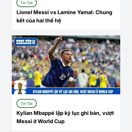
Tin Tức
Lionel Messi vs Lamine Yamal: Chung
kết của hai thế hệ
Tin Tức
Kylian Mbappé lập kỷ lục ghi bàn, vượt
Messi ở World Cup