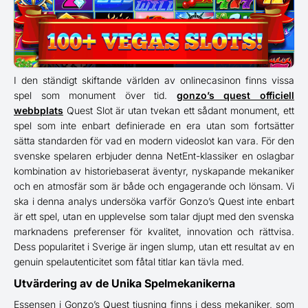
I den ständigt skiftande världen av onlinecasinon finns vissa
spel som monument över tid.
gonzo’s quest officiell
webbplats
Quest Slot är utan tvekan ett sådant monument, ett
spel som inte enbart definierade en era utan som fortsätter
sätta standarden för vad en modern videoslot kan vara. För den
svenske spelaren erbjuder denna NetEnt-klassiker en oslagbar
kombination av historiebaserat äventyr, nyskapande mekaniker
och en atmosfär som är både och engagerande och lönsam. Vi
ska i denna analys undersöka varför Gonzo’s Quest inte enbart
är ett spel, utan en upplevelse som talar djupt med den svenska
marknadens preferenser för kvalitet, innovation och rättvisa.
Dess popularitet i Sverige är ingen slump, utan ett resultat av en
genuin spelautenticitet som fåtal titlar kan tävla med.
Utvärdering av de Unika Spelmekanikerna
Essensen i Gonzo’s Quest tjusning finns i dess mekaniker, som