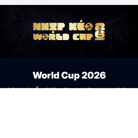
World Cup 2026
Nơi thế giới cùng chung nhịp
đập bóng đá.
Fan Zone
Theo nhịp kèo World