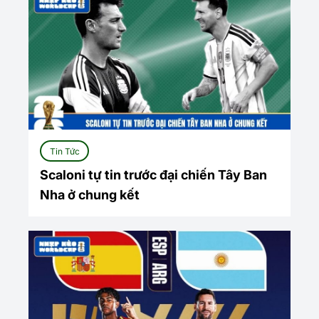
Tin Tức
Scaloni tự tin trước đại chiến Tây Ban
Nha ở chung kết