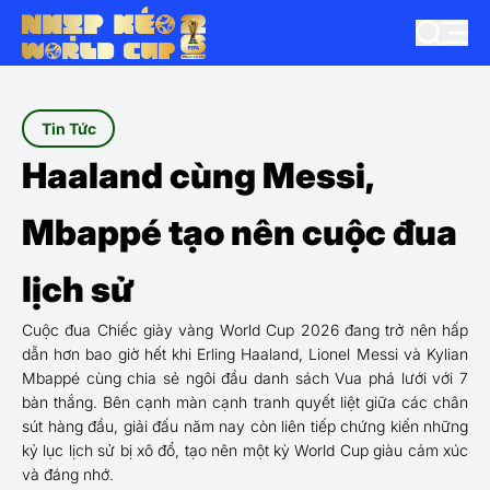
Tin Tức
Haaland cùng Messi,
Mbappé tạo nên cuộc đua
lịch sử
Cuộc đua Chiếc giày vàng World Cup 2026 đang trở nên hấp
dẫn hơn bao giờ hết khi Erling Haaland, Lionel Messi và Kylian
Mbappé cùng chia sẻ ngôi đầu danh sách Vua phá lưới với 7
bàn thắng. Bên cạnh màn cạnh tranh quyết liệt giữa các chân
sút hàng đầu, giải đấu năm nay còn liên tiếp chứng kiến những
kỷ lục lịch sử bị xô đổ, tạo nên một kỳ World Cup giàu cảm xúc
và đáng nhớ.