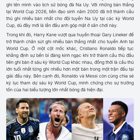
ghi tên mình vào lịch sử bóng đá Na Uy. Với những bàn thắng
tại World Cup 2026, tiền đạo sinh năm 2000 đã trở thành cầu
thủ ghi nhiều bàn nhất cho đội tuyển Na Uy tại các kỳ World
Cup, dù đây mới là lần đầu anh góp mặt ở sân chơi này.
Trong khi đó, Harry Kane vượt qua huyền thoại Gary Lineker để
trở thành chân sút ghi nhiều bàn thắng nhất cho tuyển Anh tại
World Cup. Ở một cột mốc khác, Cristiano Ronaldo tiếp tục
khẳng định sự bền bỉ đáng kinh ngạc khi trở thành cầu thủ đầu
tiên ghi bàn ở sáu kỳ World Cup khác nhau, đồng thời là cầu thủ
lớn tuổi nhất từng ghi nhiều hơn một bàn trong một trận đấu tại
giải đấu này. Bên cạnh đó, Ronaldo và Messi còn cùng chia sẻ
kỷ lục tham dự sáu kỳ World Cup, minh chứng cho sự trường
tồn của hai biểu tượng lớn nhất bóng đá hiện đại.