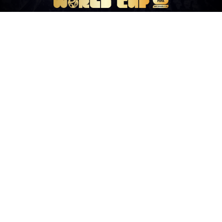
World Cup 2026
Nơi thế giới cùng chung nhịp
đập bóng đá.
Fan Zone
Theo nhịp kèo World
Cup
Media
Bảng xếp hạng
Đội tuyển