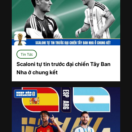
Tin Tức
Scaloni tự tin trước đại chiến Tây Ban
Nha ở chung kết