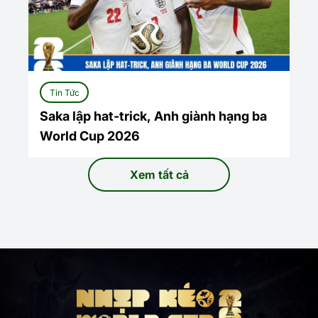
Tin Tức
Saka lập hat-trick, Anh giành hạng ba
World Cup 2026
Xem tất cả