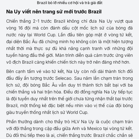
Brazil bỏ lỡ nhiều cơ hội và trả giá đắt
Na Uy viết nên trang sử mới trước Brazil
Chiến thắng 2-1 trước Brazil không chỉ đưa Na Uy vượt qua
vòng 16 đội mà còn đánh dấu cột mốc lịch sử của bóng đá
nước này tại World Cup. Lần đầu tiên góp mặt ở vòng tứ kết,
đại diện Bắc Âu đã chứng minh họ không còn là một hiện tượng
nhất thời mà thực sự đủ khả năng cạnh tranh với những đội
tuyển hàng đầu thế giới. Màn trình diễn quả cảm trước ứng viên
vô địch Brazil càng khiến chiến tích này trở nên đáng nhớ hơn.
Bên cạnh tấm vé vào tứ kết, Na Uy còn nối dài thành tích đối
đầu đầy ấn tượng trước Selecao. Sau năm lần chạm trán trong
lịch sử, đội bóng Bắc Âu vẫn duy trì thành tích bất bại với ba
chiến thắng và hai trận hòa. Điều đó đồng nghĩa Na Uy tiếp tục
là đội tuyển duy nhất trên thế giới chưa từng nhận thất bại trước
Brazil, một thống kê đặc biệt nếu nhìn vào vị thế của đội bóng
giàu truyền thống nhất lịch sử World Cup.
Phần thưởng dành cho thầy trò HLV Na Uy là cuộc chạm trán
với đội thắng trong cặp đấu giữa Anh và Mexico tại vòng tứ kết.
Dù đối thủ tiếp theo là ai, chiến thắng trước Brazil chắc chắn sẽ