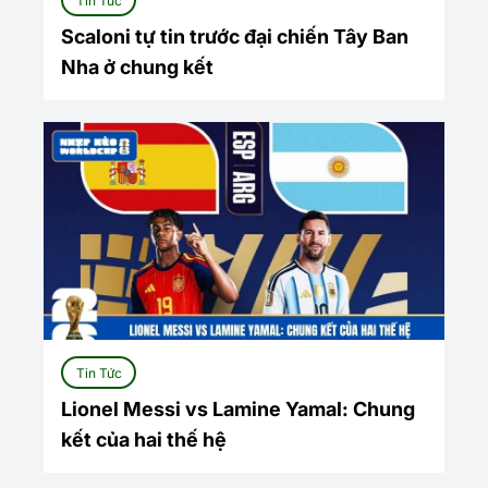
Tin Tức
Scaloni tự tin trước đại chiến Tây Ban
Nha ở chung kết
Tin Tức
Lionel Messi vs Lamine Yamal: Chung
kết của hai thế hệ