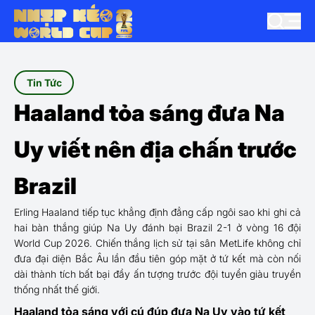
Tin Tức
Haaland tỏa sáng đưa Na
Uy viết nên địa chấn trước
Brazil
Erling Haaland tiếp tục khẳng định đẳng cấp ngôi sao khi ghi cả
hai bàn thắng giúp Na Uy đánh bại Brazil 2-1 ở vòng 16 đội
World Cup 2026. Chiến thắng lịch sử tại sân MetLife không chỉ
đưa đại diện Bắc Âu lần đầu tiên góp mặt ở tứ kết mà còn nối
dài thành tích bất bại đầy ấn tượng trước đội tuyển giàu truyền
thống nhất thế giới.
Haaland tỏa sáng với cú đúp đưa Na Uy vào tứ kết