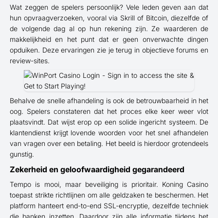
Wat zeggen de spelers persoonlijk? Vele leden geven aan dat
hun opvraagverzoeken, vooral via Skrill of Bitcoin, diezelfde of
de volgende dag al op hun rekening zijn. Ze waarderen de
makkelijkheid en het punt dat er geen onverwachte dingen
opduiken. Deze ervaringen zie je terug in objectieve forums en
review-sites.
Behalve de snelle afhandeling is ook de betrouwbaarheid in het
oog. Spelers constateren dat het proces elke keer weer vlot
plaatsvindt. Dat wijst erop op een solide ingericht systeem. De
klantendienst krijgt lovende woorden voor het snel afhandelen
van vragen over een betaling. Het beeld is hierdoor grotendeels
gunstig.
Zekerheid en geloofwaardigheid gegarandeerd
Tempo is mooi, maar beveiliging is prioritair. Koning Casino
toepast strikte richtlijnen om alle geldzaken te beschermen. Het
platform hanteert end-to-end SSL-encryptie, dezelfde techniek
die banken inzetten. Daardoor zijn alle informatie tijdens het