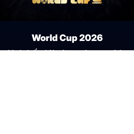
World Cup 2026
Nơi thế giới cùng chung nhịp
đập bóng đá.
Fan Zone
Theo nhịp kèo World
Cup
Media
Bảng xếp hạng
Đội tuyển