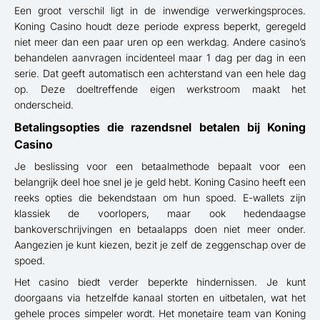
Een groot verschil ligt in de inwendige verwerkingsproces.
Koning Casino houdt deze periode express beperkt, geregeld
niet meer dan een paar uren op een werkdag. Andere casino’s
behandelen aanvragen incidenteel maar 1 dag per dag in een
serie. Dat geeft automatisch een achterstand van een hele dag
op. Deze doeltreffende eigen werkstroom maakt het
onderscheid.
Betalingsopties die razendsnel betalen bij Koning
Casino
Je beslissing voor een betaalmethode bepaalt voor een
belangrijk deel hoe snel je je geld hebt. Koning Casino heeft een
reeks opties die bekendstaan om hun spoed. E-wallets zijn
klassiek de voorlopers, maar ook hedendaagse
bankoverschrijvingen en betaalapps doen niet meer onder.
Aangezien je kunt kiezen, bezit je zelf de zeggenschap over de
spoed.
Het casino biedt verder beperkte hindernissen. Je kunt
doorgaans via hetzelfde kanaal storten en uitbetalen, wat het
gehele proces simpeler wordt. Het monetaire team van Koning