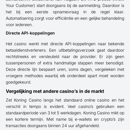
Your Customer) start doorgaans bij de aanmelding. Daardoor is
het bij een eerste opnamevraag in de regel klaar.
Automatisering zorgt voor efficiëntie en een gelijke behandeling
voor iedereen.
Directe API-koppelingen
Het casino werkt met directe API-koppelingen naar bekende
betaaldienstverleners. Een uitbetalingsverzoek gaat daardoor
rechtstreeks en versleuteld naar de provider. Er zijn geen
tussenpersonen of extra handmatige stappen meer benodigd.
Deze directe lijn bespaart uren, soms dagen, vergeleken met
vroegere methodes waarbij elk onderdeel apart moet worden
goedgekeurd.
Vergelijking met andere casino’s in de markt
Zet Koning Casino langs het standaard online casino en het
verschil in tempo is evident. Veel casino’s gebruiken een
standaardperiode van 3 tot 5 werkdagen. Koning Casino mikt op
een kortere termijn. Met name bij e-wallets en crypto’s zijn
transacties doorgaans binnen 24 uur afgehandeld.