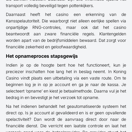
transport volledig beveiligd tegen pottenkijkers.
Daarnaast heeft het casino een erkenning van de
Kansspelautoriteit. Die waarborgt niet alleen eerlijke spellen via
onpartijdige RNG-controles, maar ook dat het casino
beantwoordt aan zware financiële regels. Klantengelden
worden apart van de bedrijfsmiddelen bewaard. Dat zorgt voor
financiële zekerheid en geloofwaardigheid.
Het opnameproces stapsgewijs
Indien je op de hoogte bent hoe het functioneert, kun je
preciezer inschatten hoe lang het in beslag neemt. In Koning
Casino vindt plaats een uitbetaling via een vaste route. Om te
beginnen log je in op je account en ga je naar de kassa. Je
selecteert ‘opname’ en kiest je betaalmethode. Daarna vul je het
bedrag in en bevestigt je het verzoek tot opname.
Na het indienen behandelt het geautomatiseerde systeem het
direct op. Is je account al gevalideerd en is er geen opvallende
spelactiviteit? Dan wordt de aanvraag direct door naar de
financiële dienst. Die verricht een laatste controle en laat het