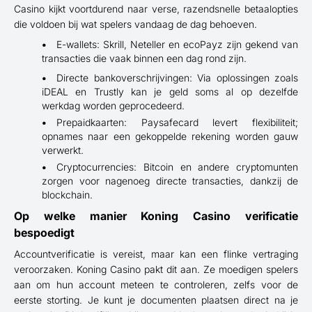
Casino kijkt voortdurend naar verse, razendsnelle betaalopties
die voldoen bij wat spelers vandaag de dag behoeven.
E-wallets: Skrill, Neteller en ecoPayz zijn gekend van
transacties die vaak binnen een dag rond zijn.
Directe bankoverschrijvingen: Via oplossingen zoals
iDEAL en Trustly kan je geld soms al op dezelfde
werkdag worden geprocedeerd.
Prepaidkaarten: Paysafecard levert flexibiliteit;
opnames naar een gekoppelde rekening worden gauw
verwerkt.
Cryptocurrencies: Bitcoin en andere cryptomunten
zorgen voor nagenoeg directe transacties, dankzij de
blockchain.
Op welke manier Koning Casino verificatie
bespoedigt
Accountverificatie is vereist, maar kan een flinke vertraging
veroorzaken. Koning Casino pakt dit aan. Ze moedigen spelers
aan om hun account meteen te controleren, zelfs voor de
eerste storting. Je kunt je documenten plaatsen direct na je