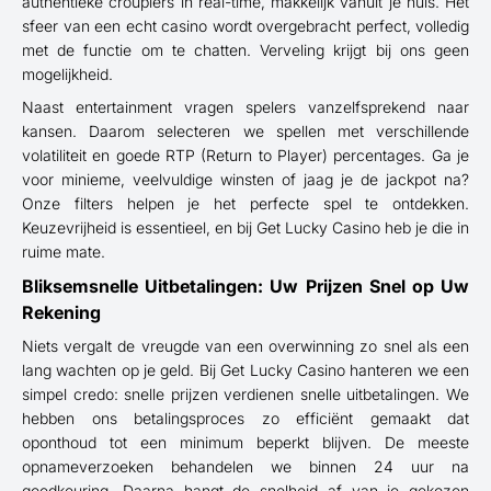
authentieke croupiers in real-time, makkelijk vanuit je huis. Het
sfeer van een echt casino wordt overgebracht perfect, volledig
met de functie om te chatten. Verveling krijgt bij ons geen
mogelijkheid.
Naast entertainment vragen spelers vanzelfsprekend naar
kansen. Daarom selecteren we spellen met verschillende
volatiliteit en goede RTP (Return to Player) percentages. Ga je
voor minieme, veelvuldige winsten of jaag je de jackpot na?
Onze filters helpen je het perfecte spel te ontdekken.
Keuzevrijheid is essentieel, en bij Get Lucky Casino heb je die in
ruime mate.
Bliksemsnelle Uitbetalingen: Uw Prijzen Snel op Uw
Rekening
Niets vergalt de vreugde van een overwinning zo snel als een
lang wachten op je geld. Bij Get Lucky Casino hanteren we een
simpel credo: snelle prijzen verdienen snelle uitbetalingen. We
hebben ons betalingsproces zo efficiënt gemaakt dat
oponthoud tot een minimum beperkt blijven. De meeste
opnameverzoeken behandelen we binnen 24 uur na
goedkeuring. Daarna hangt de snelheid af van je gekozen