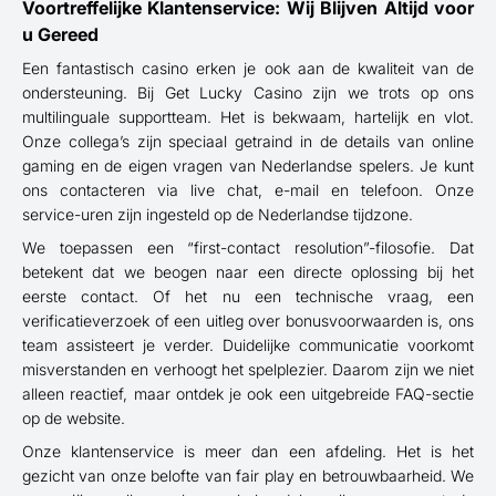
Voortreffelijke Klantenservice: Wij Blijven Altijd voor
u Gereed
Een fantastisch casino erken je ook aan de kwaliteit van de
ondersteuning. Bij Get Lucky Casino zijn we trots op ons
multilinguale supportteam. Het is bekwaam, hartelijk en vlot.
Onze collega’s zijn speciaal getraind in de details van online
gaming en de eigen vragen van Nederlandse spelers. Je kunt
ons contacteren via live chat, e-mail en telefoon. Onze
service-uren zijn ingesteld op de Nederlandse tijdzone.
We toepassen een “first-contact resolution”-filosofie. Dat
betekent dat we beogen naar een directe oplossing bij het
eerste contact. Of het nu een technische vraag, een
verificatieverzoek of een uitleg over bonusvoorwaarden is, ons
team assisteert je verder. Duidelijke communicatie voorkomt
misverstanden en verhoogt het spelplezier. Daarom zijn we niet
alleen reactief, maar ontdek je ook een uitgebreide FAQ-sectie
op de website.
Onze klantenservice is meer dan een afdeling. Het is het
gezicht van onze belofte van fair play en betrouwbaarheid. We