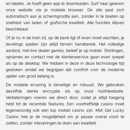
en tablets. Je hoeft geen app te downloaden. Surf naar gewoon
onze website via je mobiele browser. De site past zich
automatisch aan je schermgrootte aan, zonder in te boeten op
snelheid van laden of grafische kwaliteit. Alle functies blijven
beschikbaar.
Of je nu in de trein zit, op de bank ligt of even moet wachten, je
lievelings spellen zijn altijd binnen handbereik. Het volledige
aanbod, met live dealer games, beleef je op mobiel. Stortingen,
opnames en contact met de klantenservice gaan even soepel
als op de desktop. We hebben in deze in deze technologie tijd
gestoken omdat we begrijpen dat comfort voor de moderne
speler van groot belang is.
De mobiele ervaring is beveiligd en robuust. We gebruiken
dezelfde sterke encryptie als op onze hoofdwebsite.
Verbeteringen voeren we direct door, zodat je altijd toegang
hebt tot de recentste features. Een voortreffelijk casino moet
tegenwoordig ook een top mobiel casino zijn. Met Get Lucky
Casino heb je de mogelijkheid om je passie overal voort te
zetten, zonder inleveringen te doen aan kwaliteit.