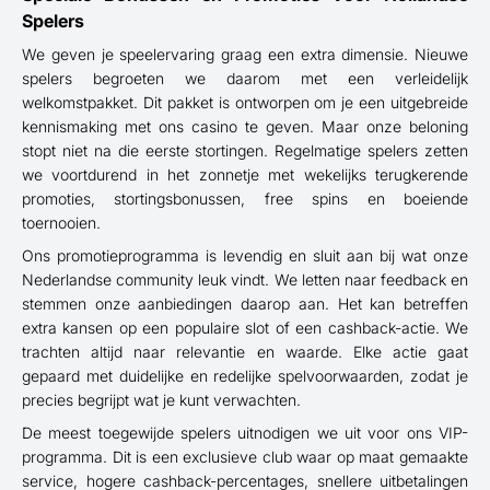
Spelers
We geven je speelervaring graag een extra dimensie. Nieuwe
spelers begroeten we daarom met een verleidelijk
welkomstpakket. Dit pakket is ontworpen om je een uitgebreide
kennismaking met ons casino te geven. Maar onze beloning
stopt niet na die eerste stortingen. Regelmatige spelers zetten
we voortdurend in het zonnetje met wekelijks terugkerende
promoties, stortingsbonussen, free spins en boeiende
toernooien.
Ons promotieprogramma is levendig en sluit aan bij wat onze
Nederlandse community leuk vindt. We letten naar feedback en
stemmen onze aanbiedingen daarop aan. Het kan betreffen
extra kansen op een populaire slot of een cashback-actie. We
trachten altijd naar relevantie en waarde. Elke actie gaat
gepaard met duidelijke en redelijke spelvoorwaarden, zodat je
precies begrijpt wat je kunt verwachten.
De meest toegewijde spelers uitnodigen we uit voor ons VIP-
programma. Dit is een exclusieve club waar op maat gemaakte
service, hogere cashback-percentages, snellere uitbetalingen