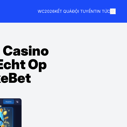
WC2026
KẾT QUẢ
ĐỘI TUYỂN
TIN TỨC
 Casino
Echt Op
keBet