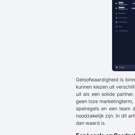
Geloofwaardigheid is bin
kunnen kiezen uit verschill
uit als een solide partne
geen loze marketingterm, 
spelregels en een team da
noodzakelijk zijn. In dit
dan waard is.