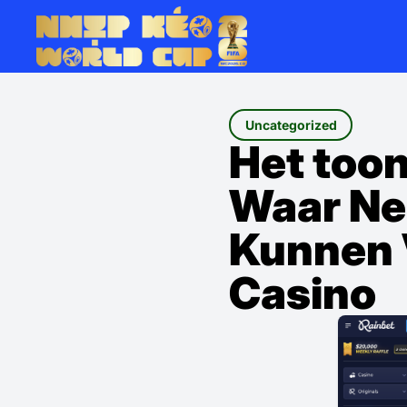
Uncategorized
Het too
Waar Ne
Kunnen 
Casino