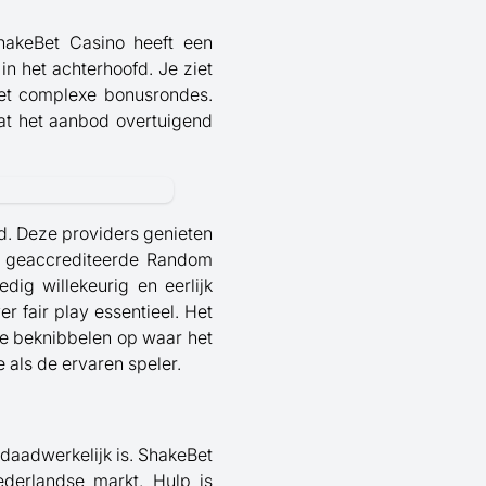
ShakeBet Casino heeft een
 het achterhoofd. Je ziet
 met complexe bonusrondes.
Wat het aanbod overtuigend
gd. Deze providers genieten
n geaccrediteerde Random
ig willekeurig en eerlijk
r fair play essentieel. Het
 te beknibbelen op waar het
 als de ervaren speler.
 daadwerkelijk is. ShakeBet
ederlandse markt. Hulp is