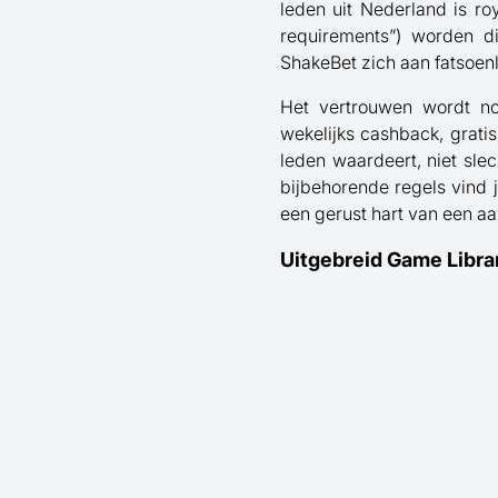
leden uit Nederland is ro
requirements”) worden di
ShakeBet zich aan fatsoen
Het vertrouwen wordt no
wekelijks cashback, gratis
leden waardeert, niet slec
bijbehorende regels vind 
een gerust hart van een a
Uitgebreid Game Libr