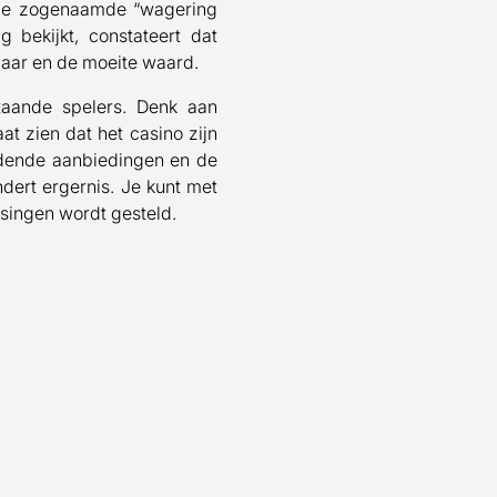
s (de zogenaamde “wagering
 bekijkt, constateert dat
baar en de moeite waard.
taande spelers. Denk aan
at zien dat het casino zijn
geldende aanbiedingen en de
dert ergernis. Je kunt met
singen wordt gesteld.