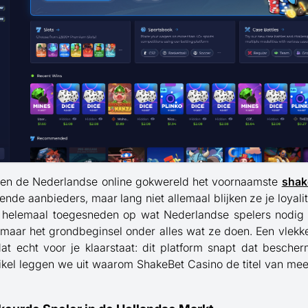
nen de Nederlandse online gokwereld het voornaamste
shak
ende aanbieders, maar lang niet allemaal blijken ze je loyali
r, helemaal toegesneden op wat Nederlandse spelers nodig h
maar het grondbeginsel onder alles wat ze doen. Een vlekkel
t echt voor je klaarstaat: dit platform snapt dat beschermi
 artikel leggen we uit waarom ShakeBet Casino de titel van m