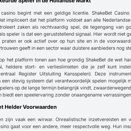
eurde Speler in de Hollandse Markt
 casino begint met een geldige licentie. ShakeBet Casino 
Dat impliceert dat het platform voldoet aan alle Nederlands
oleert zaken als rechtvaardig spel, de tegengang van go
ls speler is dat een geruststellend signaal. Hier wordt niet 
 ze praten er ook actief over op hun site en in de voorwaar
rtrouwen geeft in een sector waar duistere aanbieders nog ste
op het platform tonen aan hoe grondig ShakeBet de wet hant
DIN, heldere stort- en verlieslimieten die je zelf kunt inst
entraal Register Uitsluiting Kansspelen). Deze instrume
een stevig systeem dat verantwoordelijk spelen mogelijk ma
 spelers op de lange termijn belangrijk vindt, zwaarderwegen
n biedt een speelervaring zonder onaangename verrassingen
et Helder Voorwaarden
zijn vaak een wirwar. Onrealistische inzetvereisten en vers
sino gaat voor een andere, meer respectvolle weg. Hun ins