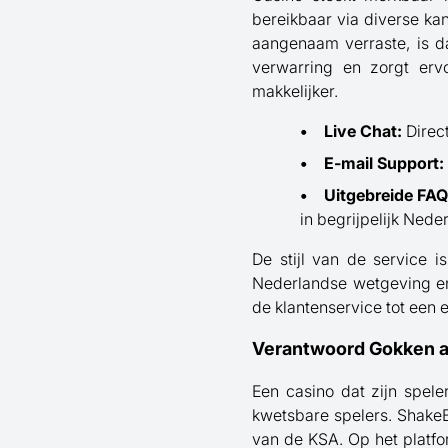
bereikbaar via diverse kan
aangenaam verraste, is d
verwarring en zorgt erv
makkelijker.
Live Chat:
Direct
E-mail Support:
Uitgebreide FAQ
in begrijpelijk Nede
De stijl van de service 
Nederlandse wetgeving en
de klantenservice tot een e
Verantwoord Gokken a
Een casino dat zijn spele
kwetsbare spelers. ShakeBe
van de KSA. Op het platfo