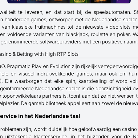
waliteit te leveren, en dat start bij de speelautomaten. 
n honderden games, ontworpen met de Nederlandse speler in
, van klassieke fruitmachines tot de nieuwste video slots
den voldoende varianten van blackjack, roulette en poker. 
or gerenommeerde softwareproviders met een positieve naam.
O, Pragmatic Play en Evolution zijn rijkelijk vertegenwoordi
nele en visueel indrukwekkende games, maar ook om hu
 Die waarborgen dat elke spin, kaartdealing of worp volled
geïnformeerde Nederlandse speler is die doorzichtigheid ove
 topontwikkelaars partners is, toont aan dat ze niet wensen
pelplezier. De gamebibliotheek appelleert aan zowel de nieuwe
rvice in het Nederlandse taal
problemen zijn, wordt duidelijk hoe geloofwaardig een casino
n uitstekende klantenservice, in het bijzonder voor de N