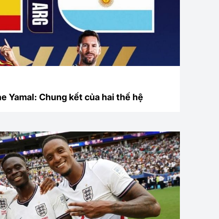
e Yamal: Chung kết của hai thế hệ