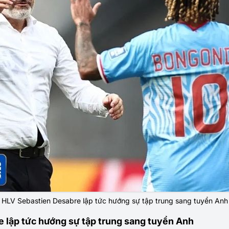
HLV Sebastien Desabre lập tức hướng sự tập trung sang tuyển Anh
 lập tức hướng sự tập trung sang tuyển Anh