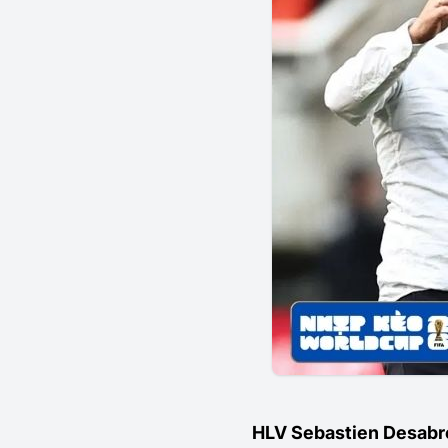
HLV Sebastien Desabre