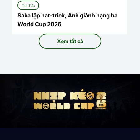
Tin Tức
Saka lập hat-trick, Anh giành hạng ba
World Cup 2026
Xem tất cả