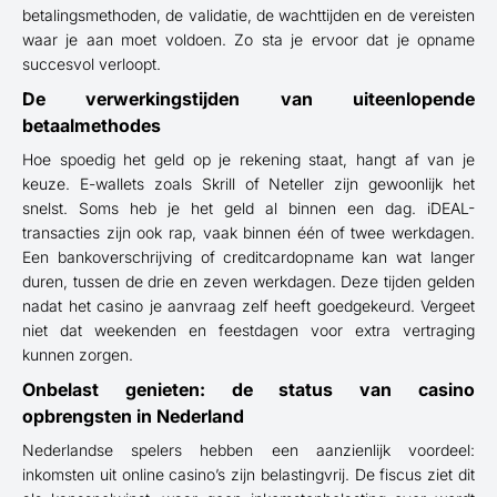
betalingsmethoden, de validatie, de wachttijden en de vereisten
waar je aan moet voldoen. Zo sta je ervoor dat je opname
succesvol verloopt.
De verwerkingstijden van uiteenlopende
betaalmethodes
Hoe spoedig het geld op je rekening staat, hangt af van je
keuze. E-wallets zoals Skrill of Neteller zijn gewoonlijk het
snelst. Soms heb je het geld al binnen een dag. iDEAL-
transacties zijn ook rap, vaak binnen één of twee werkdagen.
Een bankoverschrijving of creditcardopname kan wat langer
duren, tussen de drie en zeven werkdagen. Deze tijden gelden
nadat het casino je aanvraag zelf heeft goedgekeurd. Vergeet
niet dat weekenden en feestdagen voor extra vertraging
kunnen zorgen.
Onbelast genieten: de status van casino
opbrengsten in Nederland
Nederlandse spelers hebben een aanzienlijk voordeel:
inkomsten uit online casino’s zijn belastingvrij. De fiscus ziet dit