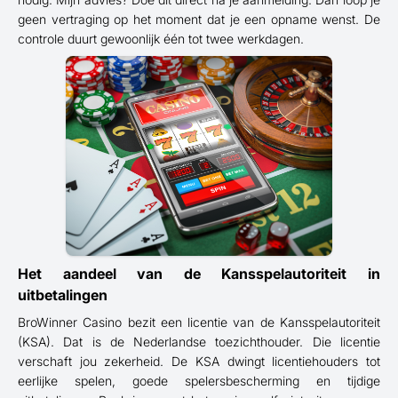
geen vertraging op het moment dat je een opname wenst. De
controle duurt gewoonlijk één tot twee werkdagen.
Het aandeel van de Kansspelautoriteit in
uitbetalingen
BroWinner Casino bezit een licentie van de Kansspelautoriteit
(KSA). Dat is de Nederlandse toezichthouder. Die licentie
verschaft jou zekerheid. De KSA dwingt licentiehouders tot
eerlijke spelen, goede spelersbescherming en tijdige