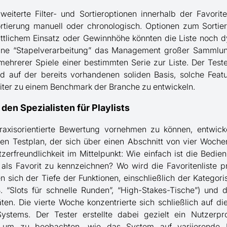
eiterte Filter- und Sortieroptionen innerhalb der Favorite
ortierung manuell oder chronologisch. Optionen zum Sortie
ittlichem Einsatz oder Gewinnhöhe könnten die Liste noch 
ne “Stapelverarbeitung” das Management großer Sammlung
mehrerer Spiele einer bestimmten Serie zur Liste. Der Tester
 auf der bereits vorhandenen soliden Basis, solche Featur
iter zu einem Benchmark der Branche zu entwickeln.
 den Spezialisten für Playlists
axisorientierte Bewertung vornehmen zu können, entwick
en Testplan, der sich über einen Abschnitt von vier Wochen
zerfreundlichkeit im Mittelpunkt: Wie einfach ist die Bedien
l als Favorit zu kennzeichnen? Wo wird die Favoritenliste p
n sich der Tiefe der Funktionen, einschließlich der Kategori
B. “Slots für schnelle Runden”, “High-Stakes-Tische”) und
ten. Die vierte Woche konzentrierte sich schließlich auf d
stems. Der Tester erstellte dabei gezielt ein Nutzerpr
e, um zu beobachten, wie das System auf variierende P