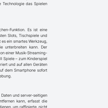
e Technologie das Spielen
hen-Funktion. Es ist eine
sten Slots, Tischspiele und
st es ein smartes Werkzeug,
ie unterbreiten kann. Der
tion einer Musik-Streaming-
all Spiele – zum Kinderspiel
riert und auf allen Geräten
auf dem Smartphone sofort
gebung.
n Daten und server-seitigen
tfernen kann, erfasst die
enen, um raffinierte, nicht