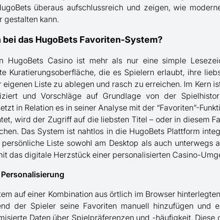
i HugoBets überaus aufschlussreich und zeigen, wie modern
er gestalten kann.
h bei das HugoBets Favoriten-System?
 HugoBets Casino ist mehr als nur eine simple Lesezeic
e Kuratierungsoberfläche, die es Spielern erlaubt, ihre lieb
r eigenen Liste zu ablegen und rasch zu erreichen. Im Kern i
fiziert und Vorschläge auf Grundlage von der Spielhistor
etzt in Relation es in seiner Analyse mit der “Favoriten”-Funk
tet, wird der Zugriff auf die liebsten Titel – oder in diesem F
hen. Das System ist nahtlos in die HugoBets Plattform integ
ie persönliche Liste sowohl am Desktop als auch unterwegs 
amit das digitale Herzstück einer personalisierten Casino-Um
 Personalisierung
em auf einer Kombination aus örtlich im Browser hinterlegte
rend der Spieler seine Favoriten manuell hinzufügen und en
isierte Daten über Spielpräferenzen und -häufigkeit. Diese di