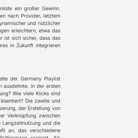
nliste ein großer Gewinn.
ren nach Provider, letztem
dynamischer und nützlicher
en erleichtern, etwa das
 ist sich sicher, dass das
es in Zukunft integrieren
elte der Germany Playlist
 ausdehnte. In der ersten
ung? Wie viele Klicks sind
räsentiert? Die zweite und
sierung, der Erstellung von
 der Verknüpfung zwischen
ie Langzeitnutzung und die
ofil an, das verschiedene
räferenzen reagiert. Als