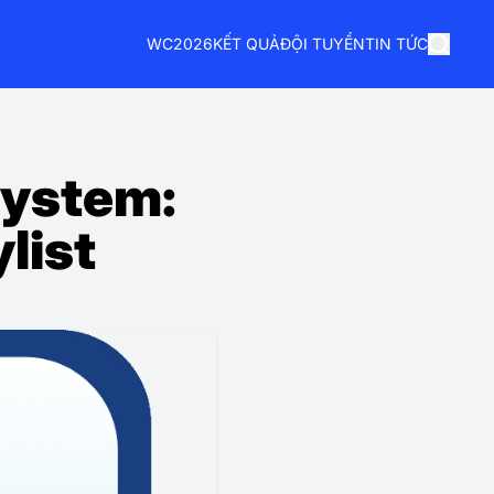
WC2026
KẾT QUẢ
ĐỘI TUYỂN
TIN TỨC
System:
list