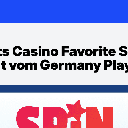
s Casino Favorite 
t vom Germany Play