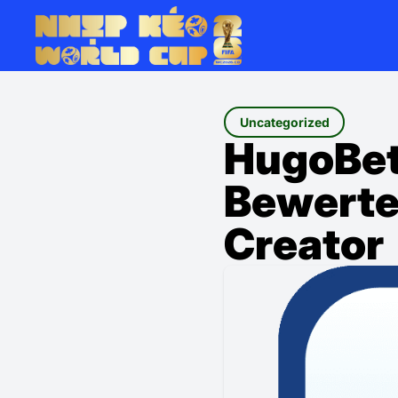
Uncategorized
HugoBet
Bewerte
Creator