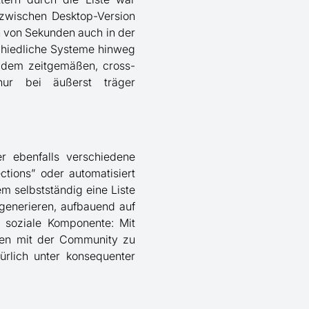
 zwischen Desktop-Version
en von Sekunden auch in der
chiedliche Systeme hinweg
e dem zeitgemäßen, cross-
 nur bei äußerst träger
r ebenfalls verschiedene
ctions” oder automatisiert
em selbstständig eine Liste
” generieren, aufbauend auf
e soziale Komponente: Mit
ten mit der Community zu
ürlich unter konsequenter