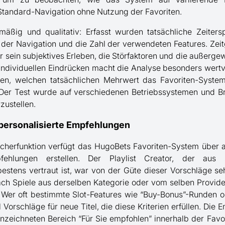
 Standard-Navigation ohne Nutzung der Favoriten.
äßig und qualitativ: Erfasst wurden tatsächliche Zeiter
i der Navigation und die Zahl der verwendeten Features. Zeitg
r sein subjektives Erleben, die Störfaktoren und die außerg
ndividuellen Eindrücken macht die Analyse besonders wertvol
en, welchen tatsächlichen Mehrwert das Favoriten-System
 Der Test wurde auf verschiedenen Betriebssystemen und Br
rzustellen.
personalisierte Empfehlungen
icherfunktion verfügt das HugoBets Favoriten-System über 
pfehlungen erstellen. Der Playlist Creator, der aus 
estens vertraut ist, war von der Güte dieser Vorschläge se
nfach Spiele aus derselben Kategorie oder vom selben Provid
: Wer oft bestimmte Slot-Features wie “Buy-Bonus”-Runden od
ll Vorschläge für neue Titel, die diese Kriterien erfüllen. Di
nzeichneten Bereich “Für Sie empfohlen” innerhalb der Fav